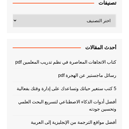
تصنيفات
تصنيفات
أحدث المقالات
كتاب الاتجاهات المعاصرة في نظم تدريب المعلمين pdf
رسائل ماجستير عن الهجرة pdf
5 كتب ستغير حياتك وتساعدك على إدارة وقتك بفعالية
أفضل أدوات الذكاء الاصطناعي لتسريع البحث العلمي
وتحسين جودته
أفضل مواقع الترجمة من الإنجليزية إلى العربية