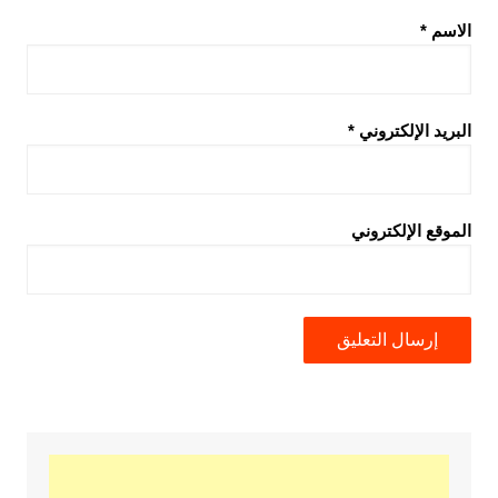
الاسم
*
البريد الإلكتروني
*
الموقع الإلكتروني