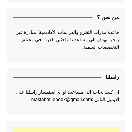
من نحن ؟
قاعدة مذرات التخرج والدراسات الأكاديمية٬ مبادرة غير
ربحية تهدف الى مساعدة الباحثين العرب في مختلف
التخصصات العلمية.
راسلنا
ان كنت بحاجة الى مساعدة او اي استفسار راسلنا على
الايميل التالي :maktabatiiebook@gmail.com