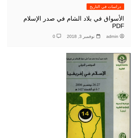
دراسات في التاريخ
الأسواق في بلاد الشام في صدر الإسلام
PDF
admin
نوفمبر 3, 2018
0