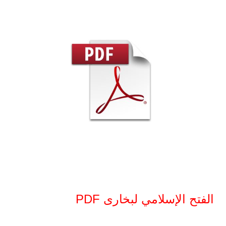
الفتح الإسلامي لبخارى PDF