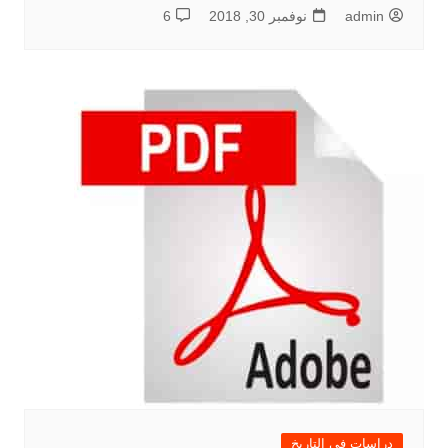
admin
نوفمبر 30, 2018
6
دراسات في التاريخ