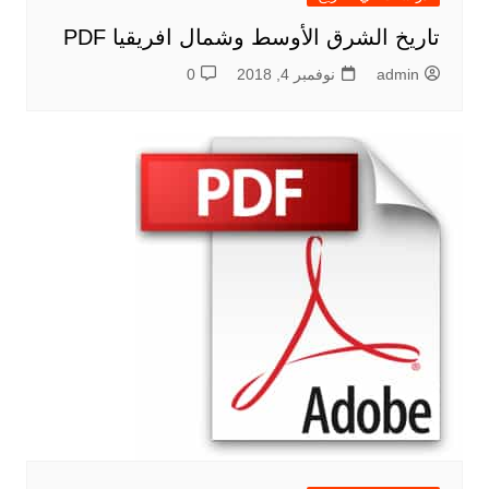
تاريخ الشرق الأوسط وشمال افريقيا PDF
admin
نوفمبر 4, 2018
0