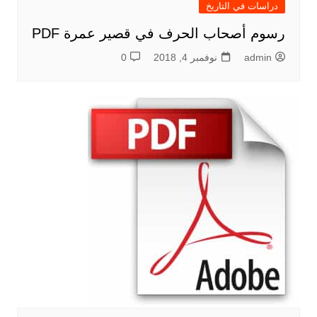
دراسات في التاريخ
رسوم أصحاب الحرف في قصير عمرة PDF
admin
نوفمبر 4, 2018
0