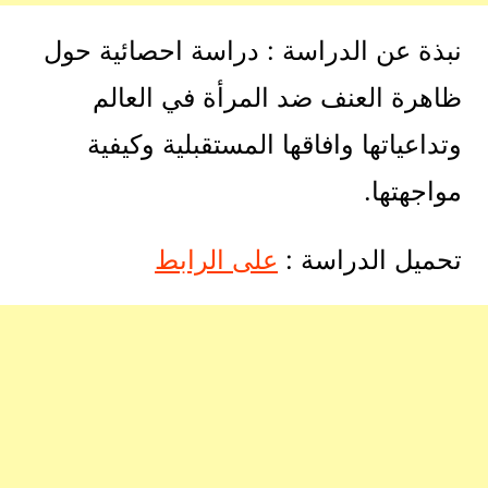
نبذة عن الدراسة : دراسة احصائية حول
ظاهرة العنف ضد المرأة في العالم
وتداعياتها وافاقها المستقبلية وكيفية
مواجهتها.
تحميل الدراسة :
على الرابط