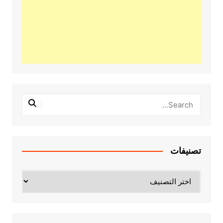
تصنيفات
تصنيفات