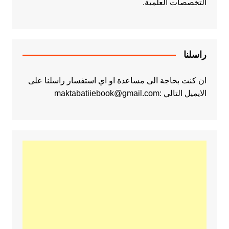
التخصصات العلمية.
راسلنا
ان كنت بحاجة الى مساعدة او اي استفسار راسلنا على
الايميل التالي :maktabatiiebook@gmail.com