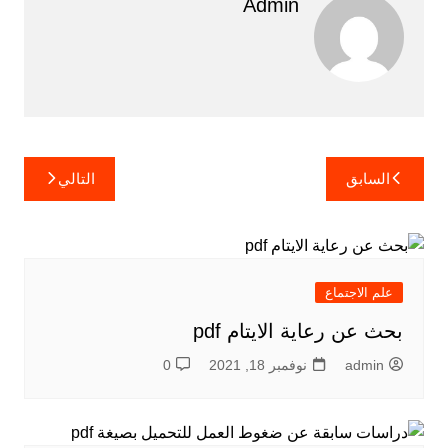
Admin
تصفّح
السابق
التالي
المقالات
علم الاجتماع
بحث عن رعاية الايتام pdf
admin
نوفمبر 18, 2021
0