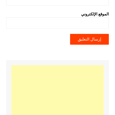
الموقع الإلكتروني