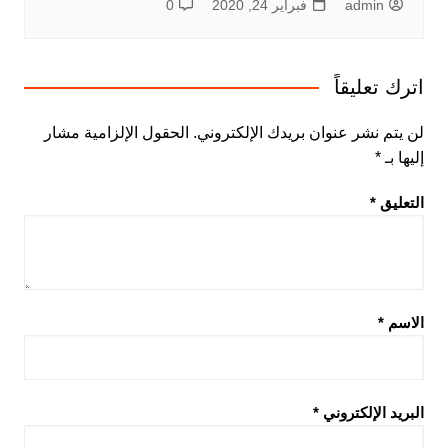
admin
فبراير 24, 2020
0
اترك تعليقاً
لن يتم نشر عنوان بريدك الإلكتروني.
الحقول الإلزامية مشار
إليها بـ
*
التعليق
*
الاسم
*
البريد الإلكتروني
*