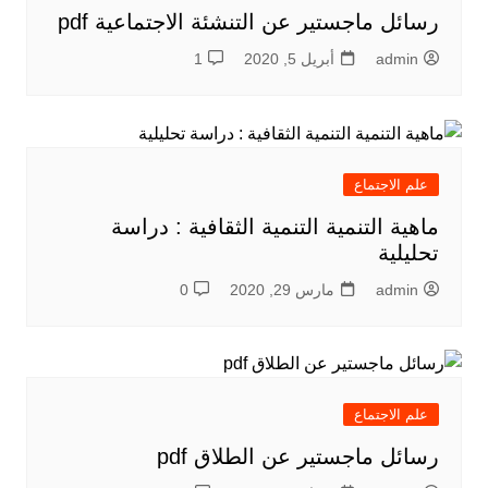
رسائل ماجستير عن التنشئة الاجتماعية pdf
admin
أبريل 5, 2020
1
علم الاجتماع
ماهية التنمية التنمية الثقافية : دراسة
تحليلية
admin
مارس 29, 2020
0
علم الاجتماع
رسائل ماجستير عن الطلاق pdf