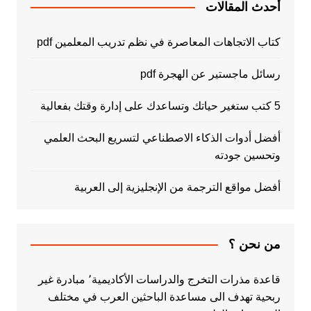
أحدث المقالات
كتاب الاتجاهات المعاصرة في نظم تدريب المعلمين pdf
رسائل ماجستير عن الهجرة pdf
5 كتب ستغير حياتك وتساعدك على إدارة وقتك بفعالية
أفضل أدوات الذكاء الاصطناعي لتسريع البحث العلمي
وتحسين جودته
أفضل مواقع الترجمة من الإنجليزية إلى العربية
من نحن ؟
قاعدة مذرات التخرج والدراسات الأكاديمية٬ مبادرة غير
ربحية تهدف الى مساعدة الباحثين العرب في مختلف