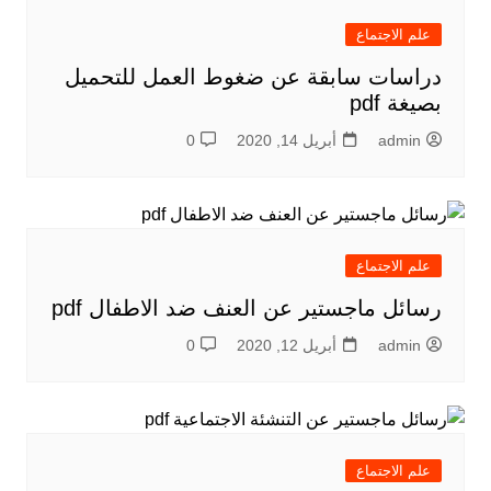
علم الاجتماع
دراسات سابقة عن ضغوط العمل للتحميل
بصيغة pdf
admin
أبريل 14, 2020
0
علم الاجتماع
رسائل ماجستير عن العنف ضد الاطفال pdf
admin
أبريل 12, 2020
0
علم الاجتماع