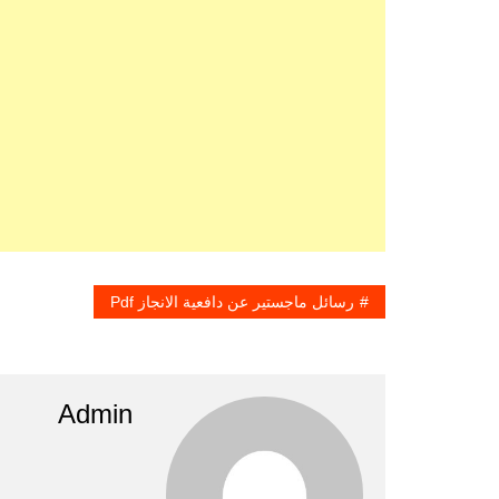
رسائل ماجستير عن دافعية الانجاز Pdf
Admin