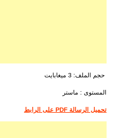
حجم الملف: 3 ميغابايت
المستوى : ماستر
تحميل الرسالة PDF على الرابط