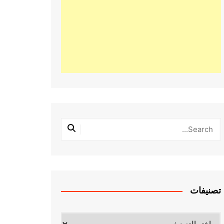
تصنيفات
تصنيفات