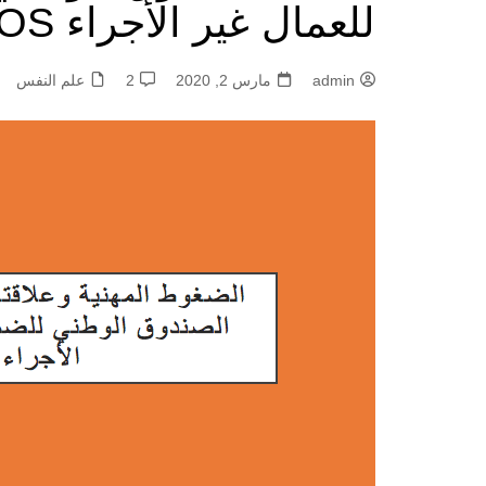
للعمال غير الأجراء CASNOS
admin
مارس 2, 2020
2
علم النفس