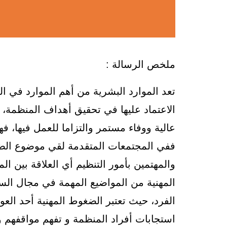
ملخص الرسالة :
تعد الموارد البشرية من أهم الموارد في ا
الاعتماد عليها في تحقيق أهداف المنظمة، ف
عالية ووفاء مستمر والتزاما للعمل فيها، ف
ففي المجتمعات المتقدمة لقي موضوع الضغوط
والمهتمين بأمور التنظيم أي العلاقة بين ال
المهنية من المواضيع المهمة في مجال السل
الفرد، حيث تعتبر الضغوط المهنية أحد العو
استجابات أفراد المنظمة و تفهم مواقفهم وخ