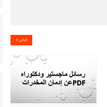
التالي