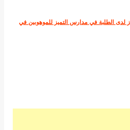
جاز لدى الطلبة في مدارس التميز للموهوبين في