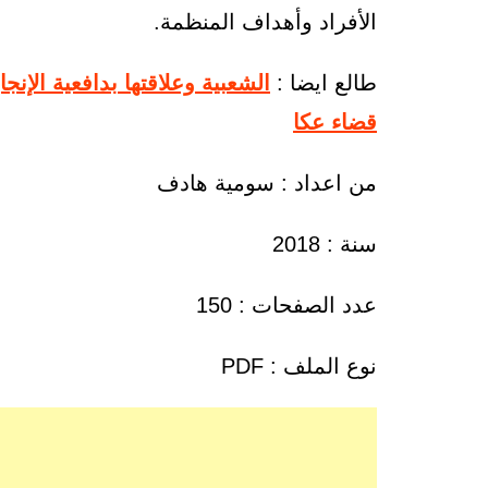
الأفراد وأهداف المنظمة.
طالع ايضا :
الشعبية وعلاقتها بدافعية الإن
قضاء عكا
من اعداد : سومية هادف
سنة : 2018
عدد الصفحات : 150
نوع الملف : PDF