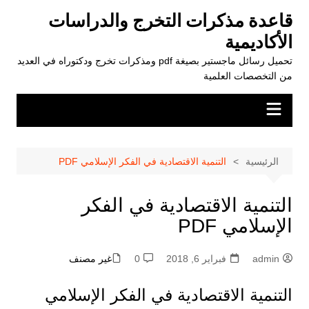
لتجاوز
قاعدة مذكرات التخرج والدراسات
لى
الأكاديمية
لمحتوى
تحميل رسائل ماجستير بصيغة pdf ومذكرات تخرج ودكتوراه في العديد
من التخصصات العلمية
الرئيسية
التنمية الاقتصادية في الفكر الإسلامي PDF
التنمية الاقتصادية في الفكر
الإسلامي PDF
admin
فبراير 6, 2018
0
غير مصنف
التنمية الاقتصادية في الفكر الإسلامي