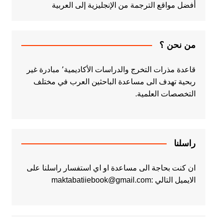
أفضل مواقع الترجمة من الإنجليزية إلى العربية
من نحن ؟
قاعدة مذرات التخرج والدراسات الأكاديمية٬ مبادرة غير
ربحية تهدف الى مساعدة الباحثين العرب في مختلف
التخصصات العلمية.
راسلنا
ان كنت بحاجة الى مساعدة او اي استفسار راسلنا على
الايميل التالي :maktabatiiebook@gmail.com