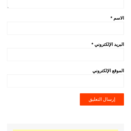
الاسم
*
البريد الإلكتروني
*
الموقع الإلكتروني