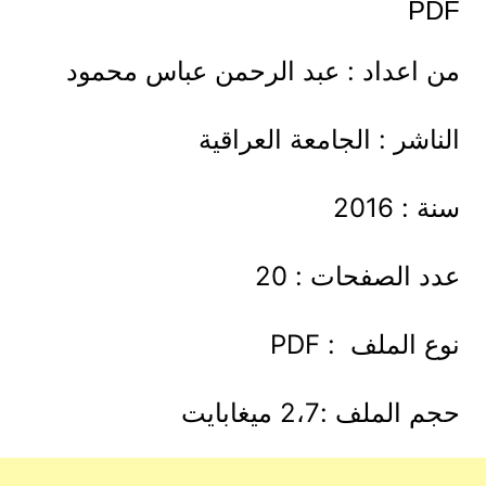
PDF
من اعداد : عبد الرحمن عباس محمود
الناشر : الجامعة العراقية
سنة : 2016
عدد الصفحات : 20
نوع الملف : PDF
حجم الملف :2،7 ميغابايت