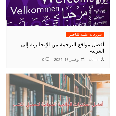
شروحات علمية للباحثين
أفضل مواقع الترجمة من الإنجليزية إلى
العربية
admin
نوفمبر 16, 2024
0