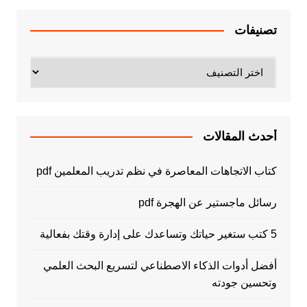
تصنيفات
تصنيفات
أحدث المقالات
كتاب الاتجاهات المعاصرة في نظم تدريب المعلمين pdf
رسائل ماجستير عن الهجرة pdf
5 كتب ستغير حياتك وتساعدك على إدارة وقتك بفعالية
أفضل أدوات الذكاء الاصطناعي لتسريع البحث العلمي
وتحسين جودته