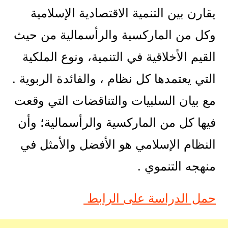
يقارن بين التنمية الاقتصادية الإسلامية
وكل من الماركسية والرأسمالية من حيث
القيم الأخلاقية في التنمية، ونوع الملكية
التي يعتمدها كل نظام ، والفائدة الربوية .
مع بيان السلبيات والتناقضات التي وقعت
فيها كل من الماركسية والرأسمالية؛ وأن
النظام الإسلامي هو الأفضل والأمثل في
منهجه التنموي .
حمل الدراسة على الرابط