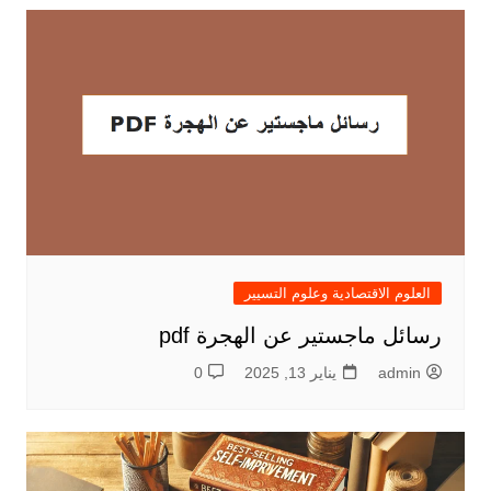
العلوم الاقتصادية وعلوم التسيير
رسائل ماجستير عن الهجرة pdf
admin
يناير 13, 2025
0