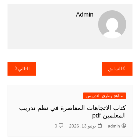
Admin
تصفّح
السابق
التالي
المقالات
مناهج وطرق التدريس
كتاب الاتجاهات المعاصرة في نظم تدريب
المعلمين pdf
admin
يونيو 13, 2026
0