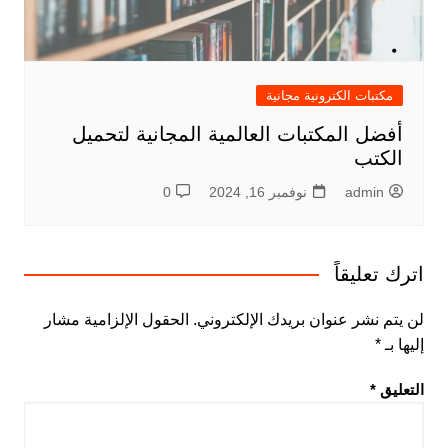
مكتبات الكترونية مجانية
أفضل المكتبات العالمية المجانية لتحميل
الكتب
admin
نوفمبر 16, 2024
0
اترك تعليقاً
لن يتم نشر عنوان بريدك الإلكتروني.
الحقول الإلزامية مشار
إليها بـ
*
التعليق
*