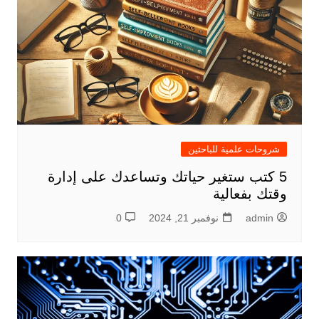
شروحات علمية للباحثين
5 كتب ستغير حياتك وتساعدك على إدارة
وقتك بفعالية
admin
نوفمبر 21, 2024
0