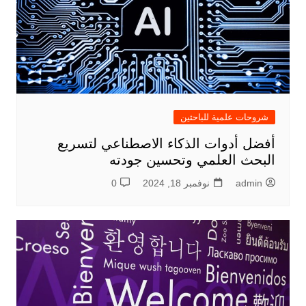
شروحات علمية للباحثين
أفضل أدوات الذكاء الاصطناعي لتسريع
البحث العلمي وتحسين جودته
admin
نوفمبر 18, 2024
0