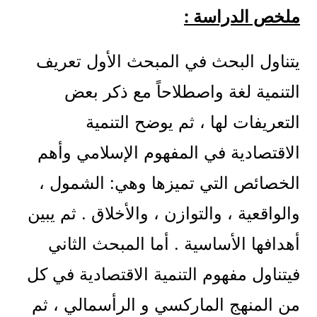
ملخص الدراسة :
يتناول البحث في المبحث الأول تعريف
التنمية لغة واصطلاحاً مع ذكر بعض
التعريفات لها ، ثم يوضح التنمية
الاقتصادية في المفهوم الإسلامي وأهم
الخصائص التي تميزها وهي: الشمول ،
والواقعية ، والتوازن ، والأخلاق . ثم يبين
أهدافها الأساسية . أما المبحث الثاني
فيتناول مفهوم التنمية الاقتصادية في كل
من المنهج الماركسي و الرأسمالي ، ثم