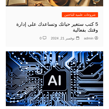
شروحات علمية للباحثين
5 كتب ستغير حياتك وتساعدك على إدارة
وقتك بفعالية
admin
نوفمبر 21, 2024
0