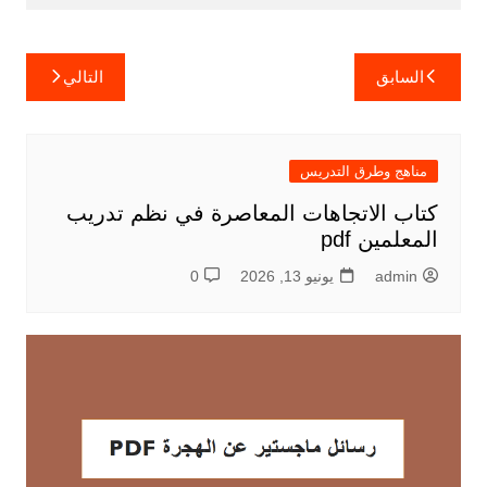
تصفّح
السابق
التالي
المقالات
مناهج وطرق التدريس
كتاب الاتجاهات المعاصرة في نظم تدريب
المعلمين pdf
admin
يونيو 13, 2026
0