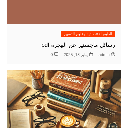
العلوم الاقتصادية وعلوم التسيير
رسائل ماجستير عن الهجرة pdf
admin
يناير 13, 2025
0