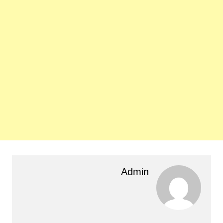
Admin