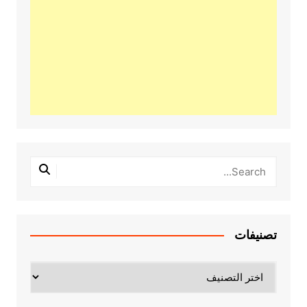
تصنيفات
تصنيفات