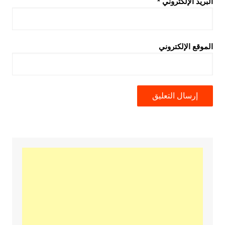
البريد الإلكتروني
*
الموقع الإلكتروني