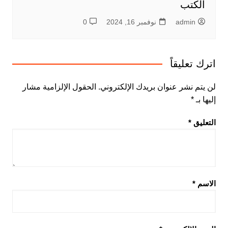
الكتب
admin
نوفمبر 16, 2024
0
اترك تعليقاً
لن يتم نشر عنوان بريدك الإلكتروني.
الحقول الإلزامية مشار
إليها بـ
*
التعليق
*
الاسم
*