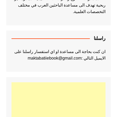
ربحية تهدف الى مساعدة الباحثين العرب في مختلف
التخصصات العلمية.
راسلنا
ان كنت بحاجة الى مساعدة او اي استفسار راسلنا على
الايميل التالي :maktabatiiebook@gmail.com