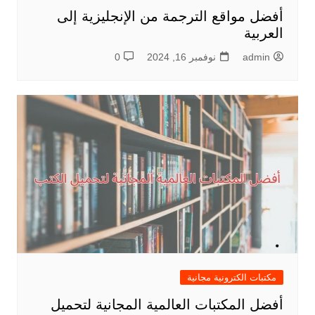
أفضل مواقع الترجمة من الإنجليزية إلى
العربية
admin
نوفمبر 16, 2024
0
مكتبات الكترونية مجانية
أفضل المكتبات العالمية المجانية لتحميل