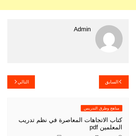
Admin
تصفّح
السابق
التالي
المقالات
مناهج وطرق التدريس
كتاب الاتجاهات المعاصرة في نظم تدريب
المعلمين pdf