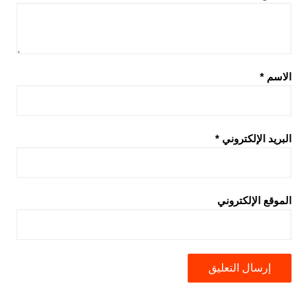
الاسم
*
البريد الإلكتروني
*
الموقع الإلكتروني