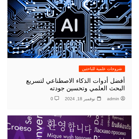
شروحات علمية للباحثين
أفضل أدوات الذكاء الاصطناعي لتسريع
البحث العلمي وتحسين جودته
admin
نوفمبر 18, 2024
0