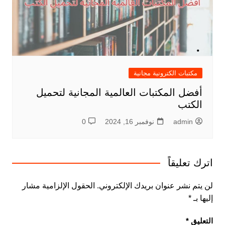
مكتبات الكترونية مجانية
أفضل المكتبات العالمية المجانية لتحميل
الكتب
admin
نوفمبر 16, 2024
0
اترك تعليقاً
لن يتم نشر عنوان بريدك الإلكتروني.
الحقول الإلزامية مشار
إليها بـ
*
التعليق
*