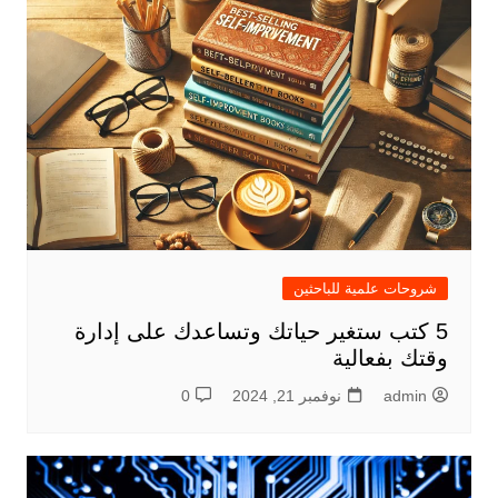
شروحات علمية للباحثين
5 كتب ستغير حياتك وتساعدك على إدارة
وقتك بفعالية
admin
نوفمبر 21, 2024
0