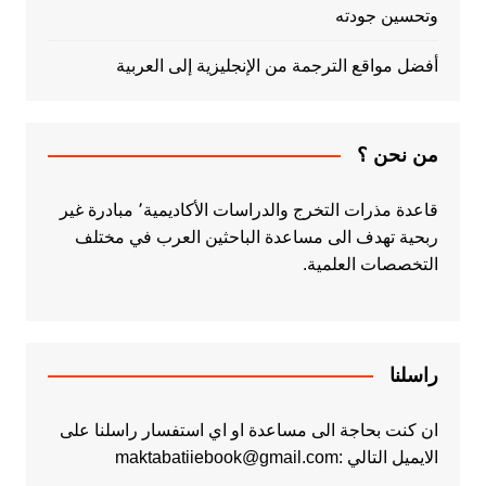
وتحسين جودته
أفضل مواقع الترجمة من الإنجليزية إلى العربية
من نحن ؟
قاعدة مذرات التخرج والدراسات الأكاديمية٬ مبادرة غير
ربحية تهدف الى مساعدة الباحثين العرب في مختلف
التخصصات العلمية.
راسلنا
ان كنت بحاجة الى مساعدة او اي استفسار راسلنا على
الايميل التالي :maktabatiiebook@gmail.com