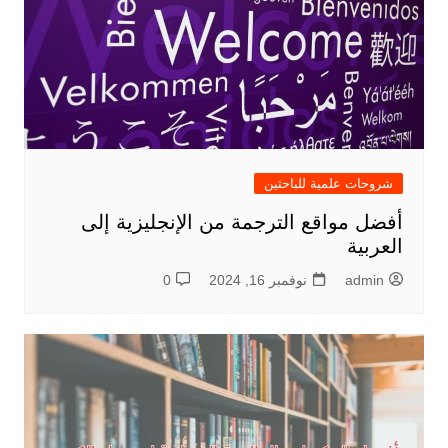
شروحات علمية للباحثين
أفضل مواقع الترجمة من الإنجليزية إلى
العربية
admin
نوفمبر 16, 2024
0