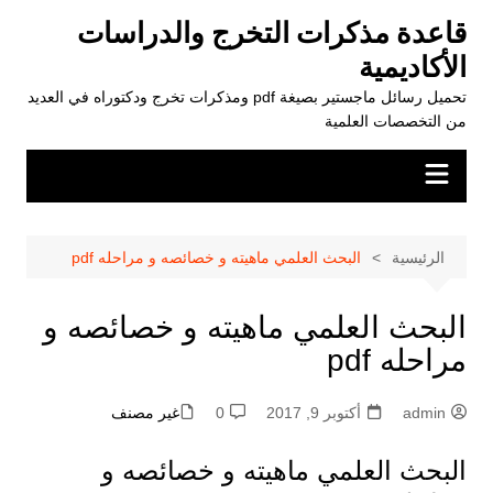
لتجاوز
قاعدة مذكرات التخرج والدراسات
لى
الأكاديمية
لمحتوى
تحميل رسائل ماجستير بصيغة pdf ومذكرات تخرج ودكتوراه في العديد
من التخصصات العلمية
الرئيسية
البحث العلمي ماهيته و خصائصه و مراحله pdf
البحث العلمي ماهيته و خصائصه و
مراحله pdf
admin
أكتوبر 9, 2017
0
غير مصنف
البحث العلمي ماهيته و خصائصه و