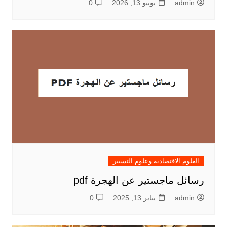
admin
يونيو 13, 2026
0
العلوم الاقتصادية وعلوم التسيير
رسائل ماجستير عن الهجرة pdf
admin
يناير 13, 2025
0