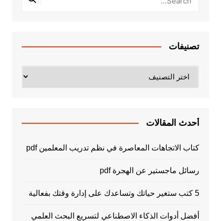
تصنيفات
تصنيفات
أحدث المقالات
كتاب الاتجاهات المعاصرة في نظم تدريب المعلمين pdf
رسائل ماجستير عن الهجرة pdf
5 كتب ستغير حياتك وتساعدك على إدارة وقتك بفعالية
أفضل أدوات الذكاء الاصطناعي لتسريع البحث العلمي