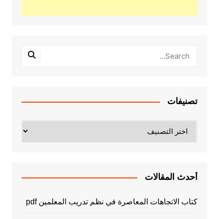
تصنيفات
تصنيفات
أحدث المقالات
كتاب الاتجاهات المعاصرة في نظم تدريب المعلمين pdf