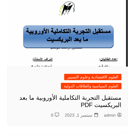
العلوم الاقتصادية وعلوم التسيير
العلوم السياسية والعلاقات الدولية
مستقبل التجربة التكاملية الأوروبية ما بعد
البريكسيت PDF
admin
سبتمبر 1, 2023
0