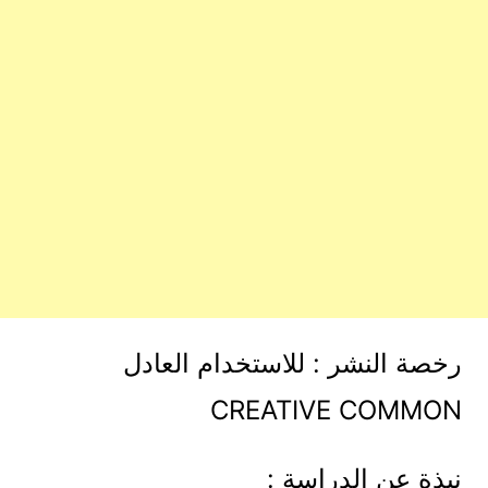
رخصة النشر : للاستخدام العادل
CREATIVE COMMON
نبذة عن الدراسة :