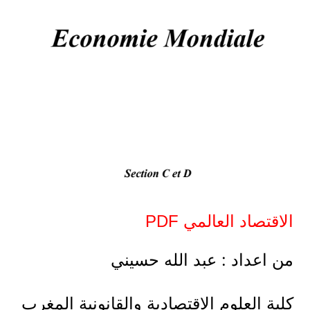
الاقتصاد العالمي PDF
من اعداد : عبد الله حسيني
كلية العلوم الاقتصادية والقانونية المغرب