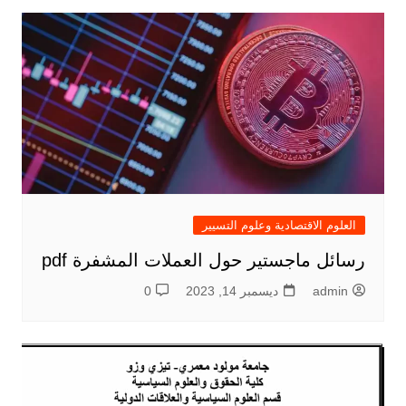
العلوم الاقتصادية وعلوم التسيير
رسائل ماجستير حول العملات المشفرة pdf
admin
ديسمبر 14, 2023
0