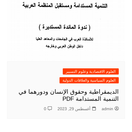
العلوم الاقتصادية وعلوم التسيير
العلوم السياسية والعلاقات الدولية
الديمقراطية وحقوق الإنسان ودورهما في
التنمية المستدامة PDF
admin
أغسطس 29, 2023
0