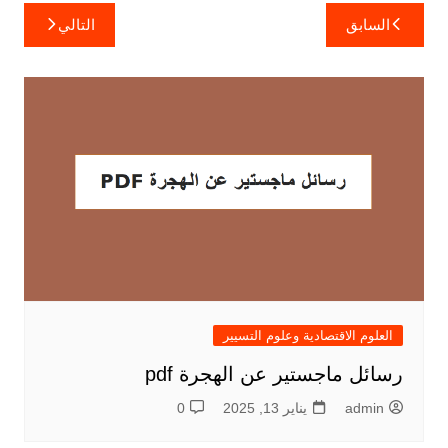
تصفّح
السابق
التالي
المقالات
العلوم الاقتصادية وعلوم التسيير
رسائل ماجستير عن الهجرة pdf
admin
يناير 13, 2025
0