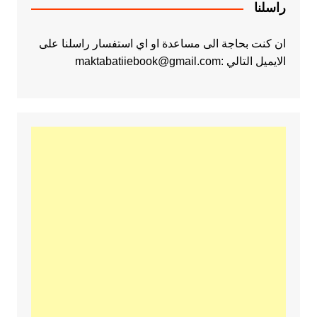
راسلنا
ان كنت بحاجة الى مساعدة او اي استفسار راسلنا على
الايميل التالي :maktabatiiebook@gmail.com