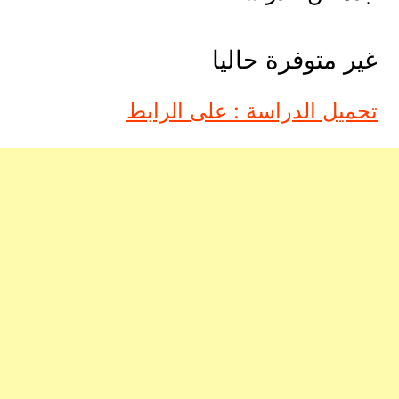
غير متوفرة حاليا
تحميل الدراسة : على الرابط