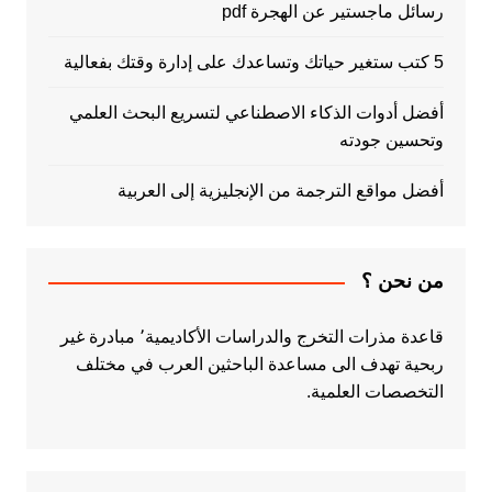
رسائل ماجستير عن الهجرة pdf
5 كتب ستغير حياتك وتساعدك على إدارة وقتك بفعالية
أفضل أدوات الذكاء الاصطناعي لتسريع البحث العلمي
وتحسين جودته
أفضل مواقع الترجمة من الإنجليزية إلى العربية
من نحن ؟
قاعدة مذرات التخرج والدراسات الأكاديمية٬ مبادرة غير
ربحية تهدف الى مساعدة الباحثين العرب في مختلف
التخصصات العلمية.