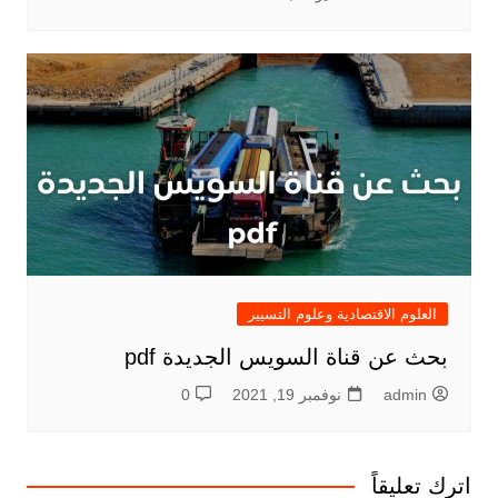
العلوم الاقتصادية وعلوم التسيير
بحث عن قناة السويس الجديدة pdf
admin
نوفمبر 19, 2021
0
اترك تعليقاً