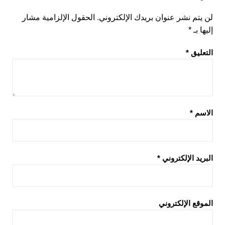
لن يتم نشر عنوان بريدك الإلكتروني.
الحقول الإلزامية مشار
إليها بـ
*
التعليق
*
الاسم
*
البريد الإلكتروني
*
الموقع الإلكتروني