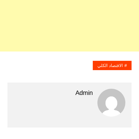
الاقتصاد الكلي
Admin