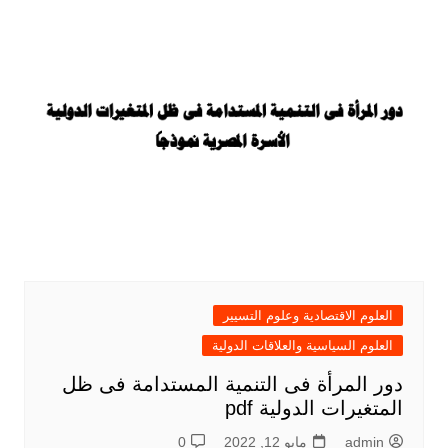
العلوم الاقتصادية وعلوم التسيير
العلوم السياسية والعلاقات الدولية
دور المرأة فى التنمية المستدامة فى ظل
المتغيرات الدولية pdf
admin
مايو 12, 2022
0