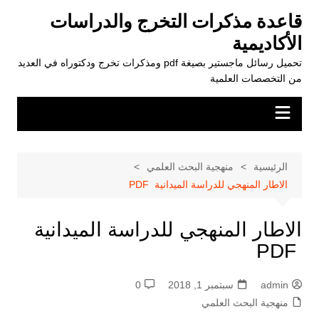
لتجاوز
قاعدة مذكرات التخرج والدراسات
لى
الأكاديمية
لمحتوى
تحميل رسائل ماجستير بصيغة pdf ومذكرات تخرج ودكتوراه في العديد
من التخصصات العلمية
الرئيسية
منهجية البحث العلمي
الاطار المنهجي للدراسة الميدانية PDF
الاطار المنهجي للدراسة الميدانية
PDF
admin
سبتمبر 1, 2018
0
منهجية البحث العلمي