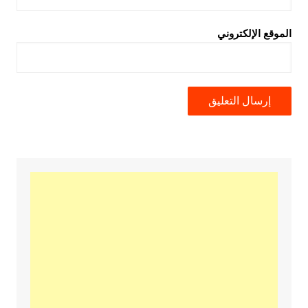
الموقع الإلكتروني