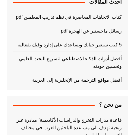
أحدث المقالات
كتاب الاتجاهات المعاصرة في نظم تدريب المعلمين pdf
رسائل ماجستير عن الهجرة pdf
5 كتب ستغير حياتك وتساعدك على إدارة وقتك بفعالية
أفضل أدوات الذكاء الاصطناعي لتسريع البحث العلمي
وتحسين جودته
أفضل مواقع الترجمة من الإنجليزية إلى العربية
من نحن ؟
قاعدة مذرات التخرج والدراسات الأكاديمية٬ مبادرة غير
ربحية تهدف الى مساعدة الباحثين العرب في مختلف