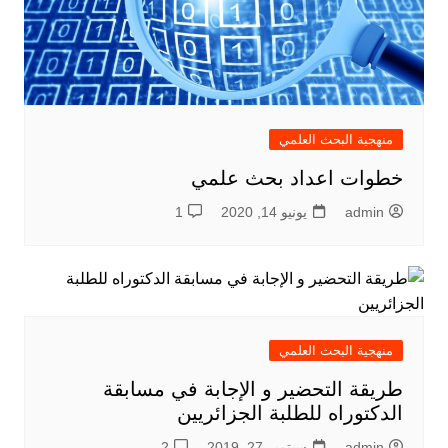
منهجية البحث العلمي
خطوات اعداد بحث علمي
admin
يونيو 14, 2020
1
منهجية البحث العلمي
طريقة التحضير و الإجابة في مسابقة
الدكتوراه للطلبة الجزائريين
admin
سبتمبر 27, 2019
2