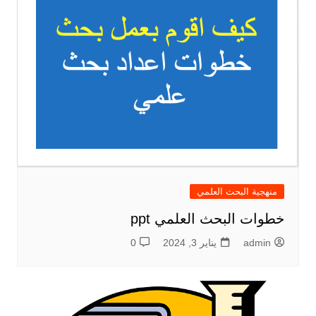
منهجية البحث العلمي
خطوات البحث العلمي ppt
admin
يناير 3, 2024
0