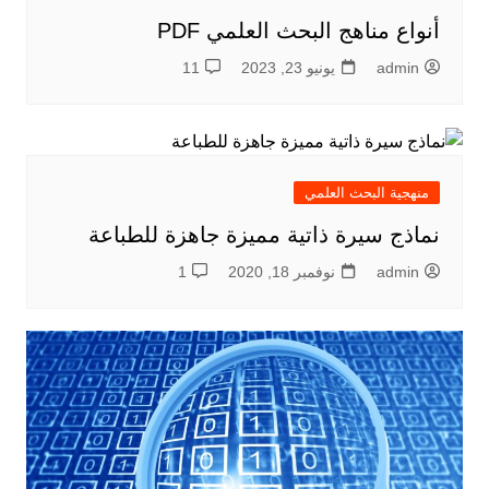
أنواع مناهج البحث العلمي PDF
admin
يونيو 23, 2023
11
منهجية البحث العلمي
نماذج سيرة ذاتية مميزة جاهزة للطباعة
admin
نوفمبر 18, 2020
1