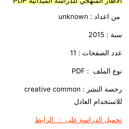
الاطار المنهجي للدراسة الميدانية PDF
من اعداد : unknown
سنة : 2015
عدد الصفحات : 11
نوع الملف : PDF
رخصة النشر : creative common
للاستخدام العادل
تحميل الدراسة على : الرابط