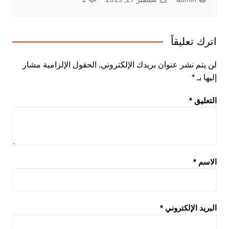
اترك تعليقاً
لن يتم نشر عنوان بريدك الإلكتروني.
الحقول الإلزامية مشار
إليها بـ
*
التعليق
*
الاسم
*
البريد الإلكتروني
*