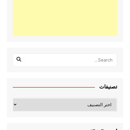
تصنيفات
تصنيفات