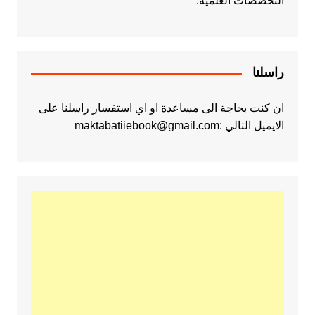
التخصصات العلمية.
راسلنا
ان كنت بحاجة الى مساعدة او اي استفسار راسلنا على
الايميل التالي :maktabatiiebook@gmail.com