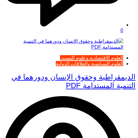
0
العلوم الاقتصادية وعلوم التسيير
العلوم السياسية والعلاقات الدولية
الديمقراطية وحقوق الإنسان ودورهما في
التنمية المستدامة PDF