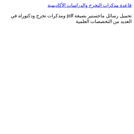
التجاوز
قاعدة مذكرات التخرج والدراسات الأكاديمية
إلى
تحميل رسائل ماجستير بصيغة pdf ومذكرات تخرج ودكتوراه في
المحتوى
العديد من التخصصات العلمية