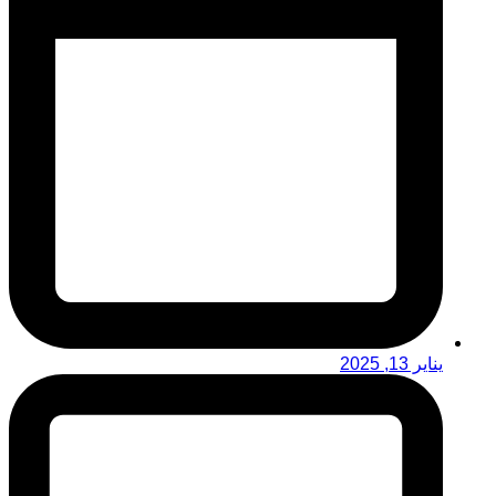
يناير 13, 2025