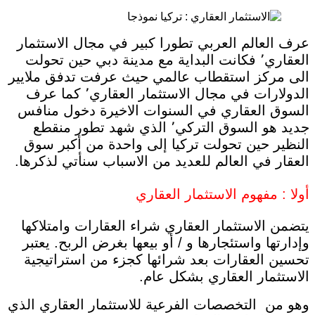
عرف العالم العربي تطورا كبير في مجال الاستثمار
العقاري٬ فكانت البداية مع مدينة دبي حين تحولت
الى مركز استقطاب عالمي حيث عرفت تدفق ملايير
الدولارات في مجال الاستثمار العقاري٬ كما عرف
السوق العقاري في السنوات الاخيرة دخول منافس
جديد هو السوق التركي٬ الذي شهد تطور منقطع
النظير حين تحولت تركيا إلى واحدة من أكبر سوق
العقار في العالم للعديد من الاسباب سنأتي لذكرها.
أولا : مفهوم الاستثمار العقاري
يتضمن الاستثمار العقاري شراء العقارات وامتلاكها
وإدارتها واستئجارها و / أو بيعها بغرض الربح. يعتبر
تحسين العقارات بعد شرائها كجزء من استراتيجية
الاستثمار العقاري بشكل عام.
وهو من التخصصات الفرعية للاستثمار العقاري الذي