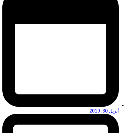
أبريل 30, 2019