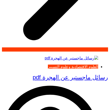
العلوم الاقتصادية وعلوم التسيير
رسائل ماجستير عن الهجرة pdf