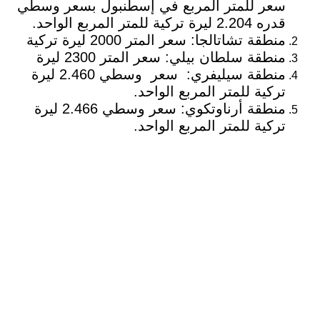
سعر للمتر المربع في إسطنبول بسعر وسطي
قدره 2.204 ليرة تركية للمتر المربع الواحد.
منطقة تشاتالجا: سعر المتر 2000 ليرة تركية
منطقة سلطان بيلي: سعر المتر 2300 ليرة
منطقة سيليفري: سعر وسطي 2.460 ليرة
تركية للمتر المربع الواحد.
منطقة أرناوتكوي: سعر وسطي 2.466 ليرة
تركية للمتر المربع الواحد.