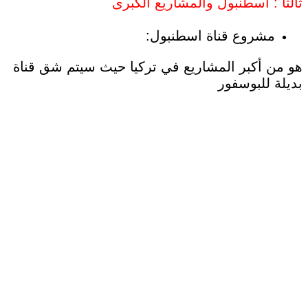
ثالثا : اسطنبول والمشاريع الكبرى
مشروع قناة اسطنبول:
هو من أكبر المشاريع في تركيا حيث سيتم شق قناة
بديلة للبوسفور