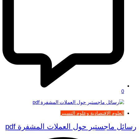
0
العلوم الاقتصادية وعلوم التسيير
رسائل ماجستير حول العملات المشفرة pdf