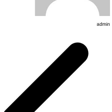
admin
تصفّح
المقالات