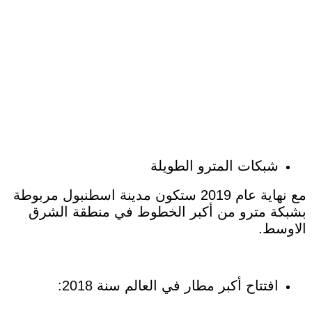
شبكات المترو الطويلة
مع نهاية عام 2019 ستكون مدينة اسطنبول مربوطة
بشبكة مترو من أكبر الخطوط في منطقة الشرق
الاوسط.
افتتاح أكبر مطار في العالم سنة 2018: