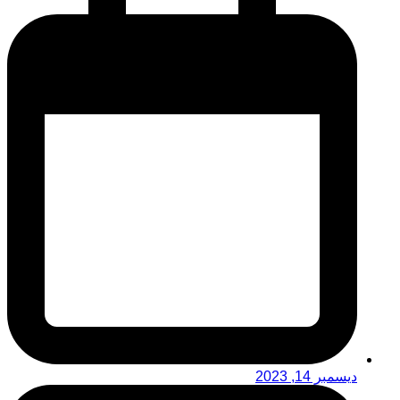
ديسمبر 14, 2023