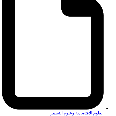
العلوم الاقتصادية وعلوم التسيير