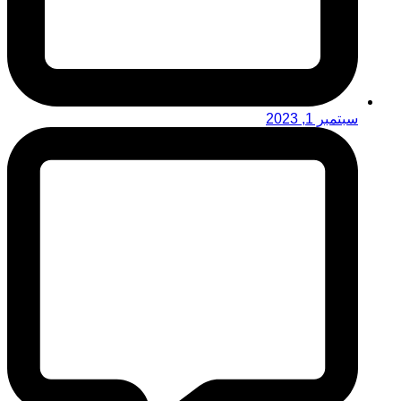
سبتمبر 1, 2023