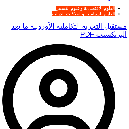
العلوم الاقتصادية وعلوم التسيير
العلوم السياسية والعلاقات الدولية
مستقبل التجربة التكاملية الأوروبية ما بعد
البريكسيت PDF