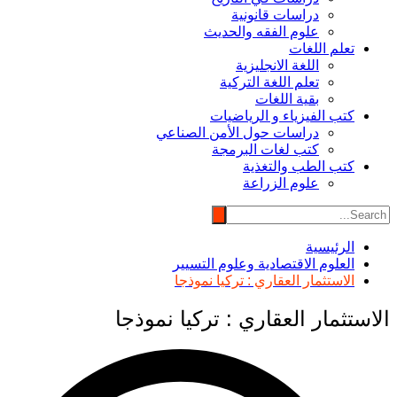
دراسات قانونية
علوم الفقه والحديث
تعلم اللغات
اللغة الانجليزية
تعلم اللغة التركية
بقية اللغات
كتب الفيزياء و الرياضيات
دراسات حول الأمن الصناعي
كتب لغات البرمجة
كتب الطب والتغذية
علوم الزراعة
الرئيسية
العلوم الاقتصادية وعلوم التسيير
الاستثمار العقاري : تركيا نموذجا
الاستثمار العقاري : تركيا نموذجا