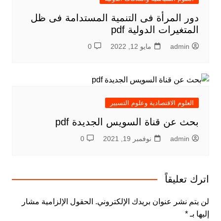
دور المرأة فى التنمية المستدامة فى ظل
المتغيرات الدولية pdf
admin
مايو 12, 2022
0
العلوم الاقتصادية وعلوم التسيير
بحث عن قناة السويس الجديدة pdf
admin
نوفمبر 19, 2021
0
اترك تعليقاً
لن يتم نشر عنوان بريدك الإلكتروني.
الحقول الإلزامية مشار
إليها بـ
*