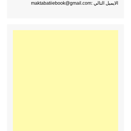
الايميل التالي :maktabatiiebook@gmail.com