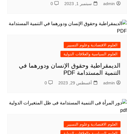
admin
سبتمبر 1, 2023
0
العلوم الاقتصادية وعلوم التسيير
العلوم السياسية والعلاقات الدولية
الديمقراطية وحقوق الإنسان ودورهما في
التنمية المستدامة PDF
admin
أغسطس 29, 2023
0
العلوم الاقتصادية وعلوم التسيير
العلوم السياسية والعلاقات الدولية