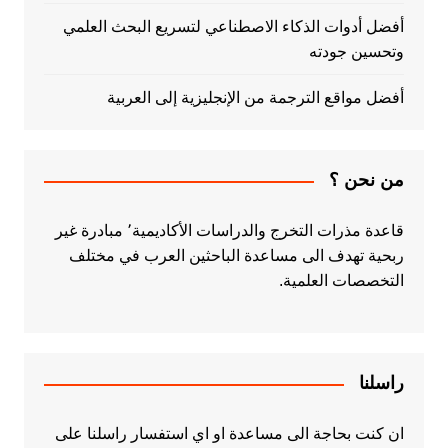
أفضل أدوات الذكاء الاصطناعي لتسريع البحث العلمي
وتحسين جودته
أفضل مواقع الترجمة من الإنجليزية إلى العربية
من نحن ؟
قاعدة مذرات التخرج والدراسات الأكاديمية٬ مبادرة غير
ربحية تهدف الى مساعدة الباحثين العرب في مختلف
التخصصات العلمية.
راسلنا
ان كنت بحاجة الى مساعدة او اي استفسار راسلنا على