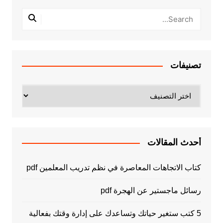
تصنيفات
تصنيفات
أحدث المقالات
كتاب الاتجاهات المعاصرة في نظم تدريب المعلمين pdf
رسائل ماجستير عن الهجرة pdf
5 كتب ستغير حياتك وتساعدك على إدارة وقتك بفعالية