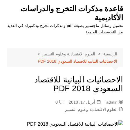
لتجاوز
قاعدة مذكرات التخرج والدراسات
لى
الأكاديمية
لمحتوى
تحميل رسائل ماجستير بصيغة pdf ومذكرات تخرج ودكتوراه في العديد
من التخصصات العلمية
الرئيسية
العلوم الاقتصادية وعلوم التسيير
الاحصائيات البيانية للاقتصاد السعودي 2018 PDF
الاحصائيات البيانية للاقتصاد
السعودي 2018 PDF
admin
أبريل 17, 2018
0
العلوم الاقتصادية وعلوم التسيير