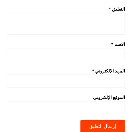
التعليق
*
الاسم
*
البريد الإلكتروني
*
الموقع الإلكتروني