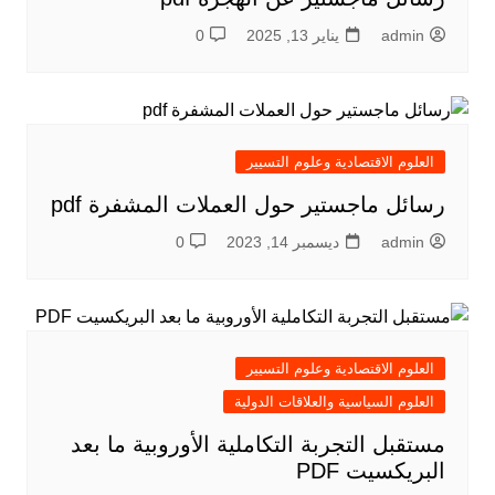
admin
يناير 13, 2025
0
العلوم الاقتصادية وعلوم التسيير
رسائل ماجستير حول العملات المشفرة pdf
admin
ديسمبر 14, 2023
0
العلوم الاقتصادية وعلوم التسيير
العلوم السياسية والعلاقات الدولية
مستقبل التجربة التكاملية الأوروبية ما بعد
البريكسيت PDF