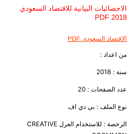
الاحصائيات البيانية للاقتصاد السعودي
2018 PDF
الاقتصاد السعودي PDF
من اعداد :
سنة : 2018
عدد الصفحات : 20
نوع الملف : بي دي اف
الرخصة : للاستخدام العرل CREATIVE