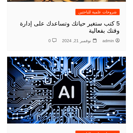
شروحات علمية للباحثين
5 كتب ستغير حياتك وتساعدك على إدارة
وقتك بفعالية
admin
نوفمبر 21, 2024
0