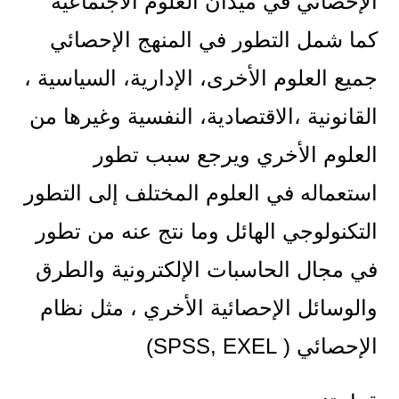
الإحصائي في ميدان العلوم الاجتماعية
كما شمل التطور في المنهج الإحصائي
جميع العلوم الأخرى، الإدارية، السياسية ،
القانونية ،الاقتصادية، النفسية وغيرها من
العلوم الأخري ويرجع سبب تطور
استعماله في العلوم المختلف إلى التطور
التكنولوجي الهائل وما نتج عنه من تطور
في مجال الحاسبات الإلكترونية والطرق
والوسائل الإحصائية الأخري ، مثل نظام
الإحصائي ( SPSS, EXEL)