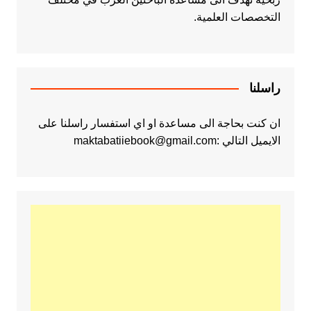
التخصصات العلمية.
راسلنا
ان كنت بحاجة الى مساعدة او اي استفسار راسلنا على
الايميل التالي :maktabatiiebook@gmail.com