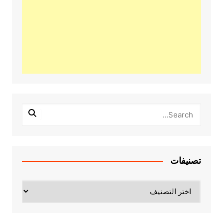
تصنيفات
تصنيفات