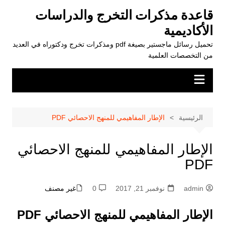
لتجاوز
قاعدة مذكرات التخرج والدراسات
لى
الأكاديمية
لمحتوى
تحميل رسائل ماجستير بصيغة pdf ومذكرات تخرج ودكتوراه في العديد
من التخصصات العلمية
الرئيسية
الإطار المفاهيمي للمنهج الاحصائي PDF
الإطار المفاهيمي للمنهج الاحصائي
PDF
admin
نوفمبر 21, 2017
0
غير مصنف
الإطار المفاهيمي للمنهج الاحصائي PDF