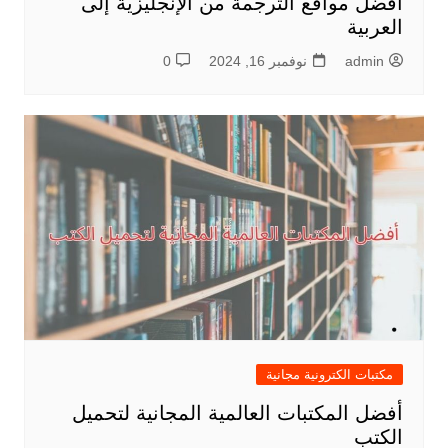
أفضل مواقع الترجمة من الإنجليزية إلى
العربية
admin
نوفمبر 16, 2024
0
مكتبات الكترونية مجانية
أفضل المكتبات العالمية المجانية لتحميل
الكتب