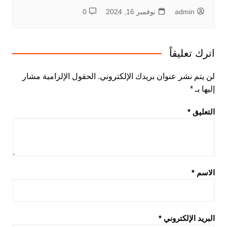
admin
نوفمبر 16, 2024
0
اترك تعليقاً
لن يتم نشر عنوان بريدك الإلكتروني.
الحقول الإلزامية مشار
إليها بـ
*
التعليق
*
الاسم
*
البريد الإلكتروني
*