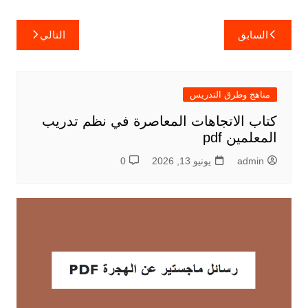
تصفّح
السابق
التالي
المقالات
مناهج وطرق التدريس
كتاب الاتجاهات المعاصرة في نظم تدريب
المعلمين pdf
admin
يونيو 13, 2026
0