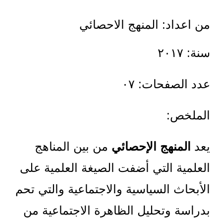
من اعداد: المنهج الاحصائي
سنة: ٢٠١٧
عدد الصفحات: ٠٧
الملخص:
يعد
المنهج الإحصائي
من بين المناهج
العلمية التي أضفت الصيغة العلمية على
الأبحاث السياسية والاجتماعية والتي تحم
بدراسة وتحليل الظاهرة الاجتماعية من