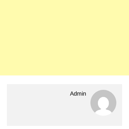
Admin