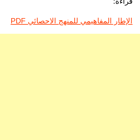
قراءة:
الإطار المفاهيمي للمنهج الاحصائي PDF