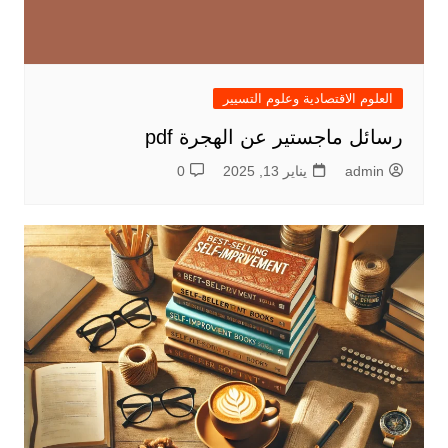
العلوم الاقتصادية وعلوم التسيير
رسائل ماجستير عن الهجرة pdf
admin
يناير 13, 2025
0