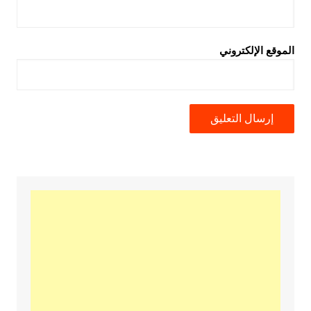
الموقع الإلكتروني