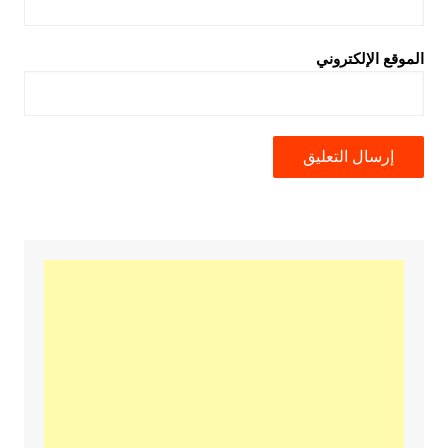
الموقع الإلكتروني