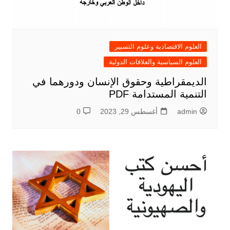
العلوم الاقتصادية وعلوم التسيير
العلوم السياسية والعلاقات الدولية
الديمقراطية وحقوق الإنسان ودورهما في
التنمية المستدامة PDF
admin
أغسطس 29, 2023
0