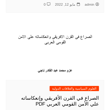
admin
مايو 12, 2022
0
العلوم السياسية والعلاقات الدولية
الصراع في القرن الأفريقي وإنعكاساته
علي الأمن القومي العربي PDF