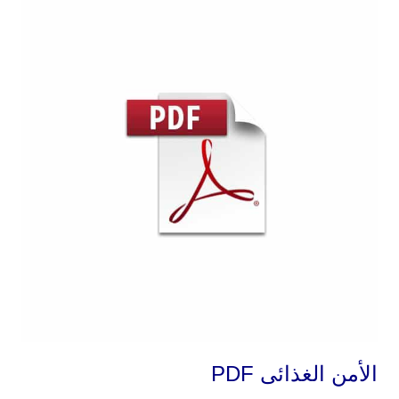
الأمن الغذائى PDF