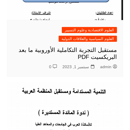
العلوم الاقتصادية وعلوم التسيير
العلوم السياسية والعلاقات الدولية
مستقبل التجربة التكاملية الأوروبية ما بعد
البريكسيت PDF
admin
سبتمبر 1, 2023
0