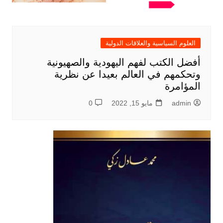
العلوم السياسية والعلاقات الدولية
أفضل الكتب لفهم اليهودية والصهيونية
وتحكمهم في العالم بعيدا عن نظرية
المؤامرة
admin
مايو 15, 2022
0