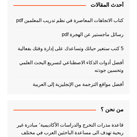
أحدث المقالات
كتاب الاتجاهات المعاصرة في نظم تدريب المعلمين pdf
رسائل ماجستير عن الهجرة pdf
5 كتب ستغير حياتك وتساعدك على إدارة وقتك بفعالية
أفضل أدوات الذكاء الاصطناعي لتسريع البحث العلمي
وتحسين جودته
أفضل مواقع الترجمة من الإنجليزية إلى العربية
من نحن ؟
قاعدة مذرات التخرج والدراسات الأكاديمية٬ مبادرة غير
ربحية تهدف الى مساعدة الباحثين العرب في مختلف