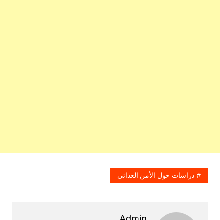
دراسات حول الأمن الغذائي
Admin