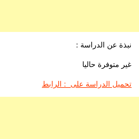
نبذة عن الدراسة :
غير متوفرة حاليا
تحميل الدراسة على : الرابط