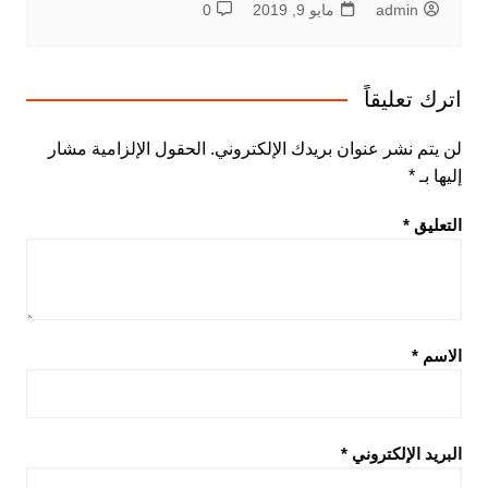
admin
مايو 9, 2019
0
اترك تعليقاً
لن يتم نشر عنوان بريدك الإلكتروني.
الحقول الإلزامية مشار
إليها بـ
*
التعليق
*
الاسم
*
البريد الإلكتروني
*