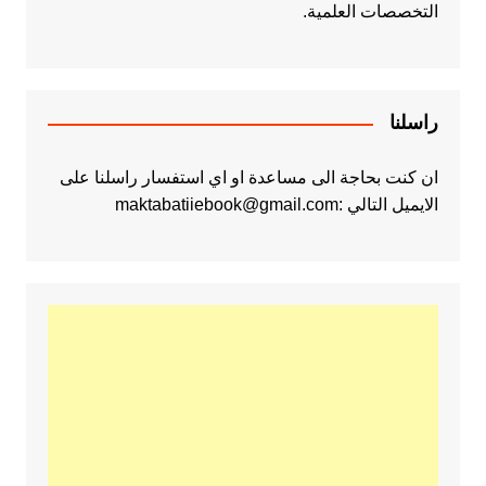
التخصصات العلمية.
راسلنا
ان كنت بحاجة الى مساعدة او اي استفسار راسلنا على
الايميل التالي :maktabatiiebook@gmail.com