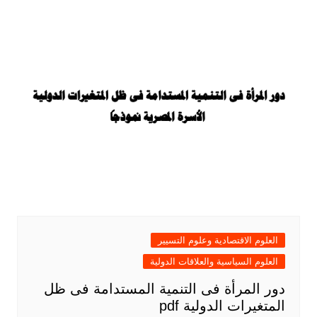
العلوم الاقتصادية وعلوم التسيير
العلوم السياسية والعلاقات الدولية
دور المرأة فى التنمية المستدامة فى ظل
المتغيرات الدولية pdf