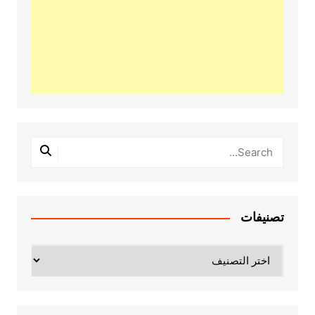
تصنيفات
تصنيفات