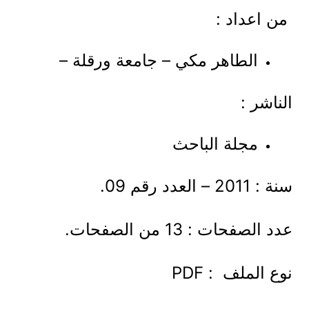
من اعداد :
الطاهر مكي – جامعة ورقلة –
الناشر :
مجلة الباحث
سنة : 2011 – العدد رقم 09.
عدد الصفحات : 13 من الصفحات.
نوع الملف : PDF