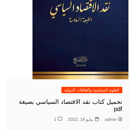
العلوم السياسية والعلاقات الدولية
تحميل كتاب نقد الاقتصاد السياسي بصيغة
pdf
admin
مايو 14, 2022
1