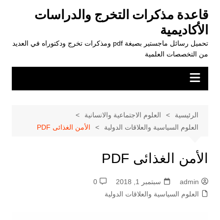
لتجاوز
قاعدة مذكرات التخرج والدراسات
لى
الأكاديمية
لمحتوى
تحميل رسائل ماجستير بصيغة pdf ومذكرات تخرج ودكتوراه في العديد
من التخصصات العلمية
الرئيسية
العلوم الاجتماعية والانسانية
العلوم السياسية والعلاقات الدولية
الأمن الغذائى PDF
الأمن الغذائى PDF
admin
سبتمبر 1, 2018
0
العلوم السياسية والعلاقات الدولية