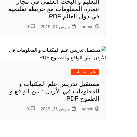
التعليم و البحث العلمي في مجال
عمارة المعلومات مع خريطة تعليمية
في دول العالم PDF
admin
مارس 31, 2019
0
علم المكتبات
مستقبل تدريس علم المكتبات و
المعلومات في الأردن : بين الواقع و
الطموح PDF
admin
مارس 31, 2019
0