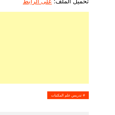
تحميل الملف:
على الرابط
تدريس علم المكتبات