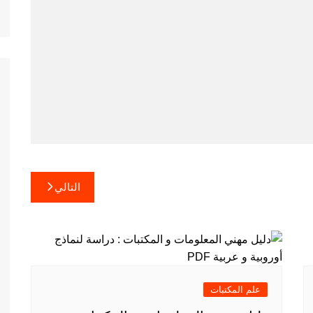
التالي
علم المكتبات