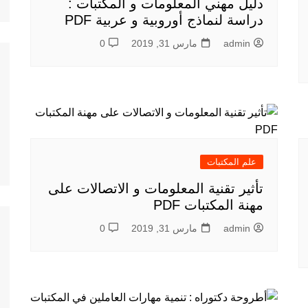
دليل مهني المعلومات و المكتبات :
دراسة لنماذج أوروبية و عربية PDF
admin
مارس 31, 2019
0
علم المكتبات
تأثير تقنية المعلومات و الاتصالات على
مهنة المكتبات PDF
admin
مارس 31, 2019
0