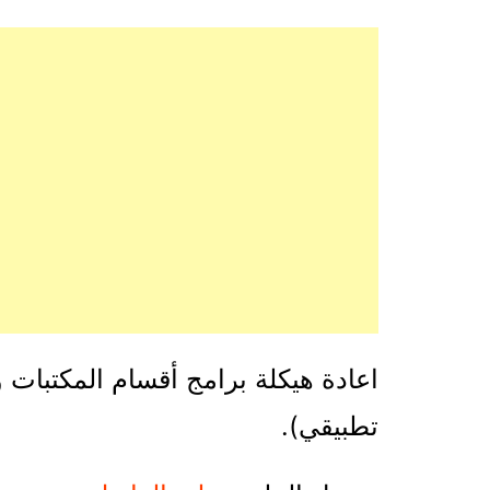
اعادة هيكلة برامج أقسام المكتبات 
تطبيقي).