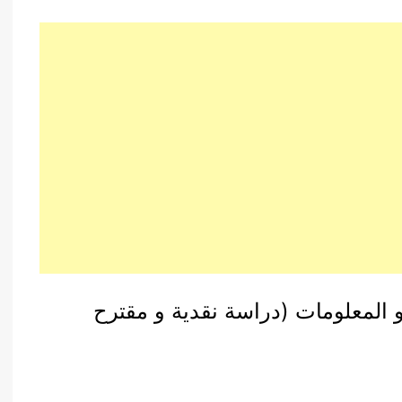
و المعلومات (دراسة نقدية و مقترح