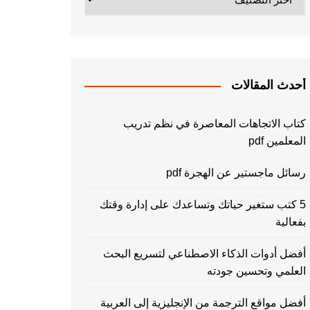
أحدث المقالات
كتاب الاتجاهات المعاصرة في نظم تدريب
المعلمين pdf
رسائل ماجستير عن الهجرة pdf
5 كتب ستغير حياتك وتساعدك على إدارة وقتك
بفعالية
أفضل أدوات الذكاء الاصطناعي لتسريع البحث
العلمي وتحسين جودته
أفضل مواقع الترجمة من الإنجليزية إلى العربية