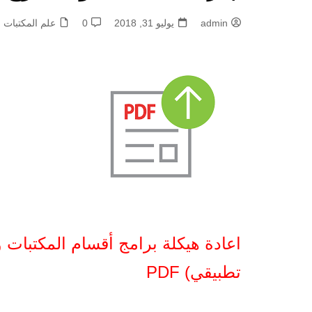
admin
يوليو 31, 2018
0
علم المكتبات
اعادة هيكلة برامج أقسام المكتبات 
تطبيقي) PDF