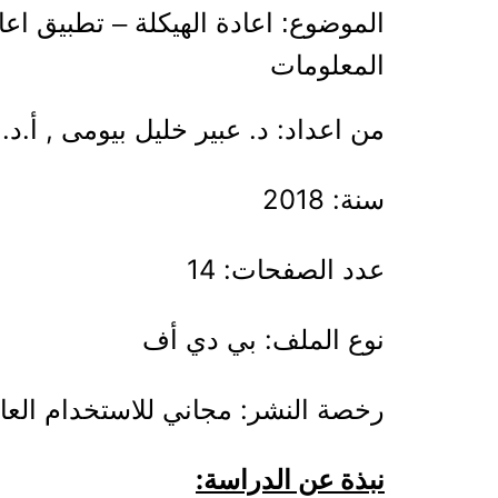
الموضوع: اعادة الهيكلة – تطبيق اعا
المعلومات
من اعداد: د. عبير خليل بيومى , أ.
سنة: 2018
عدد الصفحات: 14
نوع الملف: بي دي أف
رخصة النشر: مجاني للاستخدام العا
نبذة عن الدراسة: