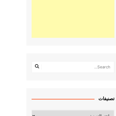
تصنيفات
تصنيفات