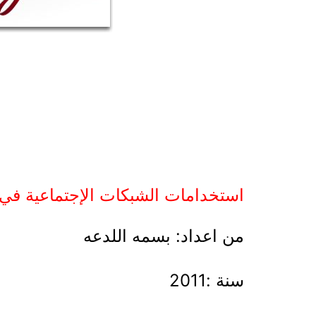
استخدامات الشبكات الإجتماعية في الإ
من اعداد: بسمه اللدعه
سنة :2011