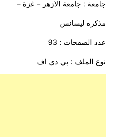
جامعة : جامعة الازهر – غزة –
مذكرة ليسانس
عدد الصفحات : 93
نوع الملف : بي دي اف