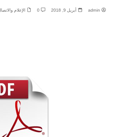
admin
أبريل 9, 2018
0
الإعلام والاتصا