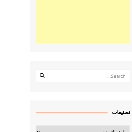
تصنيفات
تصنيفات