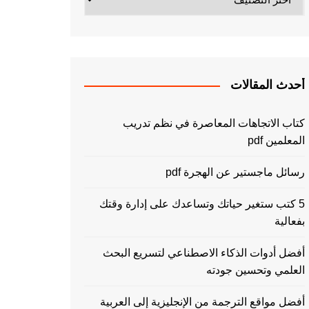
أحدث المقالات
كتاب الاتجاهات المعاصرة في نظم تدريب
المعلمين pdf
رسائل ماجستير عن الهجرة pdf
5 كتب ستغير حياتك وتساعدك على إدارة وقتك
بفعالية
أفضل أدوات الذكاء الاصطناعي لتسريع البحث
العلمي وتحسين جودته
أفضل مواقع الترجمة من الإنجليزية إلى العربية