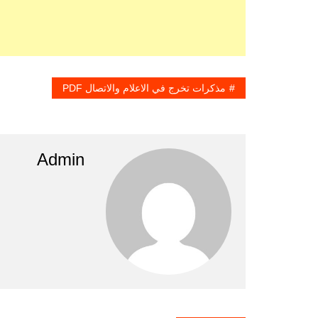
مذكرات تخرج في الاعلام والاتصال PDF
Admin