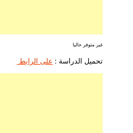
غير متوفر حاليا
تحميل الدراسة :
على الرابط