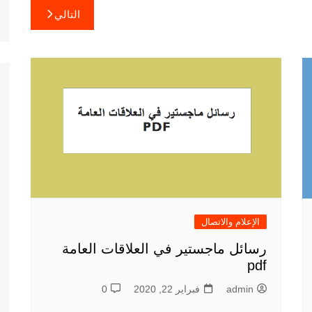
التالي
الإعلام والاتصال
رسائل ماجستير في العلاقات العامة
pdf
admin
فبراير 22, 2020
0