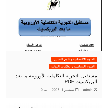
العلوم الاقتصادية وعلوم التسيير
العلوم السياسية والعلاقات الدولية
مستقبل التجربة التكاملية الأوروبية ما بعد
البريكسيت PDF
admin
سبتمبر 1, 2023
0