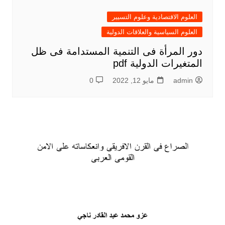
العلوم الاقتصادية وعلوم التسيير
العلوم السياسية والعلاقات الدولية
دور المرأة فى التنمية المستدامة فى ظل
المتغيرات الدولية pdf
admin
مايو 12, 2022
0