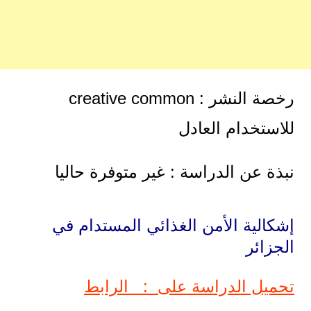
رخصة النشر : creative common
للاستخدام العادل
نبذة عن الدراسة : غير متوفرة حاليا
إشكالية الأمن الغذائي المستدام في
الجزائر
تحميل الدراسة على : الرابط