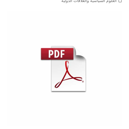
العلوم السياسية والعلاقات الدولية