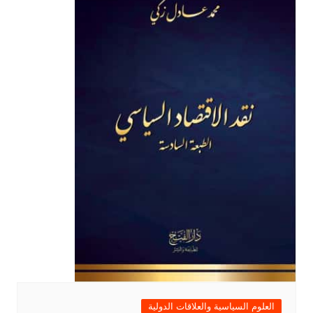
العلوم السياسية والعلاقات الدولية