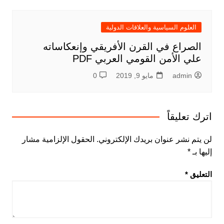
العلوم السياسية والعلاقات الدولية
الصراع في القرن الأفريقي وإنعكاساته
علي الأمن القومي العربي PDF
admin
مايو 9, 2019
0
اترك تعليقاً
لن يتم نشر عنوان بريدك الإلكتروني.
الحقول الإلزامية مشار
إليها بـ
*
التعليق
*