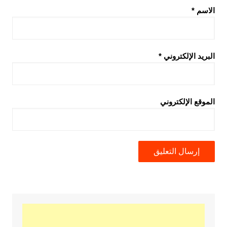
الاسم
*
البريد الإلكتروني
*
الموقع الإلكتروني