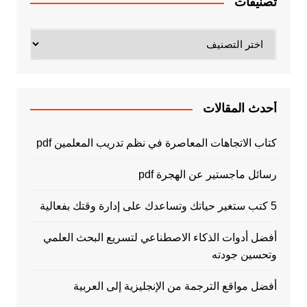
تصنيفات
تصنيفات
أحدث المقالات
كتاب الاتجاهات المعاصرة في نظم تدريب المعلمين pdf
رسائل ماجستير عن الهجرة pdf
5 كتب ستغير حياتك وتساعدك على إدارة وقتك بفعالية
أفضل أدوات الذكاء الاصطناعي لتسريع البحث العلمي
وتحسين جودته
أفضل مواقع الترجمة من الإنجليزية إلى العربية