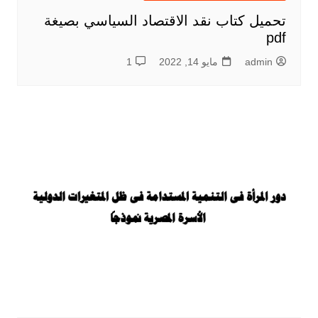
تحميل كتاب نقد الاقتصاد السياسي بصيغة
pdf
admin
مايو 14, 2022
1