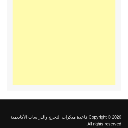
Copyright © 2026 قاعدة مذكرات التخرج والدراسات الأكاديمية.
All rights reserved.