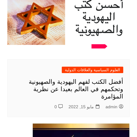
العلوم السياسية والعلاقات الدولية
أفضل الكتب لفهم اليهودية والصهيونية
وتحكمهم في العالم بعيدا عن نظرية
المؤامرة
admin
مايو 15, 2022
0