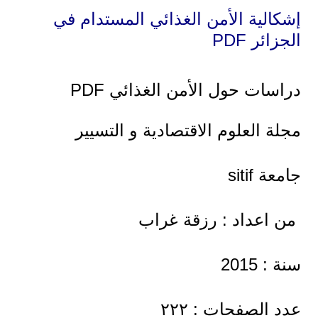
إشكالية الأمن الغذائي المستدام في
الجزائر PDF
دراسات حول الأمن الغذائي PDF
مجلة العلوم الاقتصادية و التسيير
جامعة sitif
من اعداد : رزقة غراب
سنة : 2015
عدد الصفحات : ٢٢٢