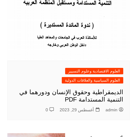
العلوم الاقتصادية وعلوم التسيير
العلوم السياسية والعلاقات الدولية
الديمقراطية وحقوق الإنسان ودورهما في
التنمية المستدامة PDF
admin
أغسطس 29, 2023
0