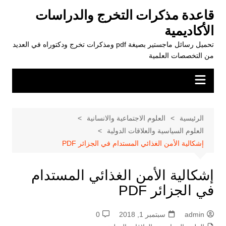
لتجاوز
قاعدة مذكرات التخرج والدراسات
لى
الأكاديمية
لمحتوى
تحميل رسائل ماجستير بصيغة pdf ومذكرات تخرج ودكتوراه في العديد
من التخصصات العلمية
الرئيسية
العلوم الاجتماعية والانسانية
العلوم السياسية والعلاقات الدولية
إشكالية الأمن الغذائي المستدام في الجزائر PDF
إشكالية الأمن الغذائي المستدام
في الجزائر PDF
admin
سبتمبر 1, 2018
0