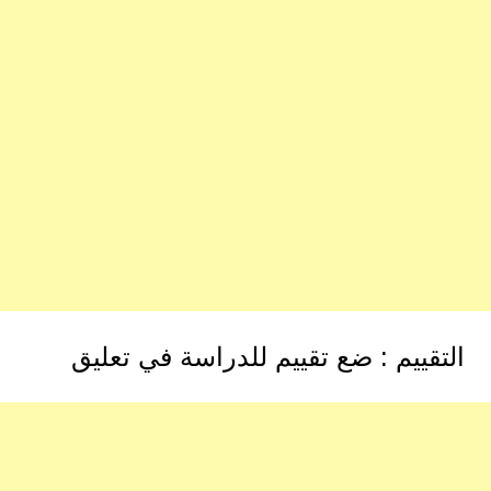
التقييم : ضع تقييم للدراسة في تعليق