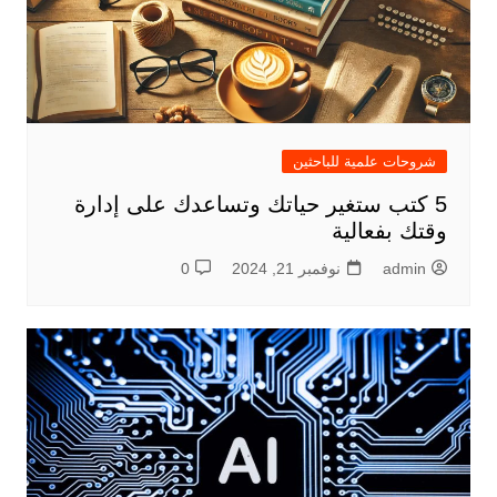
شروحات علمية للباحثين
5 كتب ستغير حياتك وتساعدك على إدارة
وقتك بفعالية
admin
نوفمبر 21, 2024
0