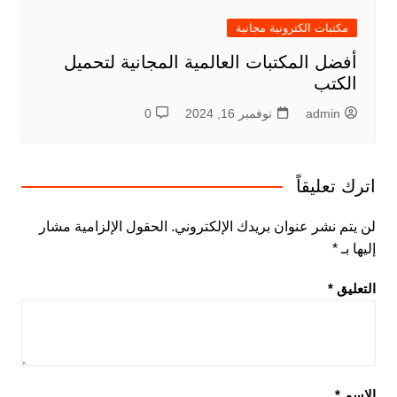
مكتبات الكترونية مجانية
أفضل المكتبات العالمية المجانية لتحميل
الكتب
admin
نوفمبر 16, 2024
0
اترك تعليقاً
لن يتم نشر عنوان بريدك الإلكتروني.
الحقول الإلزامية مشار
إليها بـ
*
التعليق
*
الاسم
*