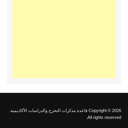
Copyright © 2026 قاعدة مذكرات التخرج والدراسات الأكاديمية.
All rights reserved.