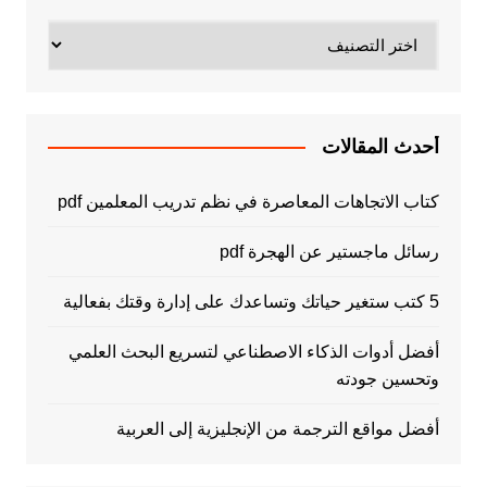
تصنيفات
أحدث المقالات
كتاب الاتجاهات المعاصرة في نظم تدريب المعلمين pdf
رسائل ماجستير عن الهجرة pdf
5 كتب ستغير حياتك وتساعدك على إدارة وقتك بفعالية
أفضل أدوات الذكاء الاصطناعي لتسريع البحث العلمي
وتحسين جودته
أفضل مواقع الترجمة من الإنجليزية إلى العربية