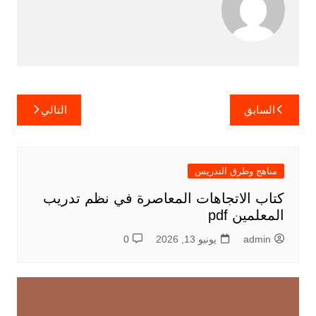
تصفّح
السابق
التالي
المقالات
مناهج وطرق التدريس
كتاب الاتجاهات المعاصرة في نظم تدريب
المعلمين pdf
admin
يونيو 13, 2026
0