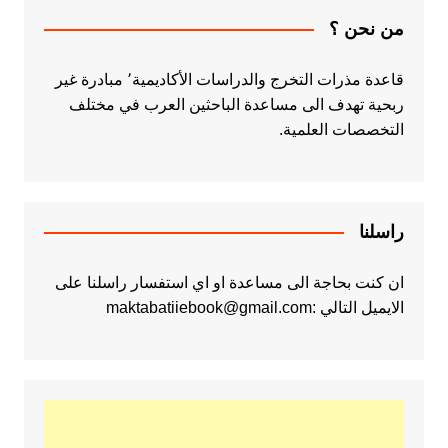
من نحن ؟
قاعدة مذرات التخرج والدراسات الأكاديمية٬ مبادرة غير
ربحية تهدف الى مساعدة الباحثين العرب في مختلف
التخصصات العلمية.
راسلنا
ان كنت بحاجة الى مساعدة او اي استفسار راسلنا على
الايميل التالي :maktabatiiebook@gmail.com