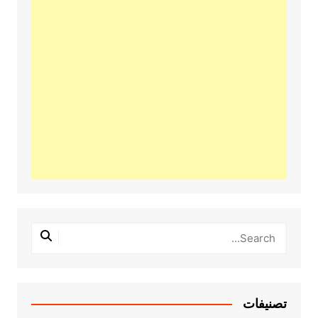
تصنيفات