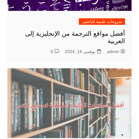
شروحات علمية للباحثين
أفضل مواقع الترجمة من الإنجليزية إلى
العربية
admin
نوفمبر 16, 2024
0