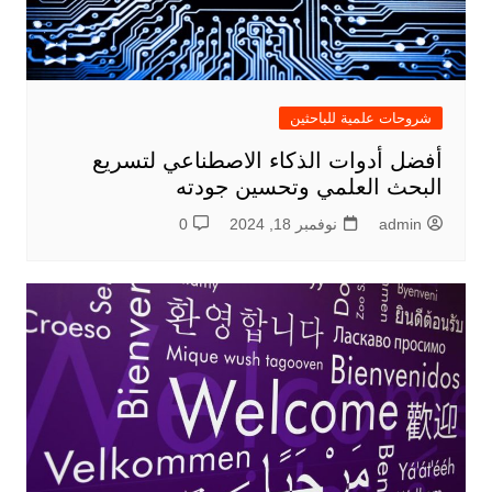
شروحات علمية للباحثين
أفضل أدوات الذكاء الاصطناعي لتسريع
البحث العلمي وتحسين جودته
admin
نوفمبر 18, 2024
0