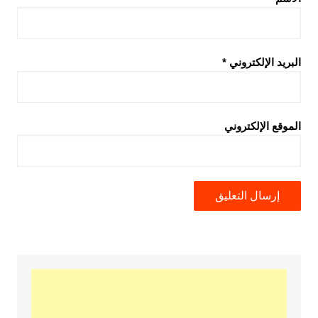
البريد الإلكتروني
*
الموقع الإلكتروني