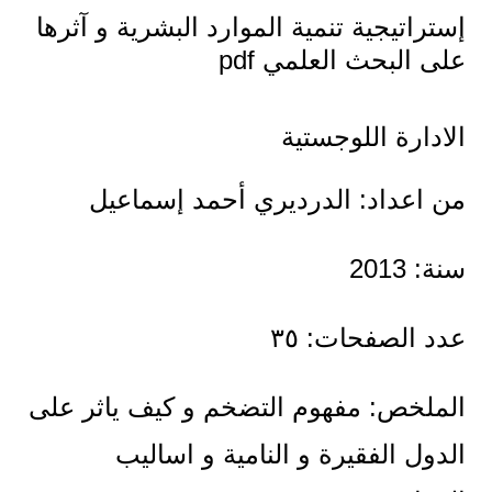
إستراتيجية تنمية الموارد البشرية و آثرها
على البحث العلمي pdf
الادارة اللوجستية
من اعداد: الدرديري أحمد إسماعيل
سنة: 2013
عدد الصفحات: ٣٥
الملخص: مفهوم التضخم و كيف ياثر على
الدول الفقيرة و النامية و اساليب