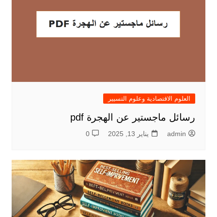
العلوم الاقتصادية وعلوم التسيير
رسائل ماجستير عن الهجرة pdf
admin
يناير 13, 2025
0