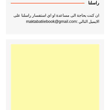
راسلنا
ان كنت بحاجة الى مساعدة او اي استفسار راسلنا على
الايميل التالي :maktabatiiebook@gmail.com