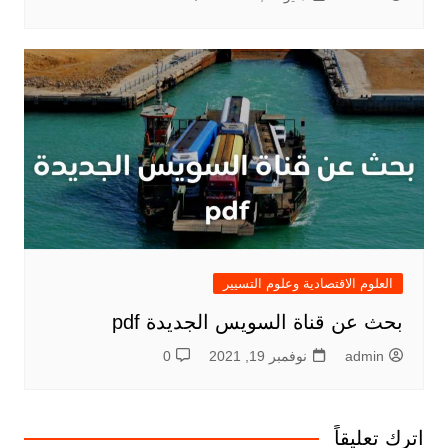
العلوم الاقتصادية وعلوم التسيير
بحث عن قناة السويس الجديدة pdf
admin
نوفمبر 19, 2021
0
اترك تعليقاً