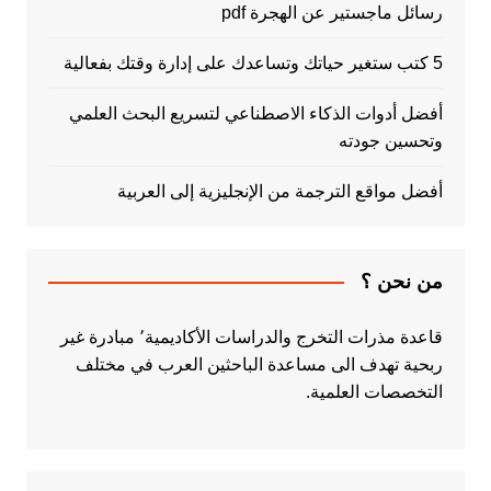
رسائل ماجستير عن الهجرة pdf
5 كتب ستغير حياتك وتساعدك على إدارة وقتك بفعالية
أفضل أدوات الذكاء الاصطناعي لتسريع البحث العلمي
وتحسين جودته
أفضل مواقع الترجمة من الإنجليزية إلى العربية
من نحن ؟
قاعدة مذرات التخرج والدراسات الأكاديمية٬ مبادرة غير
ربحية تهدف الى مساعدة الباحثين العرب في مختلف
التخصصات العلمية.