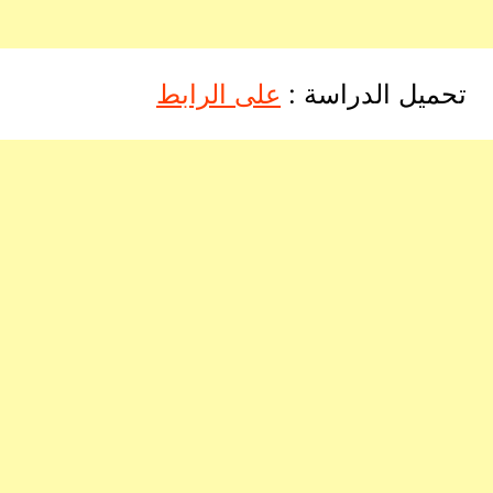
تحميل الدراسة :
على الرابط