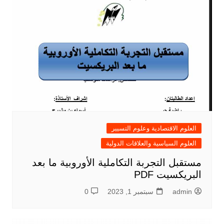
العلوم الاقتصادية وعلوم التسيير
العلوم السياسية والعلاقات الدولية
مستقبل التجربة التكاملية الأوروبية ما بعد
البريكسيت PDF
admin
سبتمبر 1, 2023
0