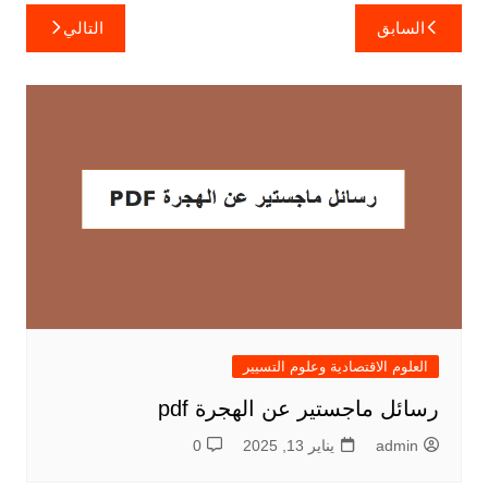
تصفّح
السابق
التالي
المقالات
العلوم الاقتصادية وعلوم التسيير
رسائل ماجستير عن الهجرة pdf
admin
يناير 13, 2025
0