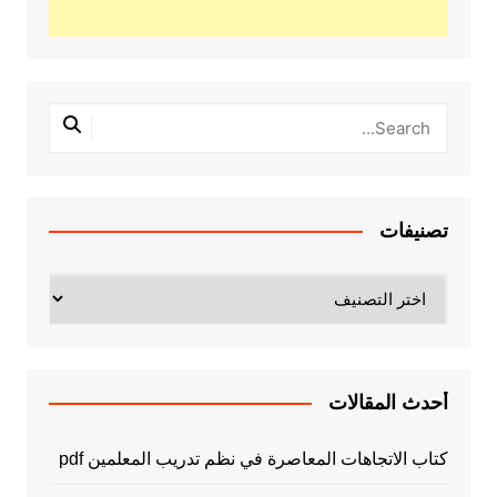
تصنيفات
تصنيفات
أحدث المقالات
كتاب الاتجاهات المعاصرة في نظم تدريب المعلمين pdf