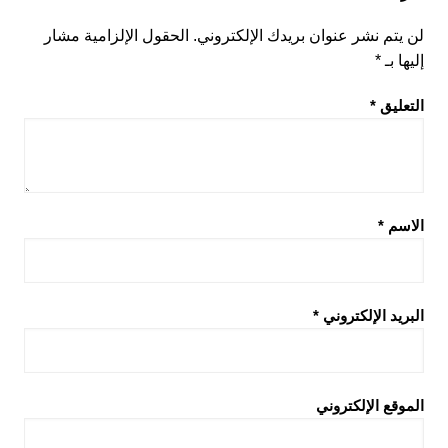
لن يتم نشر عنوان بريدك الإلكتروني.
الحقول الإلزامية مشار
إليها بـ
*
التعليق
*
الاسم
*
البريد الإلكتروني
*
الموقع الإلكتروني