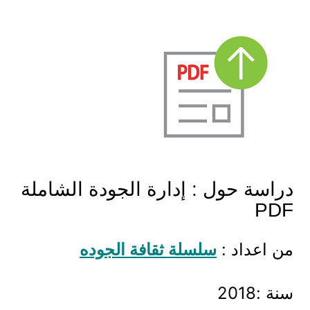
دراسة حول : إدارة الجودة الشاملة
PDF
من اعداد :
سلسلة ثقافة الجوده
سنة :2018