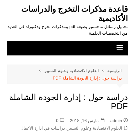
لتجاوز
قاعدة مذكرات التخرج والدراسات
لى
الأكاديمية
لمحتوى
تحميل رسائل ماجستير بصيغة pdf ومذكرات تخرج ودكتوراه في العديد
من التخصصات العلمية
الرئيسية
العلوم الاقتصادية وعلوم التسيير
دراسة حول : إدارة الجودة الشاملة PDF
دراسة حول : إدارة الجودة الشاملة
PDF
admin
مارس 16, 2018
0
العلوم الاقتصادية وعلوم التسيير
,
دراسات في ادارة الأعمال