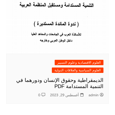
العلوم الاقتصادية وعلوم التسيير
العلوم السياسية والعلاقات الدولية
الديمقراطية وحقوق الإنسان ودورهما في
التنمية المستدامة PDF
admin
أغسطس 29, 2023
0