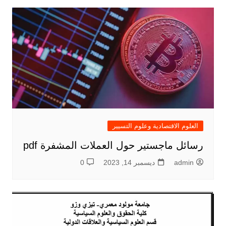
العلوم الاقتصادية وعلوم التسيير
رسائل ماجستير حول العملات المشفرة pdf
admin
ديسمبر 14, 2023
0