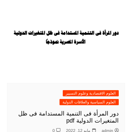
العلوم الاقتصادية وعلوم التسيير
العلوم السياسية والعلاقات الدولية
دور المرأة فى التنمية المستدامة فى ظل
المتغيرات الدولية pdf
admin
مايو 12, 2022
0