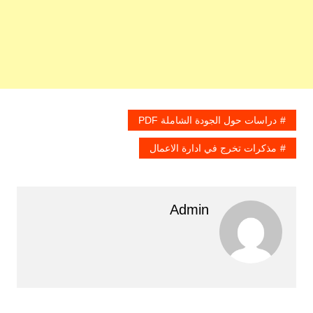
دراسات حول الجودة الشاملة PDF
مذكرات تخرج في ادارة الاعمال
Admin