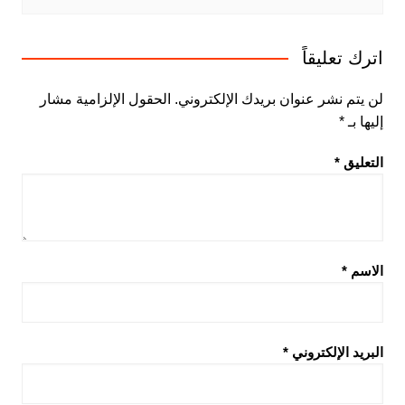
اترك تعليقاً
لن يتم نشر عنوان بريدك الإلكتروني.
الحقول الإلزامية مشار
إليها بـ
*
التعليق
*
الاسم
*
البريد الإلكتروني
*