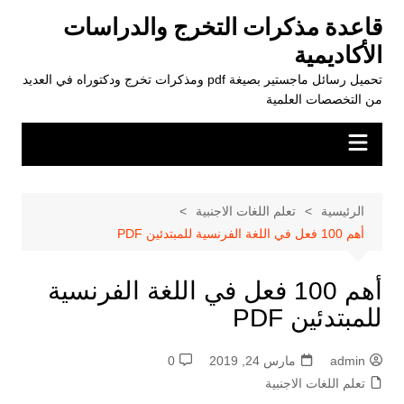
لتجاوز
قاعدة مذكرات التخرج والدراسات
لى
الأكاديمية
لمحتوى
تحميل رسائل ماجستير بصيغة pdf ومذكرات تخرج ودكتوراه في العديد
من التخصصات العلمية
الرئيسية
تعلم اللغات الاجنبية
أهم 100 فعل في اللغة الفرنسية للمبتدئين PDF
أهم 100 فعل في اللغة الفرنسية
للمبتدئين PDF
admin
مارس 24, 2019
0
تعلم اللغات الاجنبية