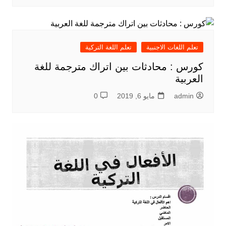
تعلم اللغات الاجنبية
تعلم اللغة التركية
كورس : محادثات بين اتراك مترجمة للغة
العربية
admin
مايو 6, 2019
0