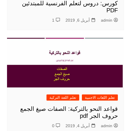
كورس: دروس لتعلم الفرنسية للمبتدئين
PDF
admin
أبريل 6, 2019
1
تعلم اللغات الاجنبية
تعلم اللغة التركية
قواعد النحو بالتركية: الصفات صيغ الجمع
حروف الجر pdf
admin
أبريل 4, 2019
0