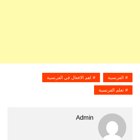
الفرنسية
اهم الافعال في الفرنسية
تعلم الفرنسية
Admin