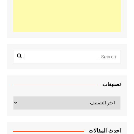
تصنيفات
تصنيفات
أحدث المقالات