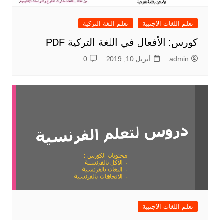
تعلم اللغات الاجنبية
تعلم اللغة التركية
كورس: الأفعال في اللغة التركية PDF
admin
أبريل 10, 2019
0
تعلم اللغات الاجنبية