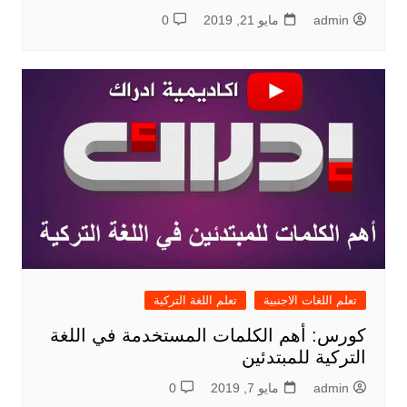
admin
مايو 21, 2019
0
تعلم اللغات الاجنبية
تعلم اللغة التركية
كورس: أهم الكلمات المستخدمة في اللغة
التركية للمبتدئين
admin
مايو 7, 2019
0