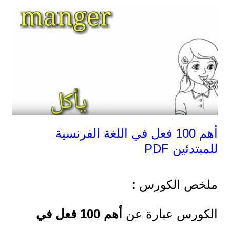
أهم 100 فعل في اللغة الفرنسية
للمبتدئين PDF
ملخص الكورس :
الكورس عبارة عن
أهم 100 فعل في