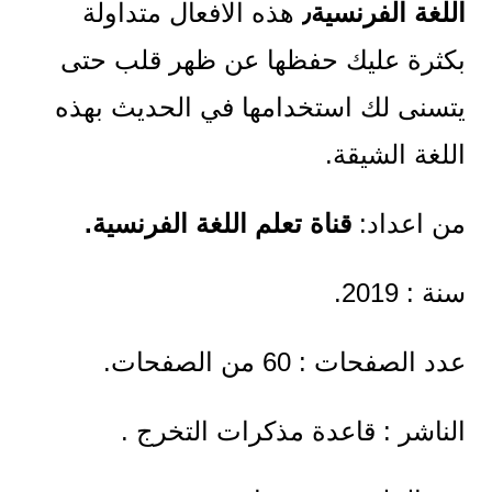
اللغة الفرنسية٫
هذه الافعال متداولة
بكثرة عليك حفظها عن ظهر قلب حتى
يتسنى لك استخدامها في الحديث بهذه
اللغة الشيقة.
من اعداد:
قناة تعلم اللغة الفرنسية.
سنة : 2019.
عدد الصفحات : 60 من الصفحات.
الناشر : قاعدة مذكرات التخرج .