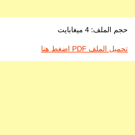
حجم الملف: 4 ميغابايت
تحميل الملف PDF اضغط هنا