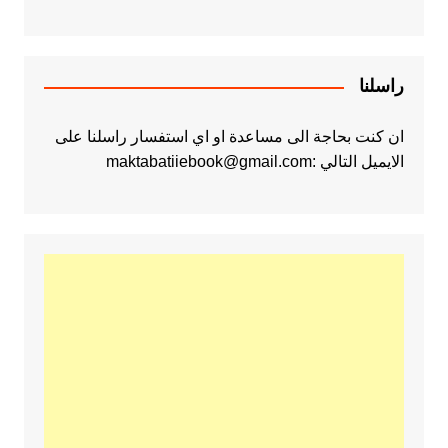
راسلنا
ان كنت بحاجة الى مساعدة او اي استفسار راسلنا على
الايميل التالي :maktabatiiebook@gmail.com