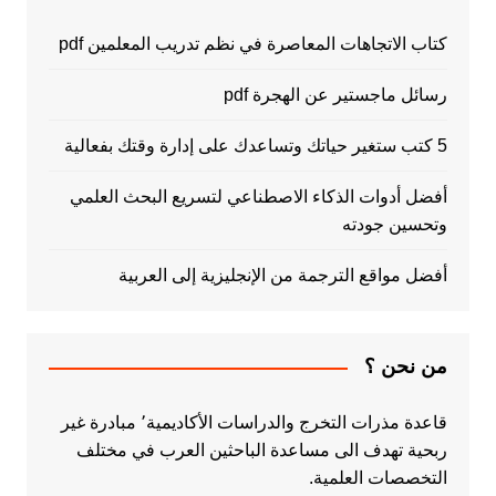
كتاب الاتجاهات المعاصرة في نظم تدريب المعلمين pdf
رسائل ماجستير عن الهجرة pdf
5 كتب ستغير حياتك وتساعدك على إدارة وقتك بفعالية
أفضل أدوات الذكاء الاصطناعي لتسريع البحث العلمي
وتحسين جودته
أفضل مواقع الترجمة من الإنجليزية إلى العربية
من نحن ؟
قاعدة مذرات التخرج والدراسات الأكاديمية٬ مبادرة غير
ربحية تهدف الى مساعدة الباحثين العرب في مختلف
التخصصات العلمية.