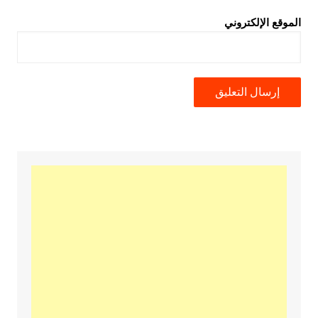
الموقع الإلكتروني