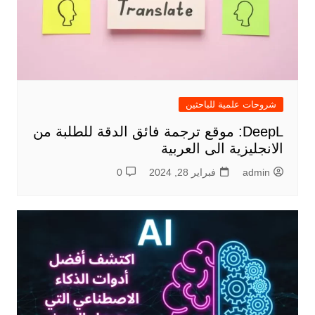
شروحات علمية للباحثين
DeepL: موقع ترجمة فائق الدقة للطلبة من
الانجليزية الى العربية
admin
فبراير 28, 2024
0