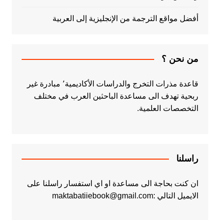
أفضل مواقع الترجمة من الإنجليزية إلى العربية
من نحن ؟
قاعدة مذرات التخرج والدراسات الأكاديمية٬ مبادرة غير
ربحية تهدف الى مساعدة الباحثين العرب في مختلف
التخصصات العلمية.
راسلنا
ان كنت بحاجة الى مساعدة او اي استفسار راسلنا على
الايميل التالي :maktabatiiebook@gmail.com