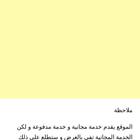
ملاحظة
الموقع يقدم خدمة مجانية و خدمة مدفوعة و لكن
الخدمة المجانية تفي بالغرض و ستطلع على ذلك