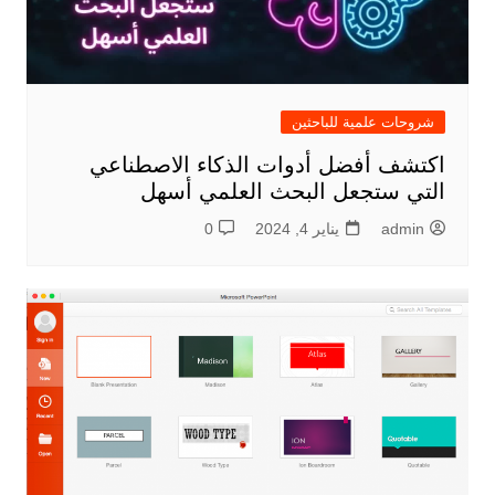
شروحات علمية للباحثين
اكتشف أفضل أدوات الذكاء الاصطناعي
التي ستجعل البحث العلمي أسهل
admin
يناير 4, 2024
0