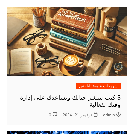
شروحات علمية للباحثين
5 كتب ستغير حياتك وتساعدك على إدارة
وقتك بفعالية
admin
نوفمبر 21, 2024
0