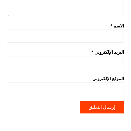
الاسم
*
البريد الإلكتروني
*
الموقع الإلكتروني