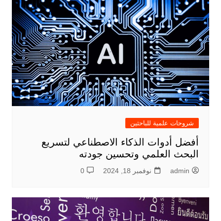
شروحات علمية للباحثين
أفضل أدوات الذكاء الاصطناعي لتسريع
البحث العلمي وتحسين جودته
admin
نوفمبر 18, 2024
0