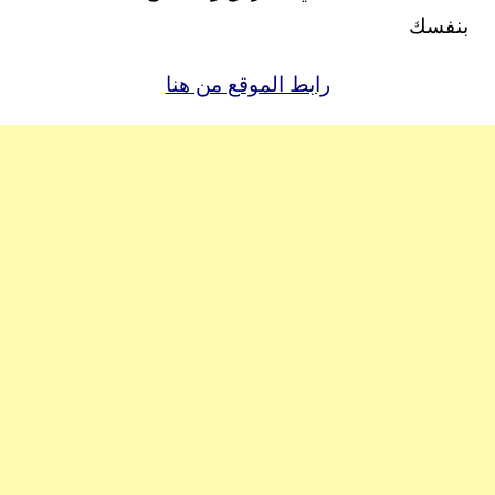
بنفسك
رابط الموقع من هنا