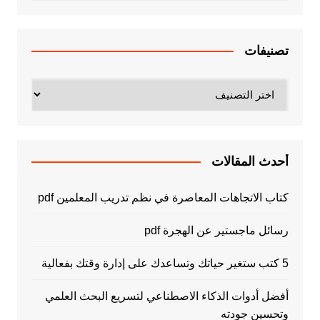
تصنيفات
تصنيفات
أحدث المقالات
كتاب الاتجاهات المعاصرة في نظم تدريب المعلمين pdf
رسائل ماجستير عن الهجرة pdf
5 كتب ستغير حياتك وتساعدك على إدارة وقتك بفعالية
أفضل أدوات الذكاء الاصطناعي لتسريع البحث العلمي
وتحسين جودته