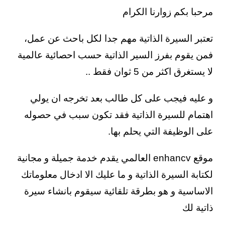
مرحبا بكم زوارنا الكرام
تعتبر السيرة الذاتية مهم جدا لكل باحث عن عمل،
فمن يقوم بفرز السير الذاتية حسب احصائية عالمية
لا يستغرق اكثر من 5 ثوان فقط ..
و عليه فيجب على كل طالب بعد تخرجه ان يولي
اهتمام للسيرة الذاتية فقد تكون سبب في حصوله
على الوظيفة التي يحلم بها.
موقع enhancv العالمي يقدم خدمة جميلة و مجانية
لكتابة السيرة الذاتية و ما عليك الا ادخال معلوماتك
الاساسية و هو بطرقة تلقائية سيقوم بانشاء سيرة
ذاتية لك