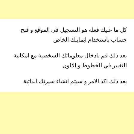
كل ما عليك فعله هو التسجيل في الموقع و فتح
حساب باستخدام ايمايلك الخاص
بعد ذلك قم بادخال معلوماتك السخصية مع امكانية
التغيير في الخطوط و الالون
بعد ذلك اكد الامر و سيتم انشاء سيرتك الذاتية