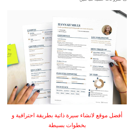
أفضل موقع لانشاء سيرة ذاتية بطريقة احترافية و
بخطوات بسيطة