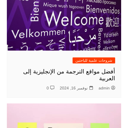
شروحات علمية للباحثين
أفضل مواقع الترجمة من الإنجليزية إلى
العربية
admin
نوفمبر 16, 2024
0