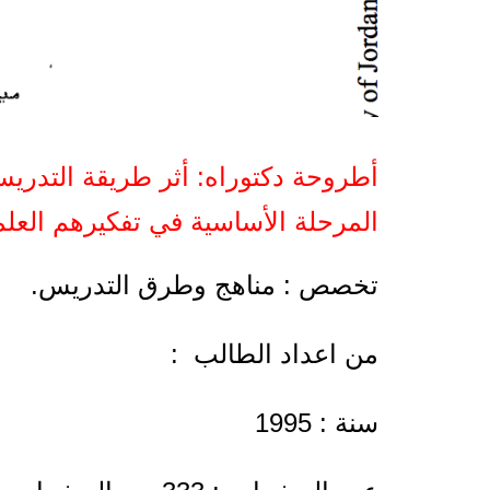
أطروحة دكتوراه: أثر طريقة التدري
المرحلة الأساسية في تفكيرهم العلم
تخصص : مناهج وطرق التدريس.
من اعداد الطالب :
سنة : 1995