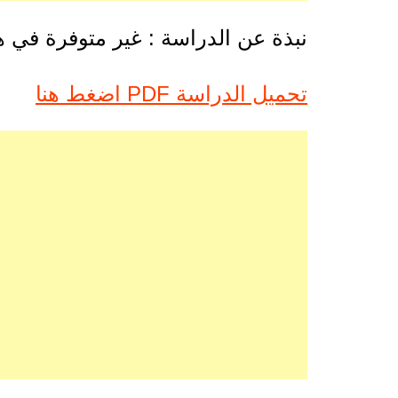
نبذة عن الدراسة : غير متوفرة في 
تحميل الدراسة PDF اضغط هنا