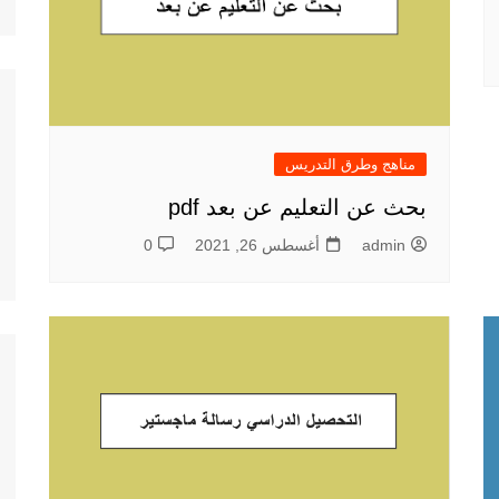
مناهج وطرق التدريس
بحث عن التعليم عن بعد pdf
admin
أغسطس 26, 2021
0