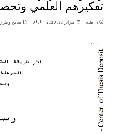
تفكيرهم العلمي وتحصيل
admin
فبراير 10, 2019
0
مناهج وطرق 