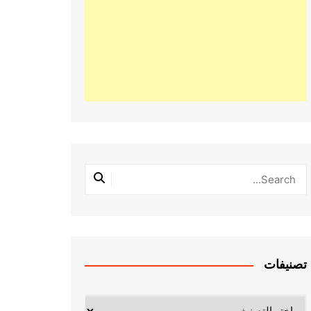
تصنيفات
تصنيفات