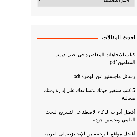
أحدث المقالات
كتاب الاتجاهات المعاصرة في نظم تدريب
المعلمين pdf
رسائل ماجستير عن الهجرة pdf
5 كتب ستغير حياتك وتساعدك على إدارة وقتك
بفعالية
أفضل أدوات الذكاء الاصطناعي لتسريع البحث
العلمي وتحسين جودته
أفضل مواقع الترجمة من الإنجليزية إلى العربية