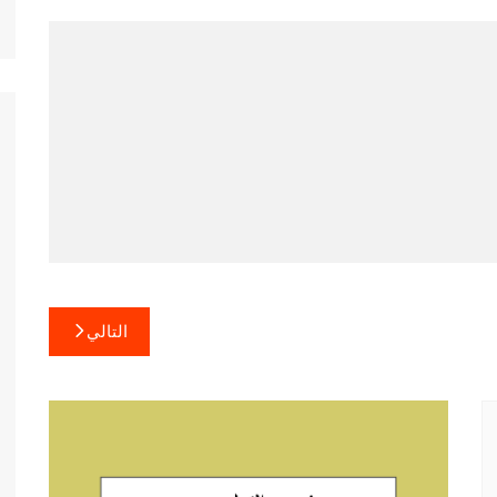
التالي