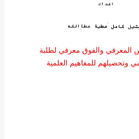
س المعرفي والفوق معرفي لطلبة
ي وتحصيلهم للمفاهيم العلمية