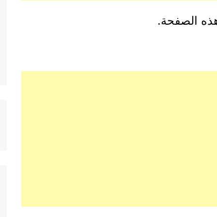
هذه الصفحة.