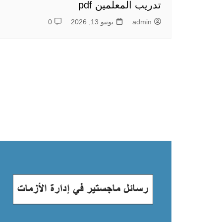
تدريب المعلمين pdf
admin
يونيو 13, 2026
0