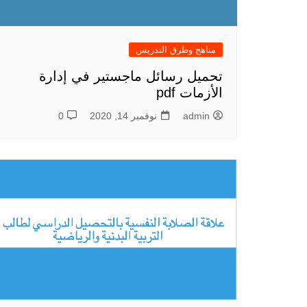
مناهج وطرق التدريس
تحميل رسائل ماجستير في إدارة
الأزمات pdf
admin
نوفمبر 14, 2020
0