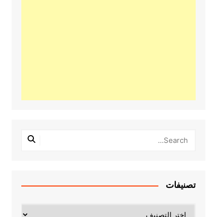
تصنيفات
تصنيفات