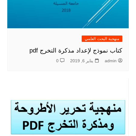
منهجية البحث العلمي
كتاب نموذج لإعداد مذكرة التخرج pdf
admin
يناير 6, 2019
0