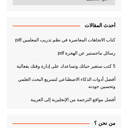
أحدث المقالات
كتاب الاتجاهات المعاصرة في نظم تدريب المعلمين pdf
رسائل ماجستير عن الهجرة pdf
5 كتب ستغير حياتك وتساعدك على إدارة وقتك بفعالية
أفضل أدوات الذكاء الاصطناعي لتسريع البحث العلمي
وتحسين جودته
أفضل مواقع الترجمة من الإنجليزية إلى العربية
من نحن ؟