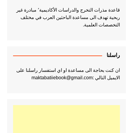
قاعدة مذرات التخرج والدراسات الأكاديمية٬ مبادرة غير
ربحية تهدف الى مساعدة الباحثين العرب في مختلف
التخصصات العلمية.
راسلنا
ان كنت بحاجة الى مساعدة او اي استفسار راسلنا على
الايميل التالي :maktabatiiebook@gmail.com