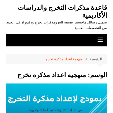
لتجاوز
قاعدة مذكرات التخرج والدراسات
لى
الأكاديمية
لمحتوى
تحميل رسائل ماجستير بصيغة pdf ومذكرات تخرج ودكتوراه في العديد
من التخصصات العلمية
الرئيسية
منهجية اعداد مذكرة تخرج
الوسم:
منهجية اعداد مذكرة تخرج