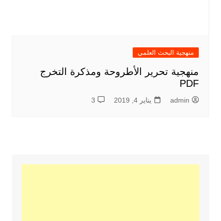
منهجية البحث العلمي
منهجية تحرير الأطروحة ومذكرة التخرج
PDF
admin
يناير 4, 2019
3