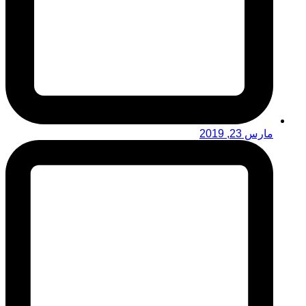
مارس 23, 2019