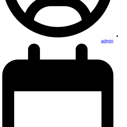
admin