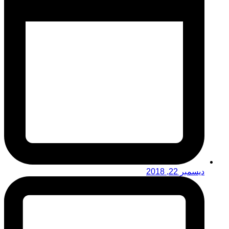
ديسمبر 22, 2018