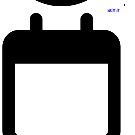
admin