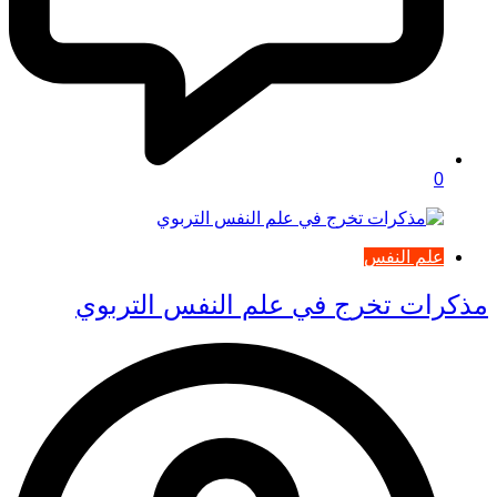
0
علم النفس
مذكرات تخرج في علم النفس التربوي