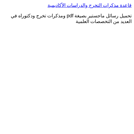
التجاوز
قاعدة مذكرات التخرج والدراسات الأكاديمية
إلى
تحميل رسائل ماجستير بصيغة pdf ومذكرات تخرج ودكتوراه في
المحتوى
العديد من التخصصات العلمية