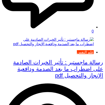
0
علم النفس
رسالة ماجستير : تأثير الخبرات الصادمة
على اضطراب ما بعد الصدمة ودافعية
الإنجاز والتحصيل pdf