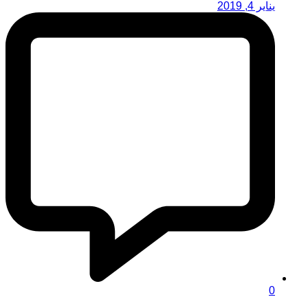
يناير 4, 2019
0