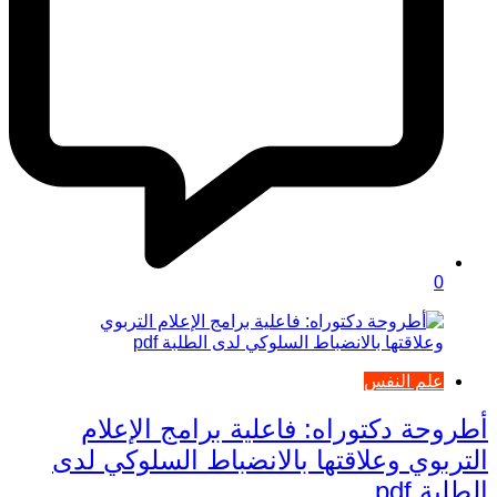
0
علم النفس
أطروحة دكتوراه: فاعلية برامج الإعلام
التربوي وعلاقتها بالانضباط السلوكي لدى
الطلبة pdf