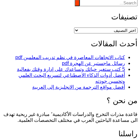
تصنيفات
تصنيفات
أحدث المقالات
كتاب الاتجاهات المعاصرة في نظم تدريب المعلمين pdf
رسائل ماجستير عن الهجرة pdf
5 كتب ستغير حياتك وتساعدك على إدارة وقتك بفعالية
أفضل أدوات الذكاء الاصطناعي لتسريع البحث العلمي
وتحسين جودته
أفضل مواقع الترجمة من الإنجليزية إلى العربية
من نحن ؟
قاعدة مذرات التخرج والدراسات الأكاديمية٬ مبادرة غير ربحية تهدف
الى مساعدة الباحثين العرب في مختلف التخصصات العلمية.
راسلنا