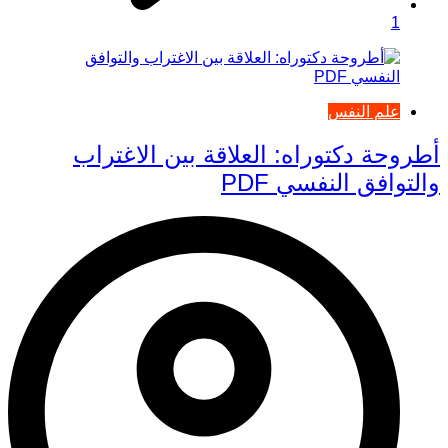
1
علم النفس
أطروحة دكتوراه: العلاقة بين الاغتراب
والتوافق النفسي PDF