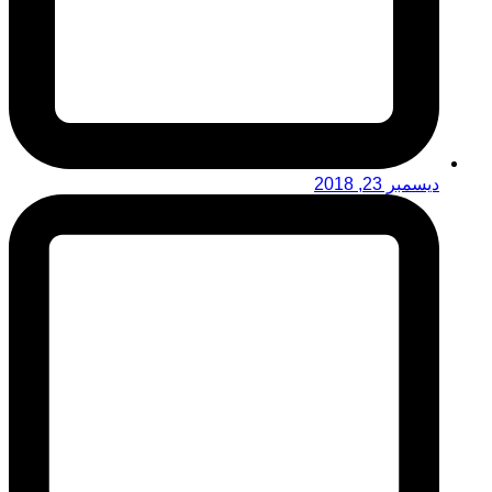
ديسمبر 23, 2018