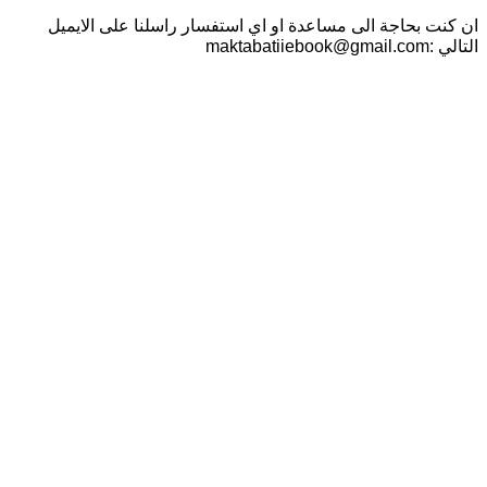
ان كنت بحاجة الى مساعدة او اي استفسار راسلنا على الايميل
التالي :maktabatiiebook@gmail.com