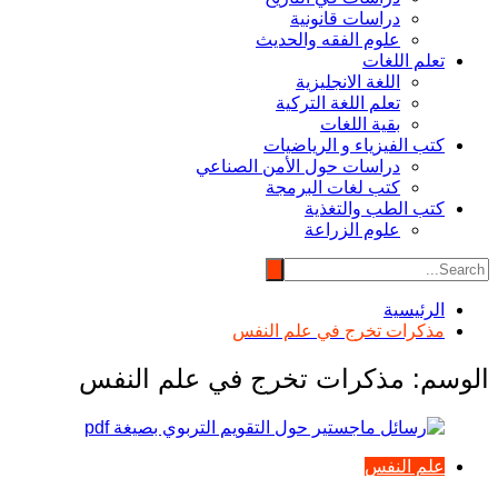
دراسات قانونية
علوم الفقه والحديث
تعلم اللغات
اللغة الانجليزية
تعلم اللغة التركية
بقية اللغات
كتب الفيزياء و الرياضيات
دراسات حول الأمن الصناعي
كتب لغات البرمجة
كتب الطب والتغذية
علوم الزراعة
الرئيسية
مذكرات تخرج في علم النفس
الوسم:
مذكرات تخرج في علم النفس
علم النفس