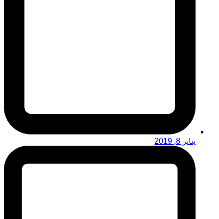
يناير 8, 2019