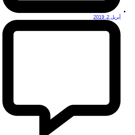
أبريل 2, 2019