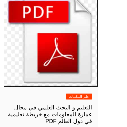
علم المكتبات
التعليم و البحث العلمي في مجال
عمارة المعلومات مع خريطة تعليمية
في دول العالم PDF