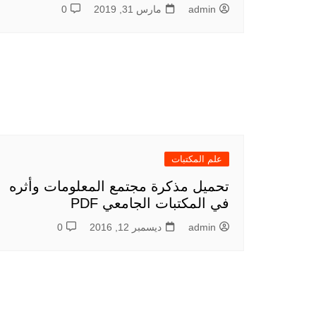
admin
مارس 31, 2019
0
علم المكتبات
تحميل مذكرة مجتمع المعلومات وأثره
في المكتبات الجامعي PDF
admin
ديسمبر 12, 2016
0