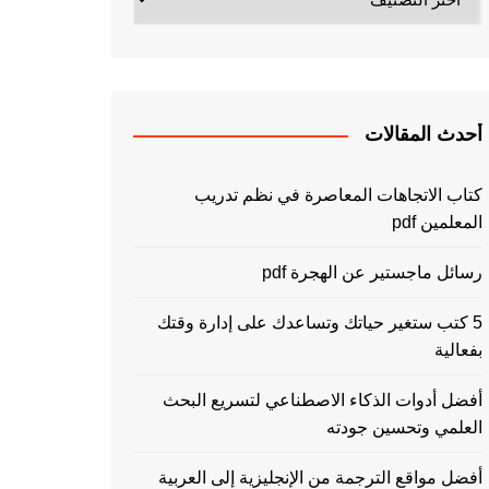
أحدث المقالات
كتاب الاتجاهات المعاصرة في نظم تدريب
المعلمين pdf
رسائل ماجستير عن الهجرة pdf
5 كتب ستغير حياتك وتساعدك على إدارة وقتك
بفعالية
أفضل أدوات الذكاء الاصطناعي لتسريع البحث
العلمي وتحسين جودته
أفضل مواقع الترجمة من الإنجليزية إلى العربية