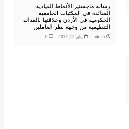
رسالة ماجستير:الأنماط القيادية
السائدة في المكتبات الجامعية
الحكومية في الأردن وعلاقتها بالعدالة
التنظيمية من وجهة نظر العاملين
admin
يناير 12, 2019
0