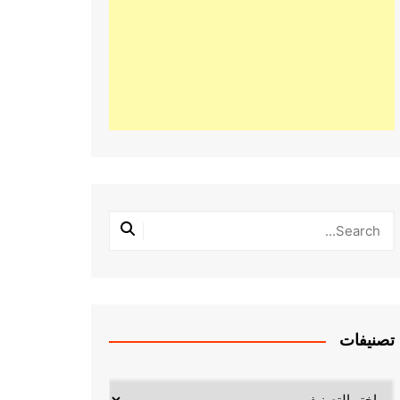
تصنيفات
تصنيفات