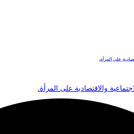
جتماعية والاقتصادية على المرأة.