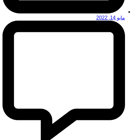
مايو 14, 2022