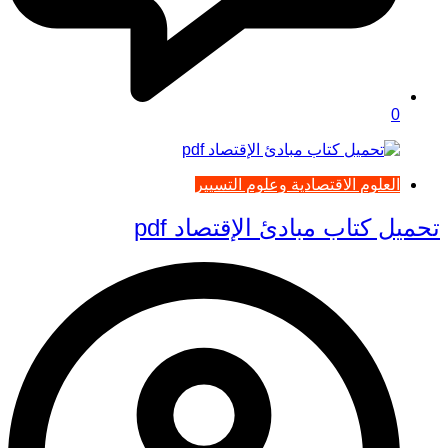
0
العلوم الاقتصادية وعلوم التسيير
تحميل كتاب مبادئ الإقتصاد pdf