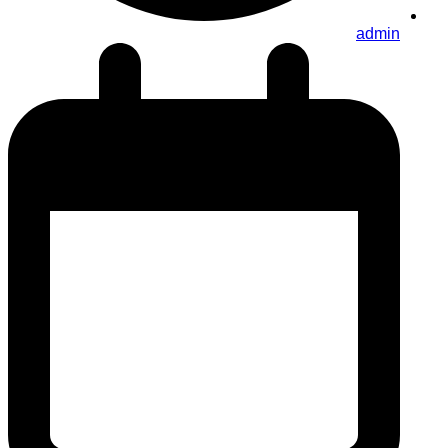
admin