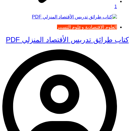
1
العلوم الاقتصادية وعلوم التسيير
كتاب طرائق تدريس الأقتصاد المنزلي PDF