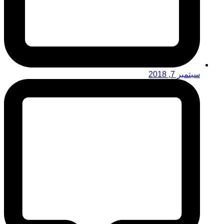
سبتمبر 7, 2018