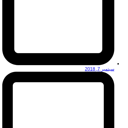
سبتمبر 7, 2018