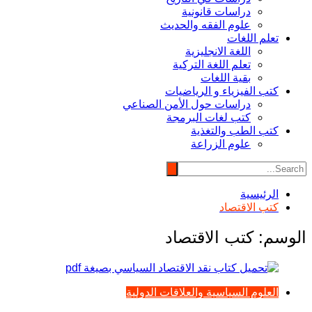
دراسات قانونية
علوم الفقه والحديث
تعلم اللغات
اللغة الانجليزية
تعلم اللغة التركية
بقية اللغات
كتب الفيزياء و الرياضيات
دراسات حول الأمن الصناعي
كتب لغات البرمجة
كتب الطب والتغذية
علوم الزراعة
الرئيسية
كتب الاقتصاد
الوسم:
كتب الاقتصاد
العلوم السياسية والعلاقات الدولية