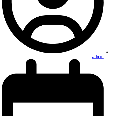
admin