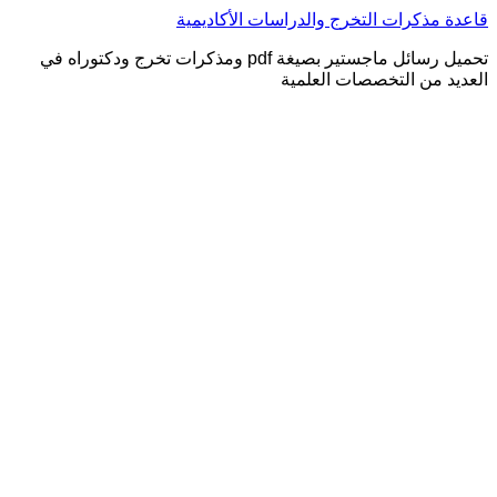
التجاوز
قاعدة مذكرات التخرج والدراسات الأكاديمية
إلى
تحميل رسائل ماجستير بصيغة pdf ومذكرات تخرج ودكتوراه في
المحتوى
العديد من التخصصات العلمية