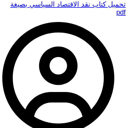
تحميل كتاب نقد الاقتصاد السياسي بصيغة
pdf