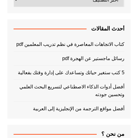
أحدث المقالات
كتاب الاتجاهات المعاصرة في نظم تدريب المعلمين pdf
رسائل ماجستير عن الهجرة pdf
5 كتب ستغير حياتك وتساعدك على إدارة وقتك بفعالية
أفضل أدوات الذكاء الاصطناعي لتسريع البحث العلمي
وتحسين جودته
أفضل مواقع الترجمة من الإنجليزية إلى العربية
من نحن ؟