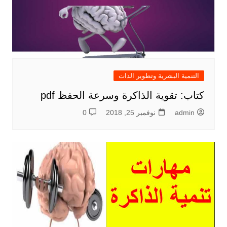
التنمية البشرية وتطوير الذات
كتاب: تقوية الذاكرة وسرعة الحفظ pdf
admin
نوفمبر 25, 2018
0