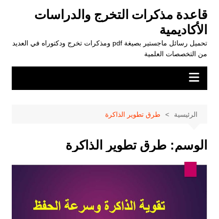
لتجاوز
قاعدة مذكرات التخرج والدراسات
لى
الأكاديمية
لمحتوى
تحميل رسائل ماجستير بصيغة pdf ومذكرات تخرج ودكتوراه في العديد
من التخصصات العلمية
الرئيسية
طرق تطوير الذاكرة
الوسم:
طرق تطوير الذاكرة