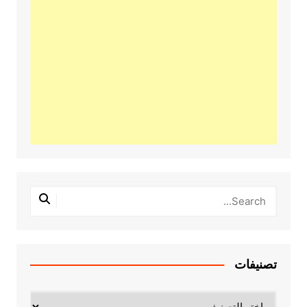
تصنيفات
تصنيفات