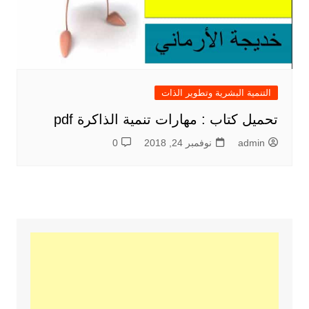
التنمية البشرية وتطوير الذات
تحميل كتاب : مهارات تنمية الذاكرة pdf
admin
نوفمبر 24, 2018
0