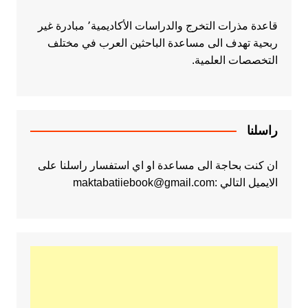
قاعدة مذرات التخرج والدراسات الأكاديمية٬ مبادرة غير
ربحية تهدف الى مساعدة الباحثين العرب في مختلف
التخصصات العلمية.
راسلنا
ان كنت بحاجة الى مساعدة او اي استفسار راسلنا على
الايميل التالي :maktabatiiebook@gmail.com