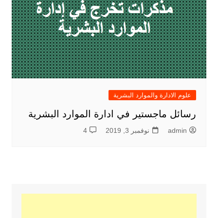
علوم الادارة والموارد البشرية
رسائل ماجستير في ادارة الموارد البشرية
admin
نوفمبر 3, 2019
4