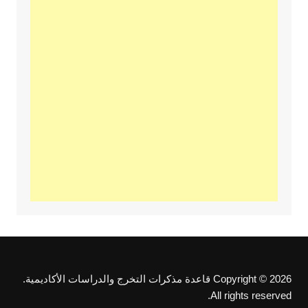
Copyright © 2026 قاعدة مذكرات التخرج والدراسات الأكاديمية.
All rights reserved.