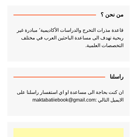
من نحن ؟
قاعدة مذرات التخرج والدراسات الأكاديمية٬ مبادرة غير
ربحية تهدف الى مساعدة الباحثين العرب في مختلف
التخصصات العلمية.
راسلنا
ان كنت بحاجة الى مساعدة او اي استفسار راسلنا على
الايميل التالي :maktabatiiebook@gmail.com