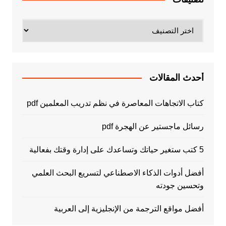
تصنيفات
أحدث المقالات
كتاب الاتجاهات المعاصرة في نظم تدريب المعلمين pdf
رسائل ماجستير عن الهجرة pdf
5 كتب ستغير حياتك وتساعدك على إدارة وقتك بفعالية
أفضل أدوات الذكاء الاصطناعي لتسريع البحث العلمي
وتحسين جودته
أفضل مواقع الترجمة من الإنجليزية إلى العربية