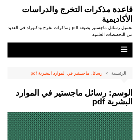
لتجاوز
قاعدة مذكرات التخرج والدراسات
لى
الأكاديمية
لمحتوى
تحميل رسائل ماجستير بصيغة pdf ومذكرات تخرج ودكتوراه في العديد
من التخصصات العلمية
الرئيسية
رسائل ماجستير في الموارد البشرية pdf
الوسم:
رسائل ماجستير في الموارد
البشرية pdf