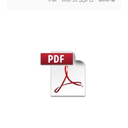
admin
أبريل 22, 2018
0