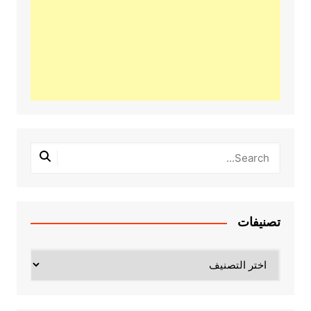
تصنيفات
تصنيفات