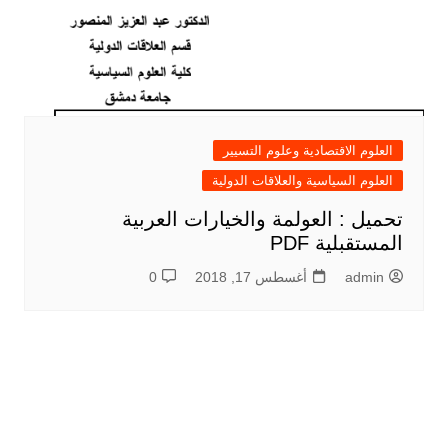
العلوم الاقتصادية وعلوم التسيير
العلوم السياسية والعلاقات الدولية
تحميل : العولمة والخيارات العربية
المستقبلية PDF
admin
أغسطس 17, 2018
0