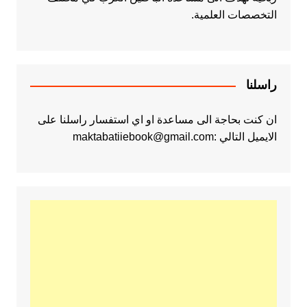
التخصصات العلمية.
راسلنا
ان كنت بحاجة الى مساعدة او اي استفسار راسلنا على
الايميل التالي :maktabatiiebook@gmail.com