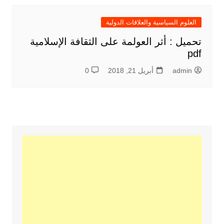
العلوم السياسية والعلاقات الدولية
تحميل : أثر العولمة على الثقافة الإسلامية
pdf
admin
أبريل 21, 2018
0