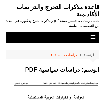
لتجاوز
قاعدة مذكرات التخرج والدراسات
لى
الأكاديمية
لمحتوى
تحميل رسائل ماجستير بصيغة pdf ومذكرات تخرج ودكتوراه في العديد
من التخصصات العلمية
الرئيسية
دراسات سياسية PDF
الوسم:
دراسات سياسية PDF