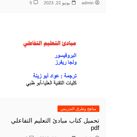
admin
يونيو 22, 2023
5
مناهج وطرق التدريس
تحميل كتاب مبادئ التعليم التفاعلي
pdf