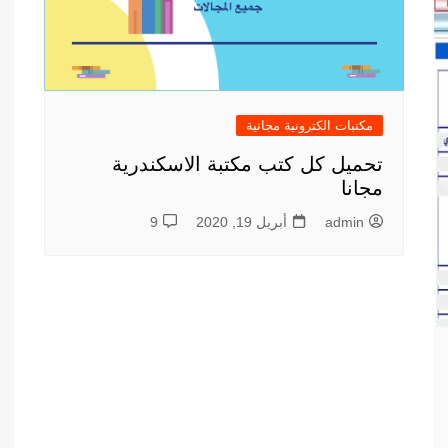
مكتبات الكترونية مجانية
تحميل كل كتب مكتبة الاسكندرية
مجانا
admin
أبريل 19, 2020
9