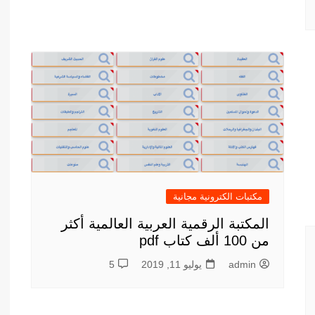
مكتبات الكترونية مجانية
المكتبة الرقمية العربية العالمية أكثر
من 100 ألف كتاب pdf
admin
يوليو 11, 2019
5