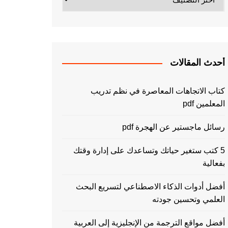
أحدث المقالات
كتاب الاتجاهات المعاصرة في نظم تدريب
المعلمين pdf
رسائل ماجستير عن الهجرة pdf
5 كتب ستغير حياتك وتساعدك على إدارة وقتك
بفعالية
أفضل أدوات الذكاء الاصطناعي لتسريع البحث
العلمي وتحسين جودته
أفضل مواقع الترجمة من الإنجليزية إلى العربية