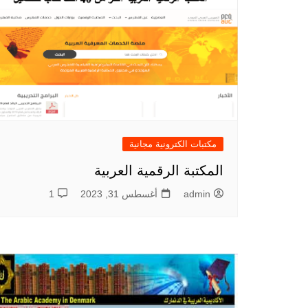
مكتبات الكترونية مجانية
المكتبة الرقمية العربية
admin
أغسطس 31, 2023
1