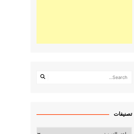
تصنيفات
تصنيفات