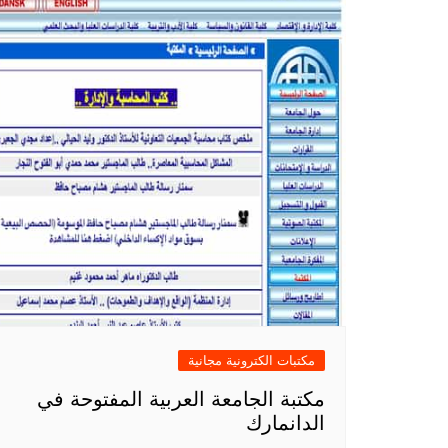
مكتبات الكترونية مجانية
مكتبة الجامعة العربية المفتوحة في
الدانمارك