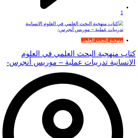
1
منهجية البحث العلمي
كتاب منهجية البحث العلمي في العلوم
الانسانية تدريبات عملية – موريس أنجرس-