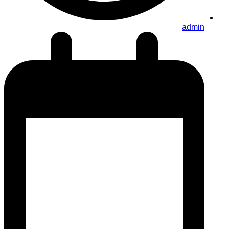
admin