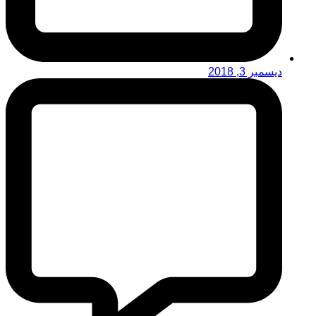
ديسمبر 3, 2018