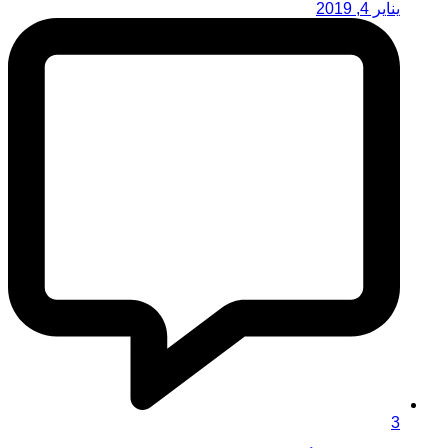
يناير 4, 2019
3