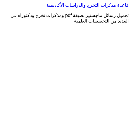
التجاوز
قاعدة مذكرات التخرج والدراسات الأكاديمية
إلى
تحميل رسائل ماجستير بصيغة pdf ومذكرات تخرج ودكتوراه في
المحتوى
العديد من التخصصات العلمية