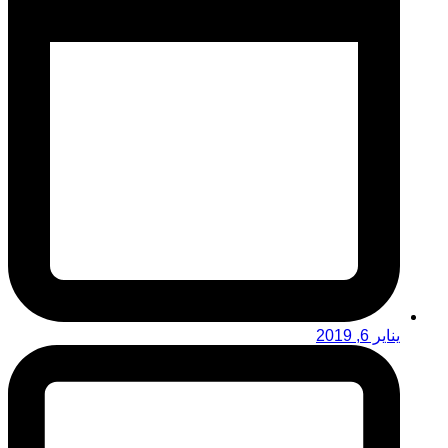
يناير 6, 2019