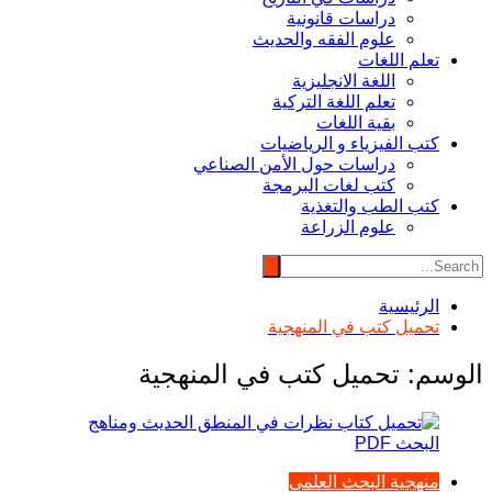
دراسات قانونية
علوم الفقه والحديث
تعلم اللغات
اللغة الانجليزية
تعلم اللغة التركية
بقية اللغات
كتب الفيزياء و الرياضيات
دراسات حول الأمن الصناعي
كتب لغات البرمجة
كتب الطب والتغذية
علوم الزراعة
الرئيسية
تحميل كتب في المنهجية
الوسم:
تحميل كتب في المنهجية
منهجية البحث العلمي