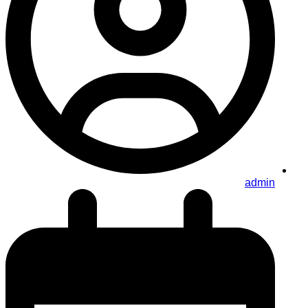
admin