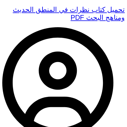
تحميل كتاب نظرات في المنطق الحديث
ومناهج البحث PDF