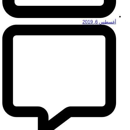
أغسطس 6, 2019