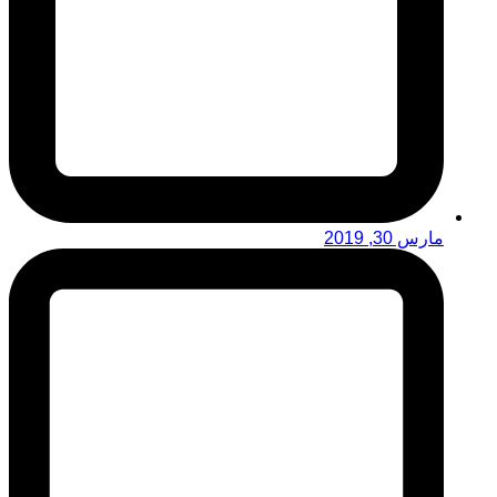
مارس 30, 2019