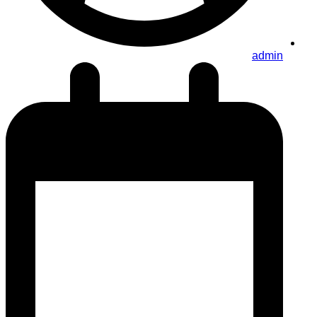
admin