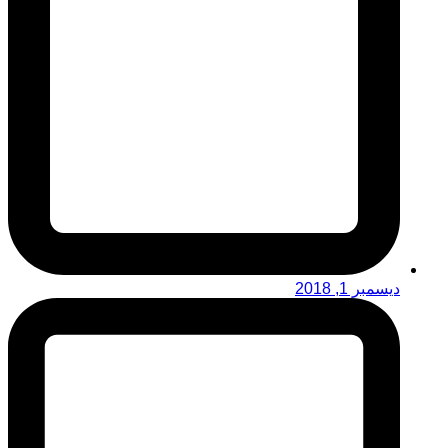
ديسمبر 1, 2018