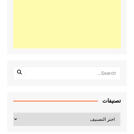
تصنيفات
تصنيفات