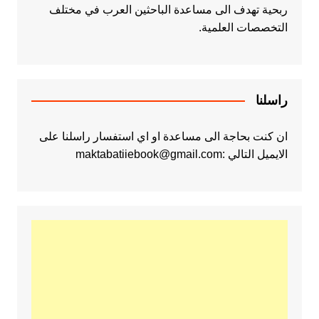
ربحية تهدف الى مساعدة الباحثين العرب في مختلف
التخصصات العلمية.
راسلنا
ان كنت بحاجة الى مساعدة او اي استفسار راسلنا على
الايميل التالي :maktabatiiebook@gmail.com