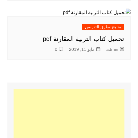
مناهج وطرق التدريس
تحميل كتاب التربية المقارنة pdf
admin
مايو 11, 2019
0