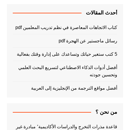
أحدث المقالات
كتاب الاتجاهات المعاصرة في نظم تدريب المعلمين pdf
رسائل ماجستير عن الهجرة pdf
5 كتب ستغير حياتك وتساعدك على إدارة وقتك بفعالية
أفضل أدوات الذكاء الاصطناعي لتسريع البحث العلمي
وتحسين جودته
أفضل مواقع الترجمة من الإنجليزية إلى العربية
من نحن ؟
قاعدة مذرات التخرج والدراسات الأكاديمية٬ مبادرة غير