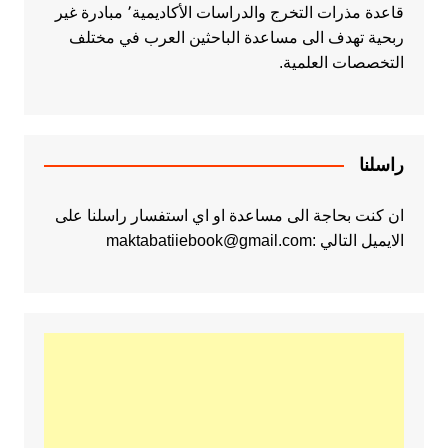
قاعدة مذرات التخرج والدراسات الأكاديمية٬ مبادرة غير
ربحية تهدف الى مساعدة الباحثين العرب في مختلف
التخصصات العلمية.
راسلنا
ان كنت بحاجة الى مساعدة او اي استفسار راسلنا على
الايميل التالي :maktabatiiebook@gmail.com