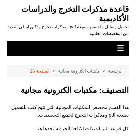
لتجاوز
قاعدة مذكرات التخرج والدراسات
لى
الأكاديمية
لمحتوى
تحميل رسائل ماجستير بصيغة pdf ومذكرات تخرج ودكتوراه في العديد
من التخصصات العلمية
الرئيسية
مكتبات الكترونية مجانية
الصفحة 26
التصنيف:
مكتبات الكترونية مجانية
هذا القسم مخصص للمكتبات المجانية التي تتيح كتب للتحميل
بصيغة pdf ومذكرات التخرج لجميع التخصصات.
كل قواعد البيانات ذات الاتاحة الحرة ستجدها هنا.