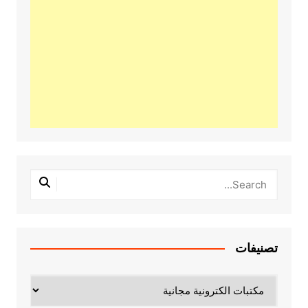
تصنيفات
تصنيفات