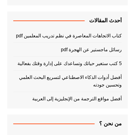
أحدث المقالات
كتاب الاتجاهات المعاصرة في نظم تدريب المعلمين pdf
رسائل ماجستير عن الهجرة pdf
5 كتب ستغير حياتك وتساعدك على إدارة وقتك بفعالية
أفضل أدوات الذكاء الاصطناعي لتسريع البحث العلمي
وتحسين جودته
أفضل مواقع الترجمة من الإنجليزية إلى العربية
من نحن ؟