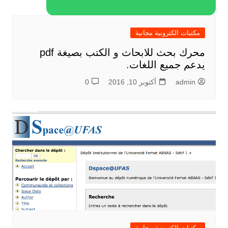
مكتبات الكترونية مجانية
محرك بحث للابحاث و الكتب بصيغة pdf
يدعم جميع اللغات.
admin
أكتوبر 10, 2016
0
مكتبات الكترونية مجانية