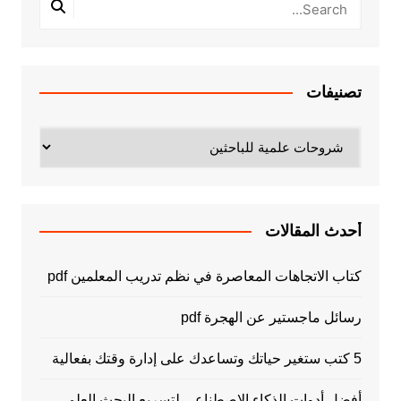
تصنيفات
تصنيفات
أحدث المقالات
كتاب الاتجاهات المعاصرة في نظم تدريب المعلمين pdf
رسائل ماجستير عن الهجرة pdf
5 كتب ستغير حياتك وتساعدك على إدارة وقتك بفعالية
أفضل أدوات الذكاء الاصطناعي لتسريع البحث العلمي