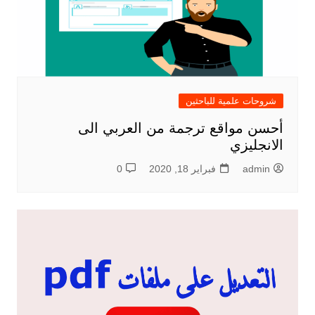
شروحات علمية للباحثين
أحسن مواقع ترجمة من العربي الى
الانجليزي
admin
فبراير 18, 2020
0