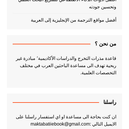
وتحسين جودته
أفضل مواقع الترجمة من الإنجليزية إلى العربية
من نحن ؟
قاعدة مذرات التخرج والدراسات الأكاديمية٬ مبادرة غير
ربحية تهدف الى مساعدة الباحثين العرب في مختلف
التخصصات العلمية.
راسلنا
ان كنت بحاجة الى مساعدة او اي استفسار راسلنا على
الايميل التالي :maktabatiiebook@gmail.com