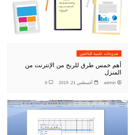
شروحات علمية للباحثين
أهم خمس طرق للربح من الإنترنت من
المنزل
admin
أغسطس 21, 2019
0