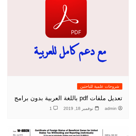
شروحات علمية للباحثين
تعديل ملفات pdf باللغة العربية بدون برامج
admin
نوفمبر 18, 2019
1