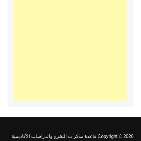
Copyright © 2026 قاعدة مذكرات التخرج والدراسات الأكاديمية.