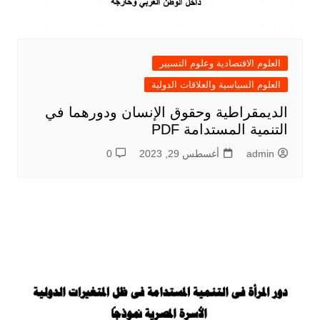
العلوم الاقتصادية وعلوم التسيير
العلوم السياسية والعلاقات الدولية
الديمقراطية وحقوق الإنسان ودورهما في
التنمية المستدامة PDF
admin
أغسطس 29, 2023
0