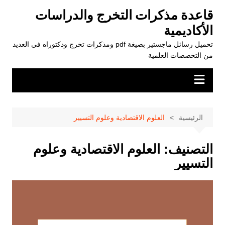
لتجاوز
قاعدة مذكرات التخرج والدراسات
لى
الأكاديمية
لمحتوى
تحميل رسائل ماجستير بصيغة pdf ومذكرات تخرج ودكتوراه في العديد
من التخصصات العلمية
الرئيسية
العلوم الاقتصادية وعلوم التسيير
التصنيف:
العلوم الاقتصادية وعلوم
التسيير