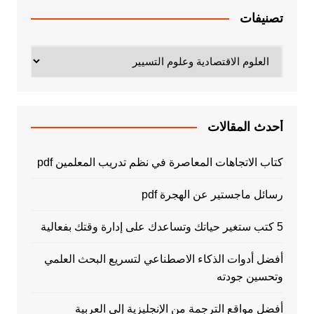
تصنيفات
تصنيفات
أحدث المقالات
كتاب الاتجاهات المعاصرة في نظم تدريب المعلمين pdf
رسائل ماجستير عن الهجرة pdf
5 كتب ستغير حياتك وتساعدك على إدارة وقتك بفعالية
أفضل أدوات الذكاء الاصطناعي لتسريع البحث العلمي
وتحسين جودته
أفضل مواقع الترجمة من الإنجليزية إلى العربية