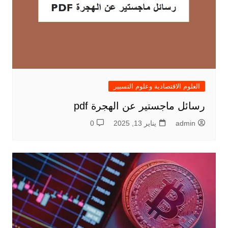
العلوم الاقتصادية وعلوم التسيير
رسائل ماجستير عن الهجرة pdf
admin
يناير 13, 2025
0