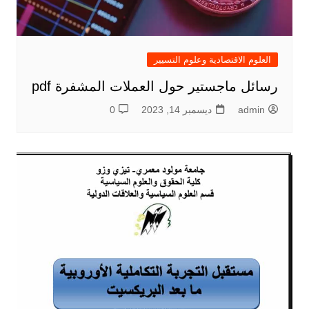
العلوم الاقتصادية وعلوم التسيير
رسائل ماجستير حول العملات المشفرة pdf
admin
ديسمبر 14, 2023
0