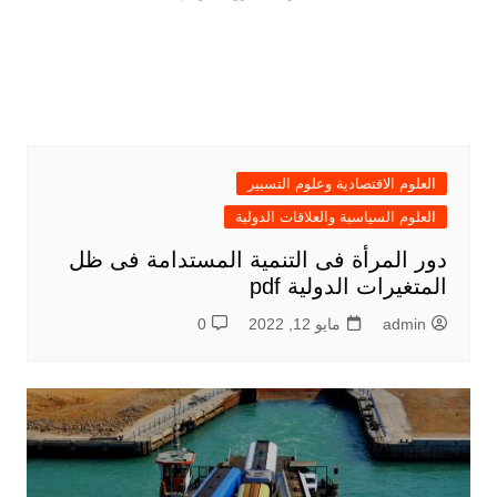
العلوم الاقتصادية وعلوم التسيير
العلوم السياسية والعلاقات الدولية
دور المرأة فى التنمية المستدامة فى ظل
المتغيرات الدولية pdf
admin
مايو 12, 2022
0