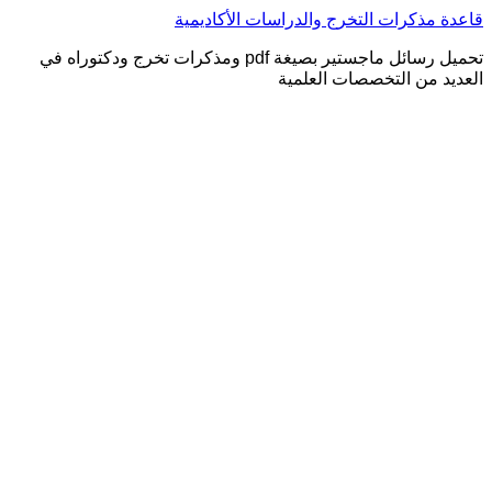
التجاوز
قاعدة مذكرات التخرج والدراسات الأكاديمية
إلى
تحميل رسائل ماجستير بصيغة pdf ومذكرات تخرج ودكتوراه في
المحتوى
العديد من التخصصات العلمية