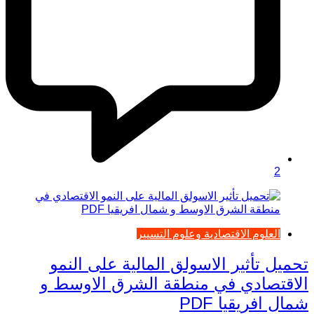
2
العلوم الاقتصادية وعلوم التسيير
تحميل تأثير الاسولق المالية على النمو
الاقتصادي في منطقة الشرق الاوسط و
شمال افريقيا PDF