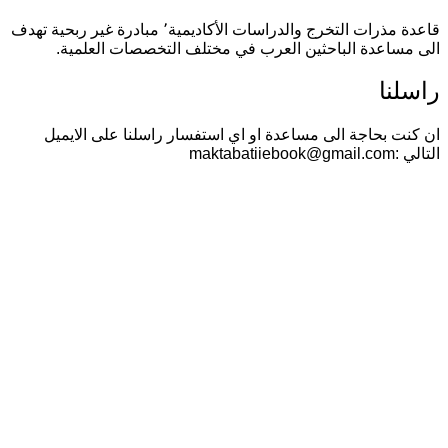
قاعدة مذرات التخرج والدراسات الأكاديمية٬ مبادرة غير ربحية تهدف
الى مساعدة الباحثين العرب في مختلف التخصصات العلمية.
راسلنا
ان كنت بحاجة الى مساعدة او اي استفسار راسلنا على الايميل
التالي :maktabatiiebook@gmail.com