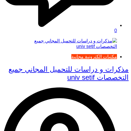
0
مكتبات الكترونية مجانية
مذكرات و دراسات للتحميل المجاني جميع
التخصصات univ setif