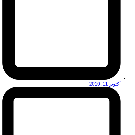
أكتوبر 11, 2010