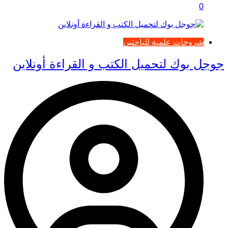
0
شروحات علمية للباحثين
جوجل بوك لتحميل الكتب و القراءة أونلاين