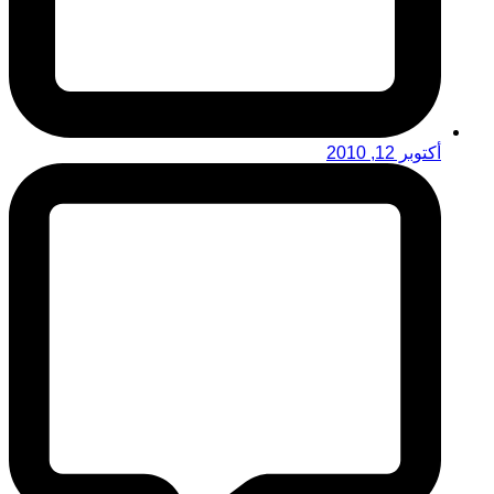
أكتوبر 12, 2010