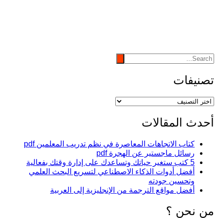
تصنيفات
تصنيفات
أحدث المقالات
كتاب الاتجاهات المعاصرة في نظم تدريب المعلمين pdf
رسائل ماجستير عن الهجرة pdf
5 كتب ستغير حياتك وتساعدك على إدارة وقتك بفعالية
أفضل أدوات الذكاء الاصطناعي لتسريع البحث العلمي
وتحسين جودته
أفضل مواقع الترجمة من الإنجليزية إلى العربية
من نحن ؟