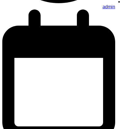
admin