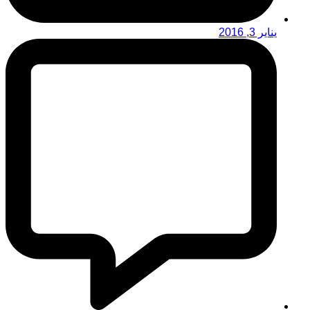
يناير 3, 2016