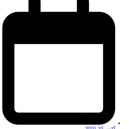
أكتوبر 10, 2010