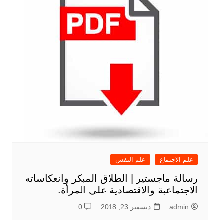
علم الاجتماع
علم النفس
رسالة ماجستير | الطلاق المبكر وانعكاساته
الاجتماعية والاقتصادية على المرأة.
admin
ديسمبر 23, 2018
0