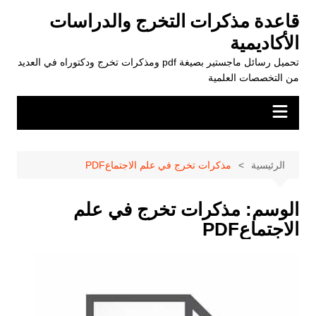
لتجاوز
قاعدة مذكرات التخرج والدراسات
لى
الأكاديمية
لمحتوى
تحميل رسائل ماجستير بصيغة pdf ومذكرات تخرج ودكتوراه في العديد
من التخصصات العلمية
الرئيسية
مذكرات تخرج في علم الاجتماعPDF
الوسم:
مذكرات تخرج في علم
الاجتماعPDF