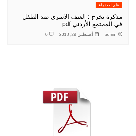
علم الاجتماع
مذكرة تخرج : العنف الأسري ضد الطفل
في المجتمع الأردني pdf
admin
أغسطس 29, 2018
0