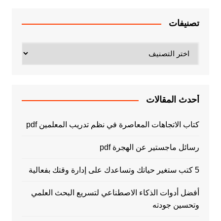
تصنيفات
تصنيفات
أحدث المقالات
كتاب الاتجاهات المعاصرة في نظم تدريب المعلمين pdf
رسائل ماجستير عن الهجرة pdf
5 كتب ستغير حياتك وتساعدك على إدارة وقتك بفعالية
أفضل أدوات الذكاء الاصطناعي لتسريع البحث العلمي
وتحسين جودته