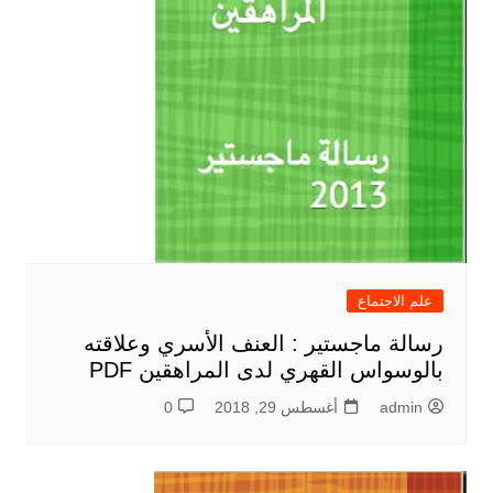
علم الاجتماع
رسالة ماجستير : العنف الأسري وعلاقته
بالوسواس القهري لدى المراهقين PDF
admin
أغسطس 29, 2018
0