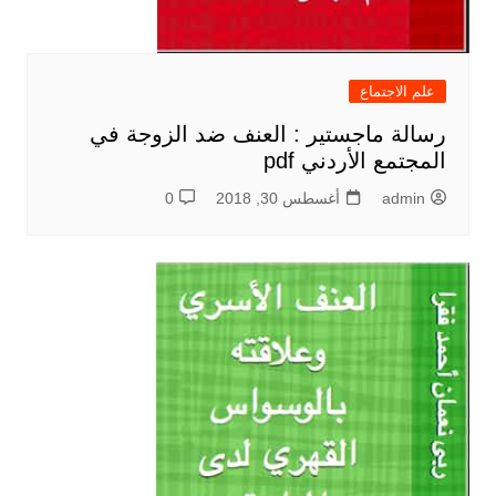
علم الاجتماع
رسالة ماجستير : العنف ضد الزوجة في
المجتمع الأردني pdf
admin
أغسطس 30, 2018
0