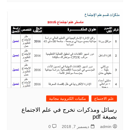
علم الاجتماع
مكتبات الكترونية مجانية
رسائل ومذكرات تخرج في علم الاجتماع
بصيغة pdf
admin
ديسمبر 7, 2018
0