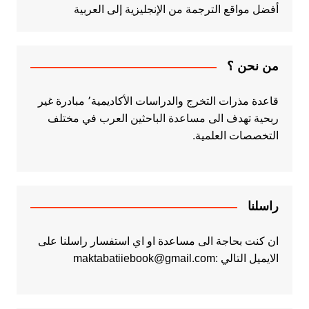
أفضل مواقع الترجمة من الإنجليزية إلى العربية
من نحن ؟
قاعدة مذرات التخرج والدراسات الأكاديمية٬ مبادرة غير
ربحية تهدف الى مساعدة الباحثين العرب في مختلف
التخصصات العلمية.
راسلنا
ان كنت بحاجة الى مساعدة او اي استفسار راسلنا على
الايميل التالي :maktabatiiebook@gmail.com