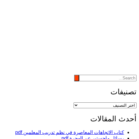
تصنيفات
تصنيفات
أحدث المقالات
كتاب الاتجاهات المعاصرة في نظم تدريب المعلمين pdf
رسائل ماجستير عن الهجرة pdf