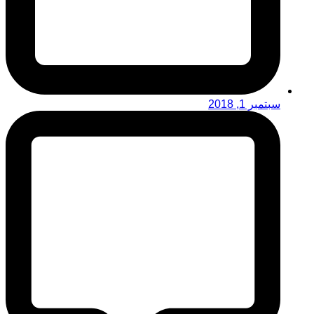
سبتمبر 1, 2018