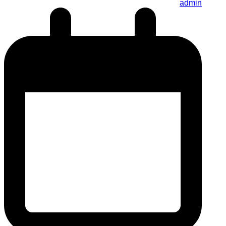
admin