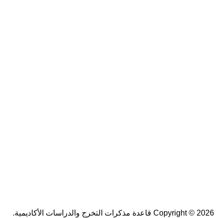
Copyright © 2026 قاعدة مذكرات التخرج والدراسات الأكاديمية.