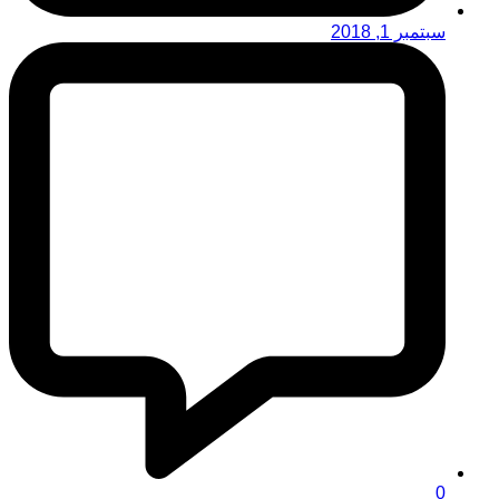
سبتمبر 1, 2018
0