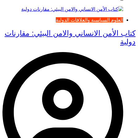
العلوم السياسية والعلاقات الدولية
كتاب الأمن الانساني والامن البيئي: مقارنات
دولية