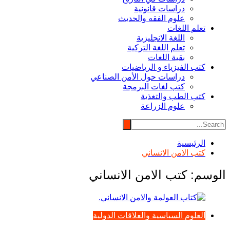
دراسات قانونية
علوم الفقه والحديث
تعلم اللغات
اللغة الانجليزية
تعلم اللغة التركية
بقية اللغات
كتب الفيزياء و الرياضيات
دراسات حول الأمن الصناعي
كتب لغات البرمجة
كتب الطب والتغذية
علوم الزراعة
الرئيسية
كتب الامن الانساني
الوسم:
كتب الامن الانساني
العلوم السياسية والعلاقات الدولية