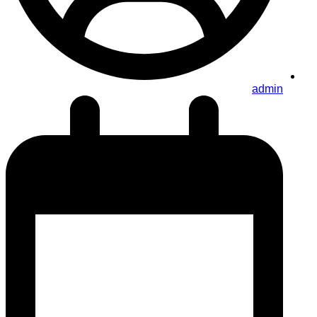
admin