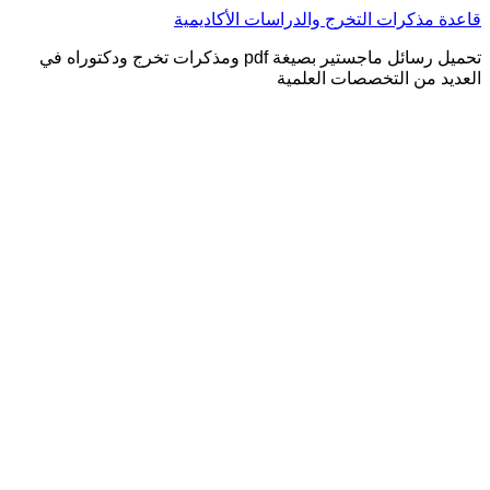
التجاوز
قاعدة مذكرات التخرج والدراسات الأكاديمية
إلى
تحميل رسائل ماجستير بصيغة pdf ومذكرات تخرج ودكتوراه في
المحتوى
العديد من التخصصات العلمية