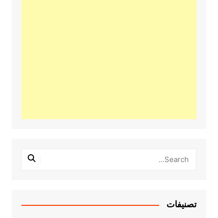
تصنيفات