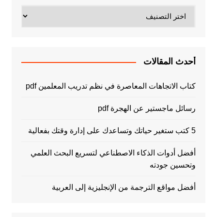
تصنيفات
أحدث المقالات
كتاب الاتجاهات المعاصرة في نظم تدريب المعلمين pdf
رسائل ماجستير عن الهجرة pdf
5 كتب ستغير حياتك وتساعدك على إدارة وقتك بفعالية
أفضل أدوات الذكاء الاصطناعي لتسريع البحث العلمي
وتحسين جودته
أفضل مواقع الترجمة من الإنجليزية إلى العربية