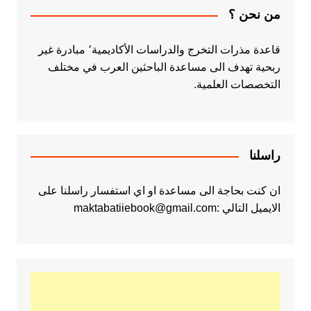
من نحن ؟
قاعدة مذرات التخرج والدراسات الأكاديمية٬ مبادرة غير
ربحية تهدف الى مساعدة الباحثين العرب في مختلف
التخصصات العلمية.
راسلنا
ان كنت بحاجة الى مساعدة او اي استفسار راسلنا على
الايميل التالي :maktabatiiebook@gmail.com