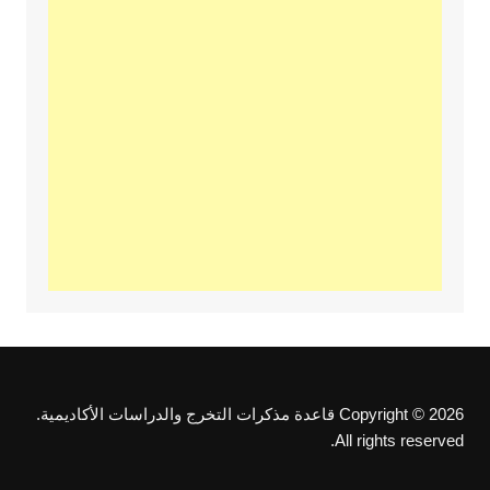
Copyright © 2026 قاعدة مذكرات التخرج والدراسات الأكاديمية.
All rights reserved.