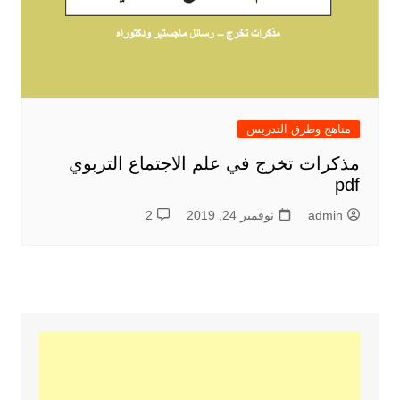
مناهج وطرق التدريس
مذكرات تخرج في علم الاجتماع التربوي
pdf
admin
نوفمبر 24, 2019
2