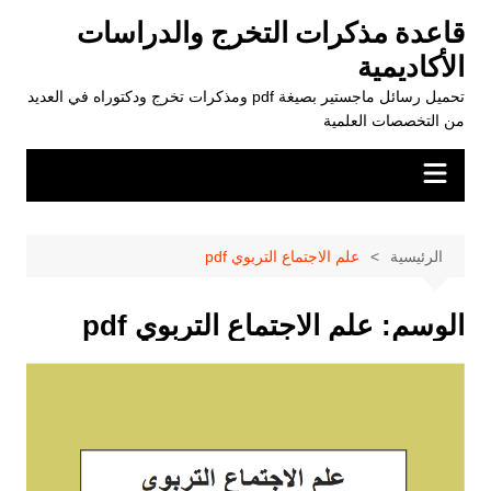
لتجاوز
قاعدة مذكرات التخرج والدراسات
لى
الأكاديمية
لمحتوى
تحميل رسائل ماجستير بصيغة pdf ومذكرات تخرج ودكتوراه في العديد
من التخصصات العلمية
الرئيسية
علم الاجتماع التربوي pdf
الوسم:
علم الاجتماع التربوي pdf