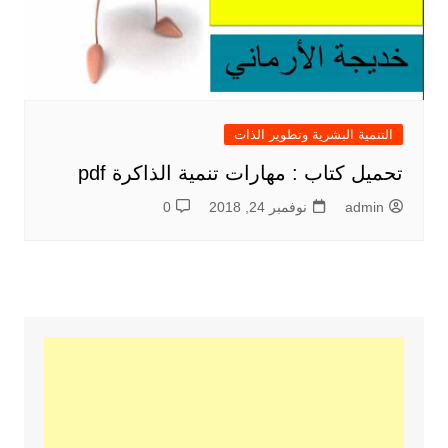
التنمية البشرية وتطوير الذات
تحميل كتاب : مهارات تنمية الذاكرة pdf
admin
نوفمبر 24, 2018
0