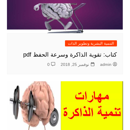
التنمية البشرية وتطوير الذات
كتاب: تقوية الذاكرة وسرعة الحفظ pdf
admin
نوفمبر 25, 2018
0