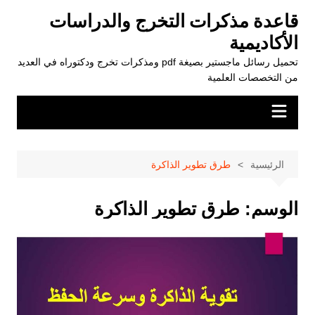
لتجاوز
قاعدة مذكرات التخرج والدراسات
لى
الأكاديمية
لمحتوى
تحميل رسائل ماجستير بصيغة pdf ومذكرات تخرج ودكتوراه في العديد
من التخصصات العلمية
الرئيسية
طرق تطوير الذاكرة
الوسم:
طرق تطوير الذاكرة