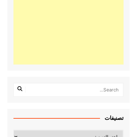
تصنيفات
تصنيفات