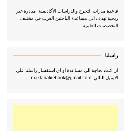
قاعدة مذرات التخرج والدراسات الأكاديمية٬ مبادرة غير
ربحية تهدف الى مساعدة الباحثين العرب في مختلف
التخصصات العلمية.
راسلنا
ان كنت بحاجة الى مساعدة او اي استفسار راسلنا على
الايميل التالي :maktabatiiebook@gmail.com