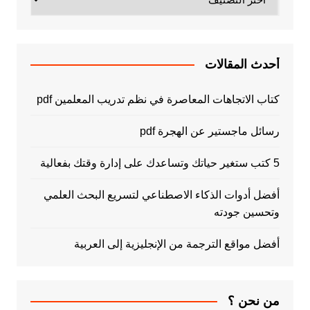
أحدث المقالات
كتاب الاتجاهات المعاصرة في نظم تدريب المعلمين pdf
رسائل ماجستير عن الهجرة pdf
5 كتب ستغير حياتك وتساعدك على إدارة وقتك بفعالية
أفضل أدوات الذكاء الاصطناعي لتسريع البحث العلمي
وتحسين جودته
أفضل مواقع الترجمة من الإنجليزية إلى العربية
من نحن ؟