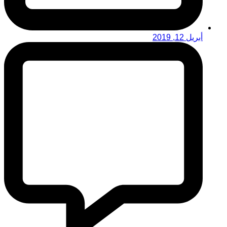
أبريل 12, 2019