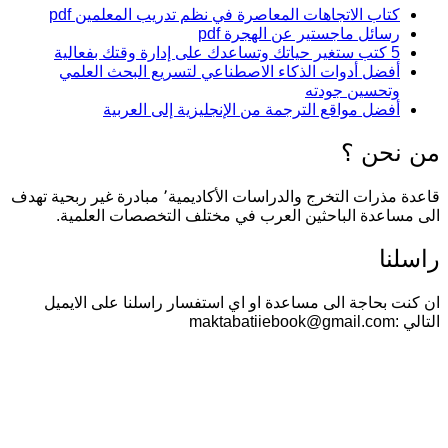
كتاب الاتجاهات المعاصرة في نظم تدريب المعلمين pdf
رسائل ماجستير عن الهجرة pdf
5 كتب ستغير حياتك وتساعدك على إدارة وقتك بفعالية
أفضل أدوات الذكاء الاصطناعي لتسريع البحث العلمي
وتحسين جودته
أفضل مواقع الترجمة من الإنجليزية إلى العربية
من نحن ؟
قاعدة مذرات التخرج والدراسات الأكاديمية٬ مبادرة غير ربحية تهدف
الى مساعدة الباحثين العرب في مختلف التخصصات العلمية.
راسلنا
ان كنت بحاجة الى مساعدة او اي استفسار راسلنا على الايميل
التالي :maktabatiiebook@gmail.com