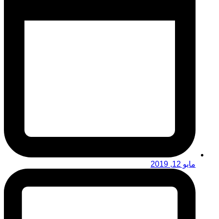
مايو 12, 2019