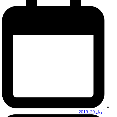
أبريل 29, 2019