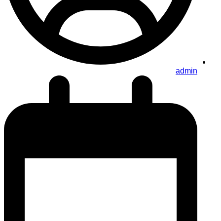
admin