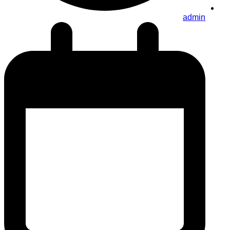
admin