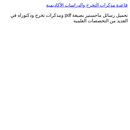
التجاوز
قاعدة مذكرات التخرج والدراسات الأكاديمية
إلى
تحميل رسائل ماجستير بصيغة pdf ومذكرات تخرج ودكتوراه في
المحتوى
العديد من التخصصات العلمية