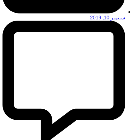
سبتمبر 10, 2019