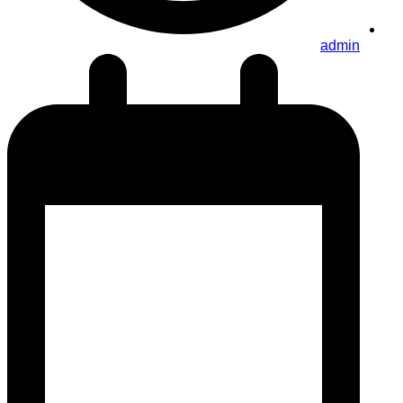
admin