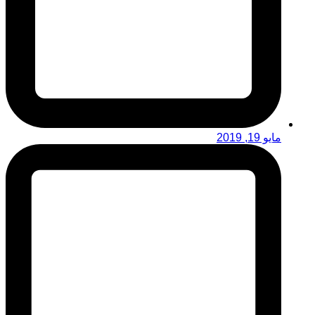
مايو 19, 2019