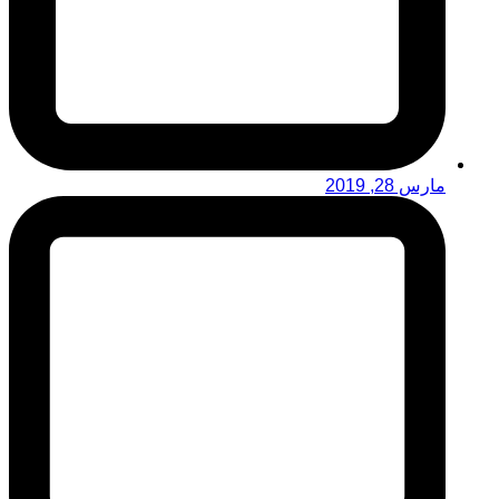
مارس 28, 2019