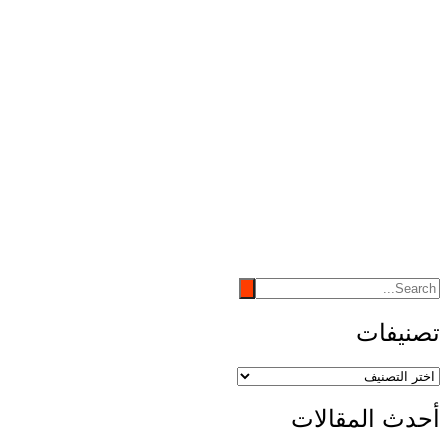
تصنيفات
تصنيفات
أحدث المقالات