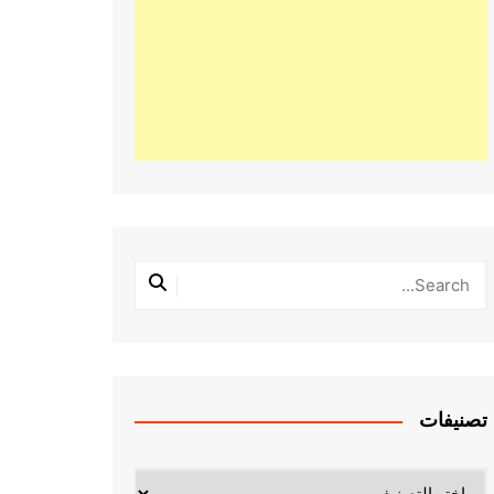
تصنيفات
تصنيفات