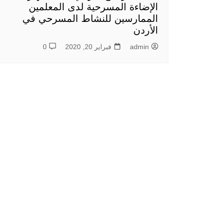
الإضاءة المسرحية لدى المعلمين
الممارسين للنشاط المسرحي في
الأردن
admin
فبراير 20, 2020
0