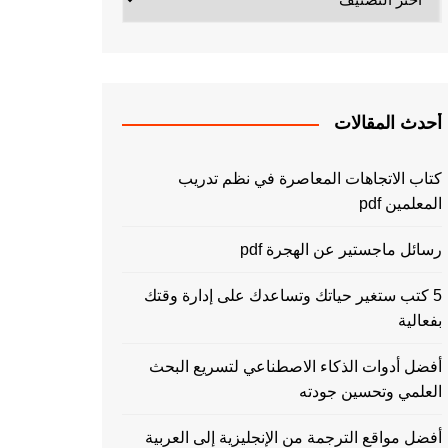
أحدث المقالات
كتاب الاتجاهات المعاصرة في نظم تدريب
المعلمين pdf
رسائل ماجستير عن الهجرة pdf
5 كتب ستغير حياتك وتساعدك على إدارة وقتك
بفعالية
أفضل أدوات الذكاء الاصطناعي لتسريع البحث
العلمي وتحسين جودته
أفضل مواقع الترجمة من الإنجليزية إلى العربية