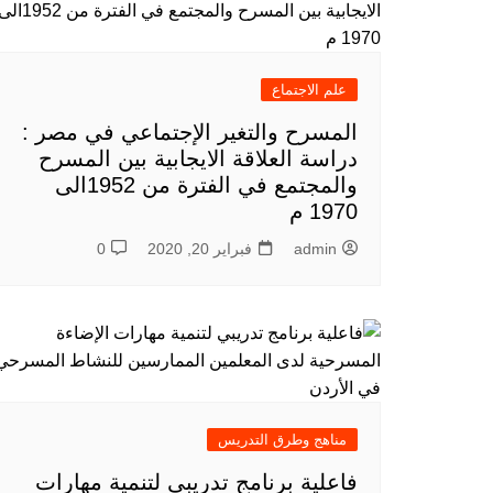
علم الاجتماع
المسرح والتغير الإجتماعي في مصر :
دراسة العلاقة الايجابية بين المسرح
والمجتمع في الفترة من 1952الى
1970 م
admin
فبراير 20, 2020
0
مناهج وطرق التدريس
فاعلية برنامج تدريبي لتنمية مهارات