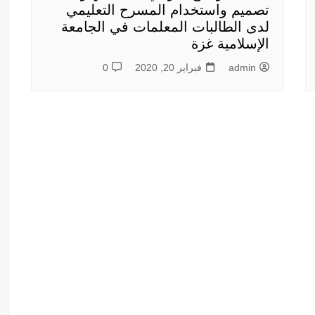
تصميم واستخدام المسرح التعليمي
لدى الطالبات المعلمات في الجامعة
الإسلامية غزة
admin
فبراير 20, 2020
0