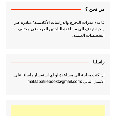
من نحن ؟
قاعدة مذرات التخرج والدراسات الأكاديمية٬ مبادرة غير
ربحية تهدف الى مساعدة الباحثين العرب في مختلف
التخصصات العلمية.
راسلنا
ان كنت بحاجة الى مساعدة او اي استفسار راسلنا على
الايميل التالي :maktabatiiebook@gmail.com