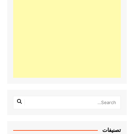
تصنيفات