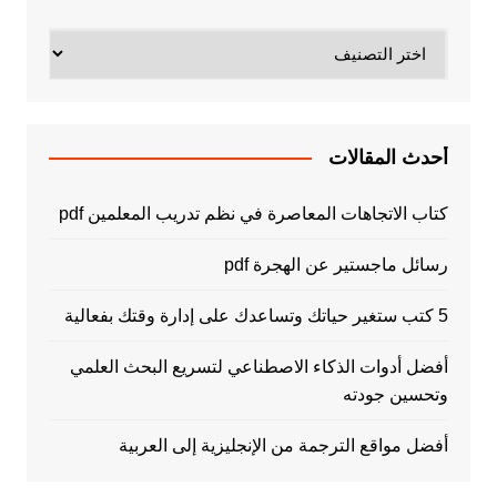
تصنيفات
أحدث المقالات
كتاب الاتجاهات المعاصرة في نظم تدريب المعلمين pdf
رسائل ماجستير عن الهجرة pdf
5 كتب ستغير حياتك وتساعدك على إدارة وقتك بفعالية
أفضل أدوات الذكاء الاصطناعي لتسريع البحث العلمي
وتحسين جودته
أفضل مواقع الترجمة من الإنجليزية إلى العربية