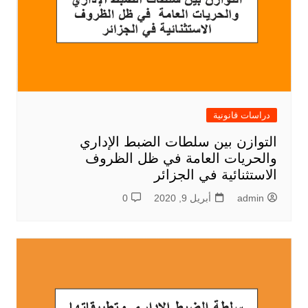
دراسات قانونية
التوازن بين سلطات الضبط الإداري
والحريات العامة في ظل الظروف
الاستثنائية في الجزائر
admin
أبريل 9, 2020
0