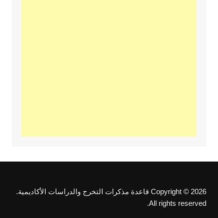
Copyright © 2026 قاعدة مذكرات التخرج والدراسات الأكاديمية.
All rights reserved.