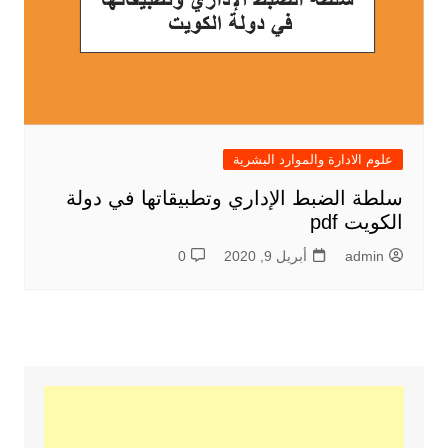
علوم الادارة والموارد البشرية
سلطة الضبط الإداري وتطبيقاتها في دولة
الكويت pdf
admin
أبريل 9, 2020
0