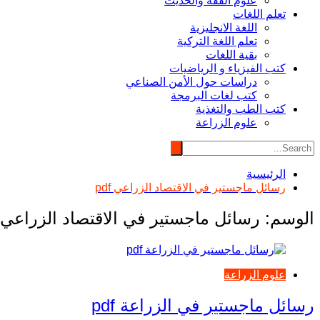
علوم الفقه والحديث
تعلم اللغات
اللغة الانجليزية
تعلم اللغة التركية
بقية اللغات
كتب الفيزياء و الرياضيات
دراسات حول الأمن الصناعي
كتب لغات البرمجة
كتب الطب والتغذية
علوم الزراعة
الرئيسية
رسائل ماجستير في الاقتصاد الزراعي pdf
الوسم:
رسائل ماجستير في الاقتصاد الزراعي pdf
علوم الزراعة
رسائل ماجستير في الزراعة pdf