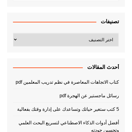
تصنيفات
تصنيفات
أحدث المقالات
كتاب الاتجاهات المعاصرة في نظم تدريب المعلمين pdf
رسائل ماجستير عن الهجرة pdf
5 كتب ستغير حياتك وتساعدك على إدارة وقتك بفعالية
أفضل أدوات الذكاء الاصطناعي لتسريع البحث العلمي
وتحسين جودته