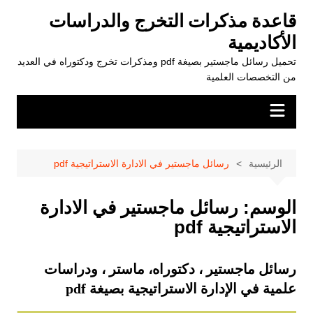
لتجاوز
قاعدة مذكرات التخرج والدراسات
لى
الأكاديمية
لمحتوى
تحميل رسائل ماجستير بصيغة pdf ومذكرات تخرج ودكتوراه في العديد
من التخصصات العلمية
الرئيسية
رسائل ماجستير في الادارة الاستراتيجية pdf
الوسم:
رسائل ماجستير في الادارة
الاستراتيجية pdf
رسائل ماجستير ، دكتوراه، ماستر ، ودراسات
علمية في الإدارة الاستراتيجية بصيغة pdf