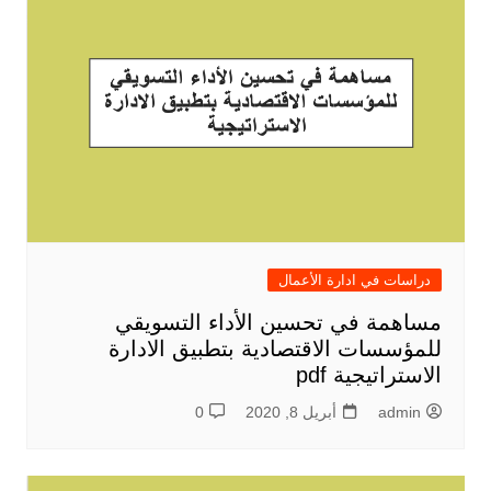
دراسات في ادارة الأعمال
مساهمة في تحسين الأداء التسويقي
للمؤسسات الاقتصادية بتطبيق الادارة
الاستراتيجية pdf
admin
أبريل 8, 2020
0