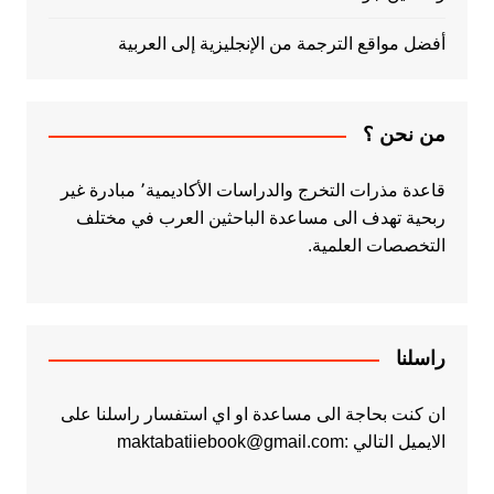
أفضل مواقع الترجمة من الإنجليزية إلى العربية
من نحن ؟
قاعدة مذرات التخرج والدراسات الأكاديمية٬ مبادرة غير
ربحية تهدف الى مساعدة الباحثين العرب في مختلف
التخصصات العلمية.
راسلنا
ان كنت بحاجة الى مساعدة او اي استفسار راسلنا على
الايميل التالي :maktabatiiebook@gmail.com