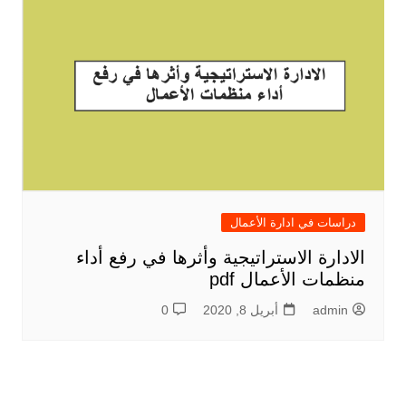
دراسات في ادارة الأعمال
الادارة الاستراتيجية وأثرها في رفع أداء
منظمات الأعمال pdf
admin
أبريل 8, 2020
0