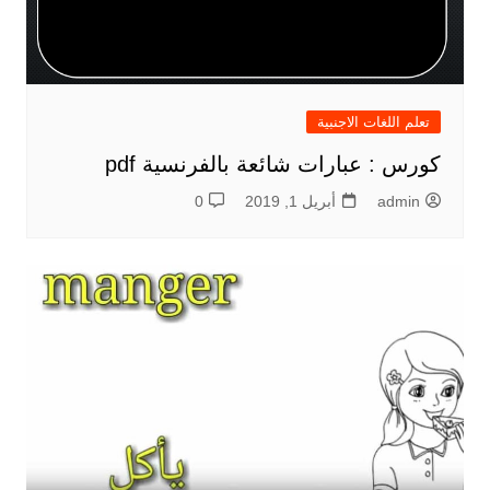
تعلم اللغات الاجنبية
كورس : عبارات شائعة بالفرنسية pdf
admin
أبريل 1, 2019
0