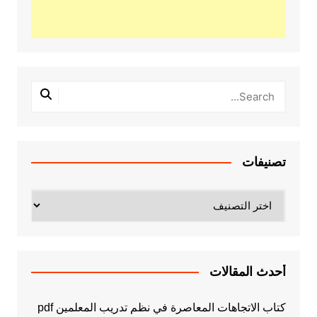
تصنيفات
تصنيفات
أحدث المقالات
كتاب الاتجاهات المعاصرة في نظم تدريب المعلمين pdf