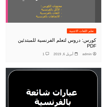
تعلم اللغات الاجنبية
كورس: دروس لتعلم الفرنسية للمبتدئين
PDF
admin
أبريل 6, 2019
1