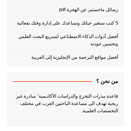
رسائل ماجستير عن الهجرة pdf
5 كتب ستغير حياتك وتساعدك على إدارة وقتك بفعالية
أفضل أدوات الذكاء الاصطناعي لتسريع البحث العلمي
وتحسين جودته
أفضل مواقع الترجمة من الإنجليزية إلى العربية
من نحن ؟
قاعدة مذرات التخرج والدراسات الأكاديمية٬ مبادرة غير
ربحية تهدف الى مساعدة الباحثين العرب في مختلف
التخصصات العلمية.