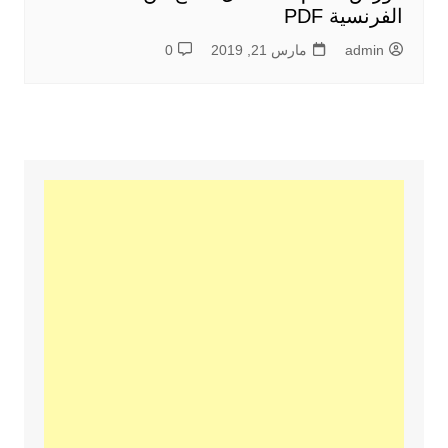
الفرنسية PDF
admin
مارس 21, 2019
0