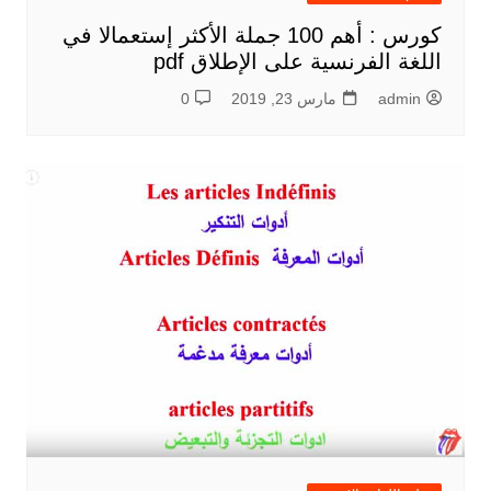
كورس : أهم 100 جملة الأكثر إستعمالا في
اللغة الفرنسية على الإطلاق pdf
admin
مارس 23, 2019
0