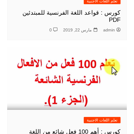
تعلم اللغات الاجنبية
كورس : قواعد اللغة الفرنسية للمبتدئين
PDF
admin
مارس 22, 2019
0
تعلم اللغات الاجنبية
كورس : أهم 100 فعل شائع من اللغة