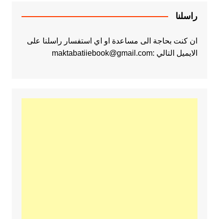
راسلنا
ان كنت بحاجة الى مساعدة او اي استفسار راسلنا على
الايميل التالي :maktabatiiebook@gmail.com