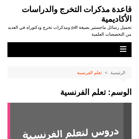
لتجاوز
قاعدة مذكرات التخرج والدراسات
لى
الأكاديمية
لمحتوى
تحميل رسائل ماجستير بصيغة pdf ومذكرات تخرج ودكتوراه في العديد
من التخصصات العلمية
الرئيسية
تعلم الفرنسية
الوسم:
تعلم الفرنسية