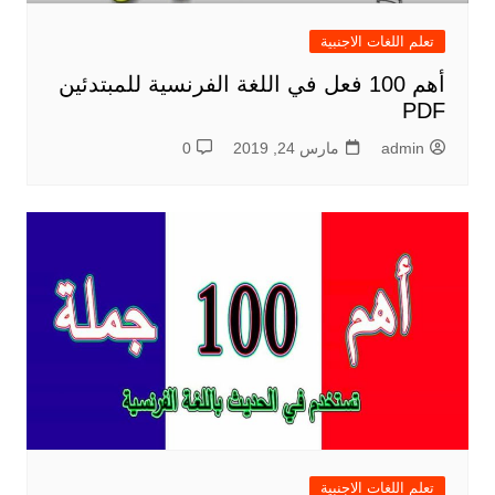
تعلم اللغات الاجنبية
أهم 100 فعل في اللغة الفرنسية للمبتدئين
PDF
admin
مارس 24, 2019
0
تعلم اللغات الاجنبية