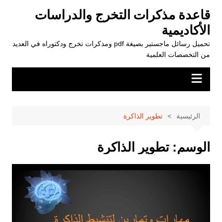
لتجاوز
قاعدة مذكرات التخرج والدراسات
لى
الأكاديمية
لمحتوى
تحميل رسائل ماجستير بصيغة pdf ومذكرات تخرج ودكتوراه في العديد
من التخصصات العلمية
الرئيسية
تطوير الذاكرة
الوسم:
تطوير الذاكرة