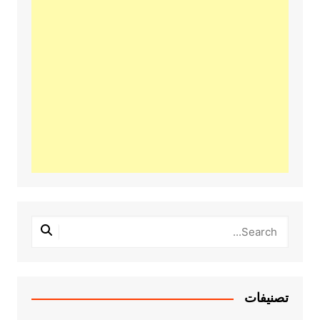
تصنيفات