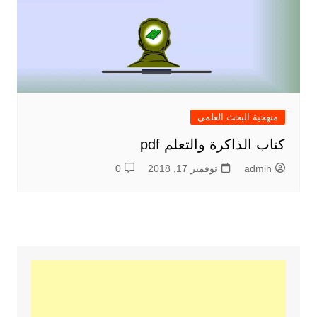
منهجية البحث العلمي
كتاب الذاكرة والتعلم pdf
admin
نوفمبر 17, 2018
0