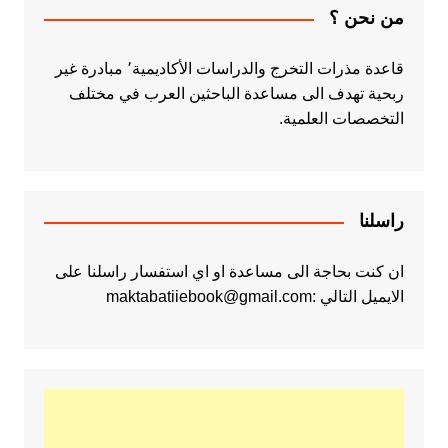
من نحن ؟
قاعدة مذرات التخرج والدراسات الأكاديمية٬ مبادرة غير
ربحية تهدف الى مساعدة الباحثين العرب في مختلف
التخصصات العلمية.
راسلنا
ان كنت بحاجة الى مساعدة او اي استفسار راسلنا على
الايميل التالي :maktabatiiebook@gmail.com