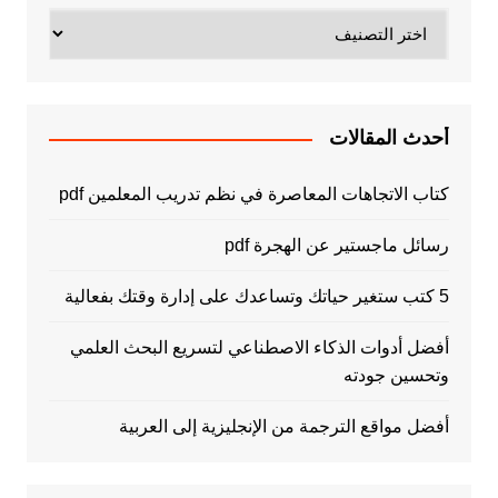
تصنيفات
أحدث المقالات
كتاب الاتجاهات المعاصرة في نظم تدريب المعلمين pdf
رسائل ماجستير عن الهجرة pdf
5 كتب ستغير حياتك وتساعدك على إدارة وقتك بفعالية
أفضل أدوات الذكاء الاصطناعي لتسريع البحث العلمي
وتحسين جودته
أفضل مواقع الترجمة من الإنجليزية إلى العربية