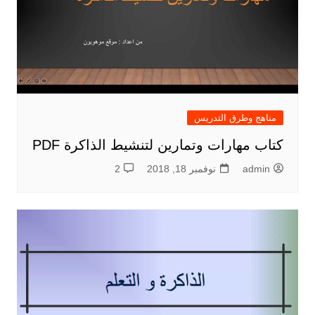
مناهج وطرق التدريس
كتاب مهارات وتمارين لتنشيط الذاكرة PDF
admin
نوفمبر 18, 2018
2