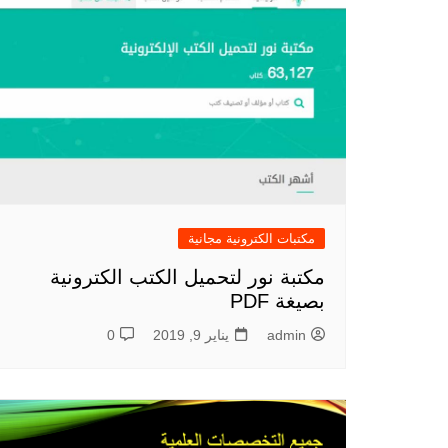
مكتبات الكترونية مجانية
مكتبة نور لتحميل الكتب الكترونية
بصيغة PDF
admin
يناير 9, 2019
0