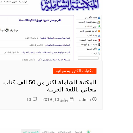
مكتبات الكترونية مجانية
المكتبة الشاملة اكثر من 50 الف كتاب
مجاني باللغة العربية
admin
يوليو 10, 2019
13