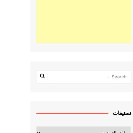
تصنيفات
تصنيفات