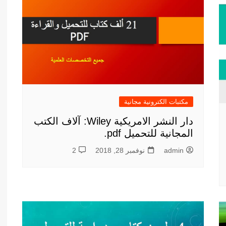
مكتبات الكترونية مجانية
دار النشر الامريكية Wiley: آلاف الكتب
المجانية للتحميل pdf.
admin
نوفمبر 28, 2018
2