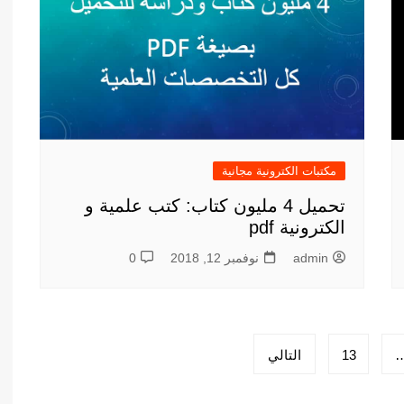
مكتبات الكترونية مجانية
تحميل 4 مليون كتاب: كتب علمية و
الكترونية pdf
admin
نوفمبر 12, 2018
0
13
التالي