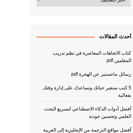
أحدث المقالات
كتاب الاتجاهات المعاصرة في نظم تدريب
المعلمين pdf
رسائل ماجستير عن الهجرة pdf
5 كتب ستغير حياتك وتساعدك على إدارة وقتك
بفعالية
أفضل أدوات الذكاء الاصطناعي لتسريع البحث
العلمي وتحسين جودته
أفضل مواقع الترجمة من الإنجليزية إلى العربية