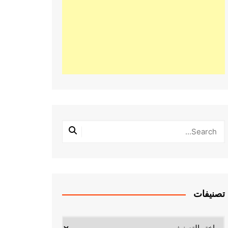
تصنيفات
تصنيفات