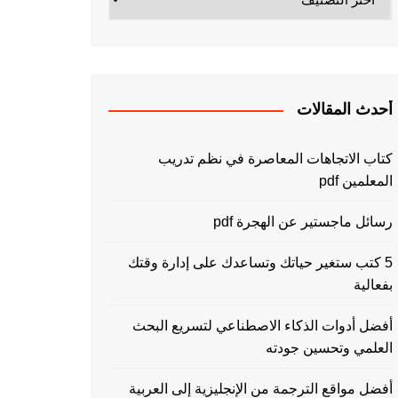
أحدث المقالات
كتاب الاتجاهات المعاصرة في نظم تدريب
المعلمين pdf
رسائل ماجستير عن الهجرة pdf
5 كتب ستغير حياتك وتساعدك على إدارة وقتك
بفعالية
أفضل أدوات الذكاء الاصطناعي لتسريع البحث
العلمي وتحسين جودته
أفضل مواقع الترجمة من الإنجليزية إلى العربية