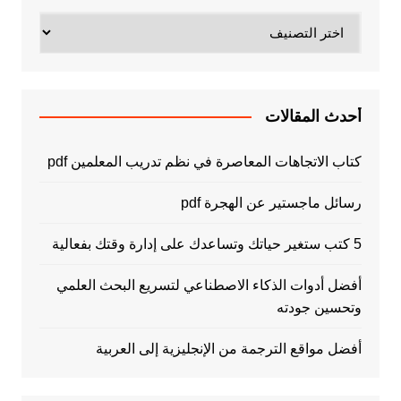
تصنيفات
أحدث المقالات
كتاب الاتجاهات المعاصرة في نظم تدريب المعلمين pdf
رسائل ماجستير عن الهجرة pdf
5 كتب ستغير حياتك وتساعدك على إدارة وقتك بفعالية
أفضل أدوات الذكاء الاصطناعي لتسريع البحث العلمي
وتحسين جودته
أفضل مواقع الترجمة من الإنجليزية إلى العربية