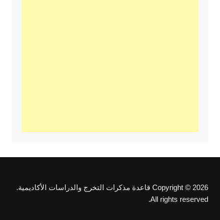
Copyright © 2026 قاعدة مذكرات التخرج والدراسات الأكاديمية.
All rights reserved.