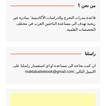
من نحن ؟
قاعدة مذرات التخرج والدراسات الأكاديمية٬ مبادرة غير
ربحية تهدف الى مساعدة الباحثين العرب في مختلف
التخصصات العلمية.
راسلنا
ان كنت بحاجة الى مساعدة او اي استفسار راسلنا على
الايميل التالي :maktabatiiebook@gmail.com