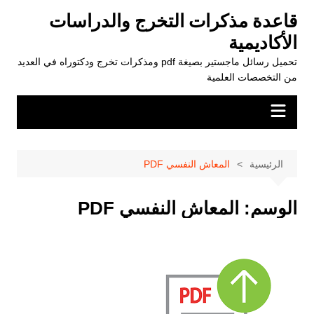
لتجاوز
قاعدة مذكرات التخرج والدراسات
لى
الأكاديمية
لمحتوى
تحميل رسائل ماجستير بصيغة pdf ومذكرات تخرج ودكتوراه في العديد
من التخصصات العلمية
الرئيسية
المعاش النفسي PDF
الوسم:
المعاش النفسي PDF