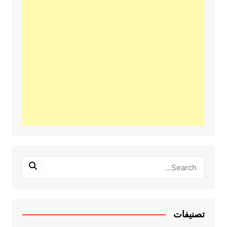
تصنيفات