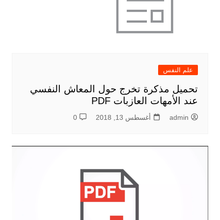
علم النفس
تحميل مذكرة تخرج حول المعاش النفسي
عند الأمهات العازبات PDF
admin
أغسطس 13, 2018
0