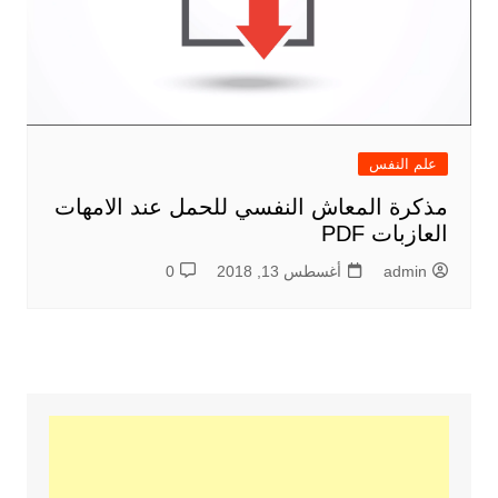
علم النفس
مذكرة المعاش النفسي للحمل عند الامهات
العازبات PDF
admin
أغسطس 13, 2018
0