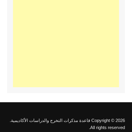
Copyright © 2026 قاعدة مذكرات التخرج والدراسات الأكاديمية.
All rights reserved.