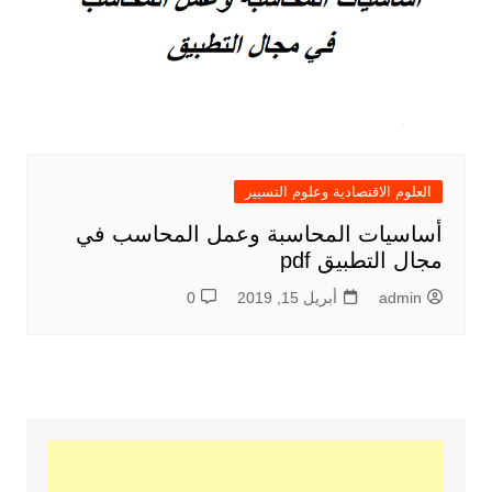
العلوم الاقتصادية وعلوم التسيير
أساسيات المحاسبة وعمل المحاسب في
مجال التطبيق pdf
admin
أبريل 15, 2019
0