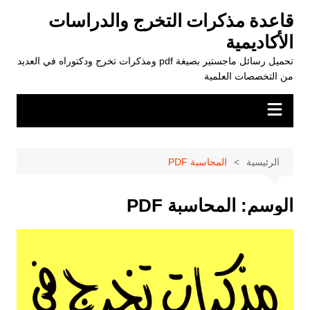
لتجاوز
قاعدة مذكرات التخرج والدراسات
لى
الأكاديمية
لمحتوى
تحميل رسائل ماجستير بصيغة pdf ومذكرات تخرج ودكتوراه في العديد
من التخصصات العلمية
الرئيسية
المحاسبة PDF
الوسم:
المحاسبة PDF