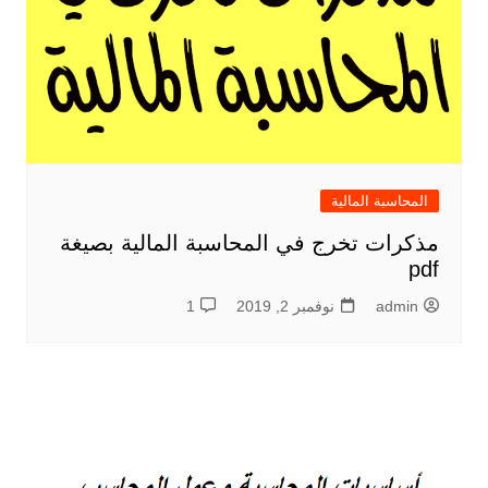
المحاسبة المالية
مذكرات تخرج في المحاسبة المالية بصيغة
pdf
admin
نوفمبر 2, 2019
1