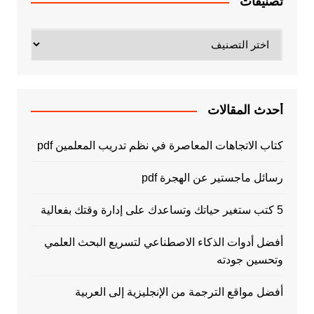
تصنيفات
تصنيفات
أحدث المقالات
كتاب الاتجاهات المعاصرة في نظم تدريب المعلمين pdf
رسائل ماجستير عن الهجرة pdf
5 كتب ستغير حياتك وتساعدك على إدارة وقتك بفعالية
أفضل أدوات الذكاء الاصطناعي لتسريع البحث العلمي
وتحسين جودته
أفضل مواقع الترجمة من الإنجليزية إلى العربية